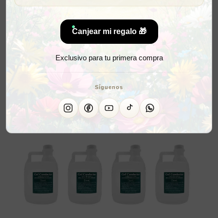
Canjear mi regalo 🎁
Exclusivo para tu primera compra
Síguenos