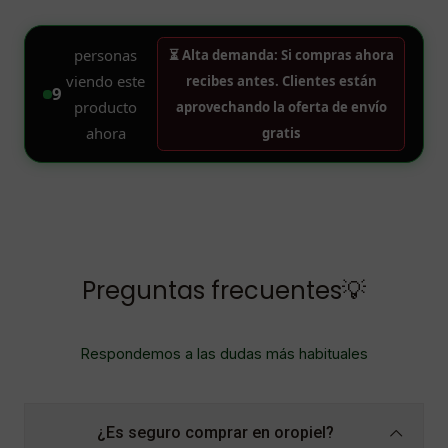
Preguntas frecuentes💡
Respondemos a las dudas más habituales
¿Es seguro comprar en oropiel?