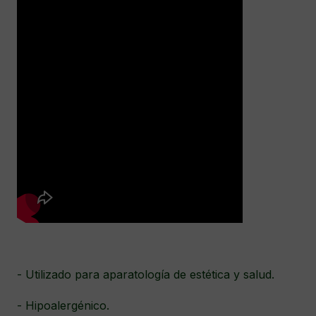
- Utilizado para aparatología de estética y salud.
- Hipoalergénico.