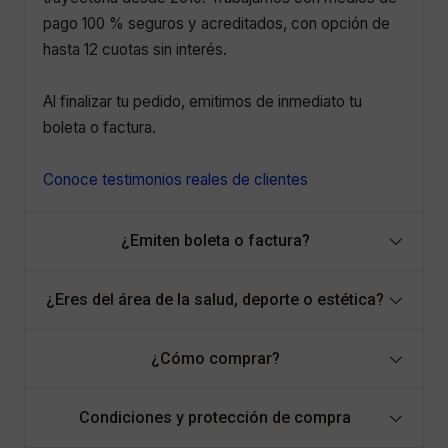
pago 100 % seguros y acreditados, con opción de
hasta 12 cuotas sin interés.
Al finalizar tu pedido, emitimos de inmediato tu
boleta o factura.
Conoce testimonios reales de clientes
¿Emiten boleta o factura?
¿Eres del área de la salud, deporte o estética?
¿Cómo comprar?
Condiciones y protección de compra