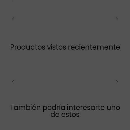
Productos vistos recientemente
También podría interesarte uno
de estos