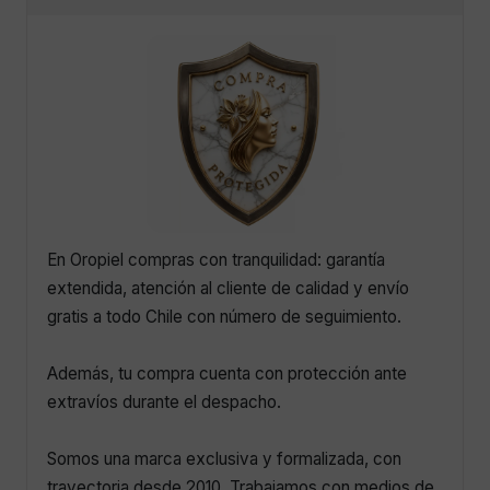
En Oropiel compras con tranquilidad: garantía
extendida, atención al cliente de calidad y envío
gratis a todo Chile con número de seguimiento.
Además, tu compra cuenta con protección ante
extravíos durante el despacho.
Somos una marca exclusiva y formalizada, con
trayectoria desde 2010. Trabajamos con medios de