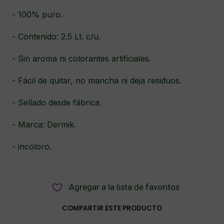
- 100% puro.
- Contenido: 2.5 Lt. c/u.
- Sin aroma ni colorantes artificiales.
- Fácil de quitar, no mancha ni deja residuos.
- Sellado desde fábrica.
- Marca: Dermik.
- incoloro.
Agregar a la lista de favoritos
COMPARTIR ESTE PRODUCTO