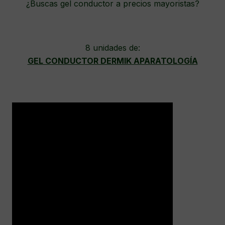
¿Buscas gel conductor a precios mayoristas?
8 unidades de:
GEL CONDUCTOR DERMIK APARATOLOGÍA