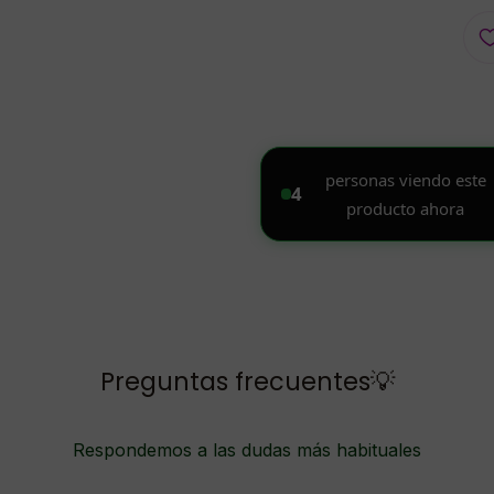
Preguntas frecuentes💡
Respondemos a las dudas más habituales