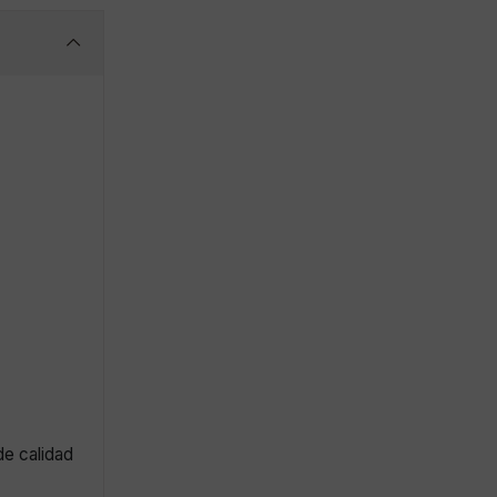
de calidad