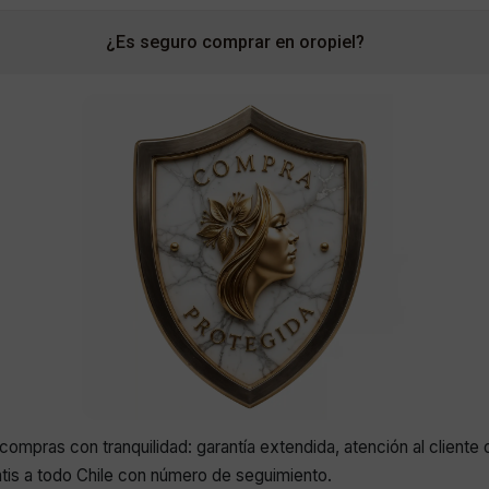
¿Es seguro comprar en oropiel?
compras con tranquilidad: garantía extendida, atención al cliente 
atis a todo Chile con número de seguimiento.