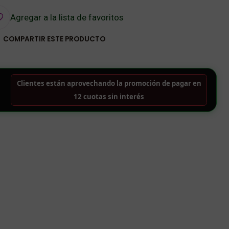
Agregar a la lista de favoritos
COMPARTIR ESTE PRODUCTO