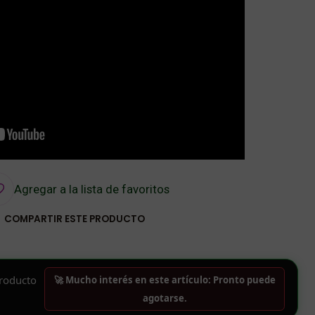
Agregar a la lista de favoritos
COMPARTIR ESTE PRODUCTO