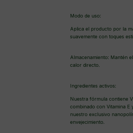
Modo de uso:
Aplica el producto por la m
suavemente con toques esti
Almacenamiento: Mantén el 
calor directo.
Ingredientes activos:
Nuestra fórmula contiene VC
combinado con Vitamina E y
nuestro exclusivo nanopolí
envejecimiento.