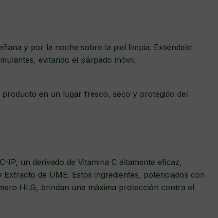
añana y por la noche sobre la piel limpia. Extiéndelo
mulantes, evitando el párpado móvil.
producto en un lugar fresco, seco y protegido del
-IP, un derivado de Vitamina C altamente eficaz,
 Extracto de UME. Estos ingredientes, potenciados con
mero HLG, brindan una máxima protección contra el