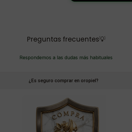
Preguntas frecuentes💡
Respondemos a las dudas más habituales
¿Es seguro comprar en oropiel?