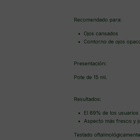
Recomendado para:
Ojos cansados
Contorno de ojos opaco 
Presentación:
Pote de 15 ml.
Resultados:
El 89% de los usuarios 
Aspecto más fresco y j
Testado oftalmológicamente