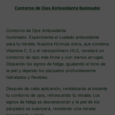
Contorno de Ojos Antioxidante Iluminador
Contorno de Ojos Antioxidante
Iluminador. Experimenta el cuidado antioxidante
para tu mirada. Nuestra fórmula única, que combina
Vitamina C, E y el nanopolímero HLG, revelará un
contorno de ojos más firme y con menos arrugas.
Disipando los signos de fatiga, igualando el tono de
la piel y dejando los párpados profundamente
hidratados y flexibles.
Después de cada aplicación, revitalizarás al instante
tu contorno de ojos, refrescando tu mirada. Los
signos de fatiga se desvanecerán y la piel de los
párpados se suavizará, revelando una mirada