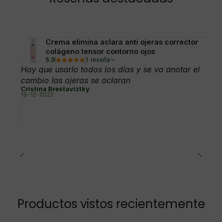
Crema elimina aclara anti ojeras corrector
colágeno tensor contorno ojos
5.0
1 reseña
Hay que usarlo todos los días y se va anotar el
cambio las ojeras se aclaran
Cristina Brestaviztky
16-12-2022
Productos vistos recientemente