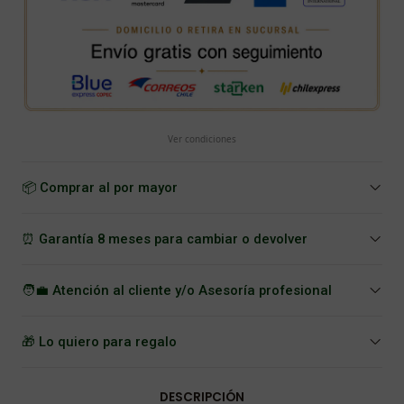
Ver condiciones
📦 Comprar al por mayor
⏰ Garantía 8 meses para cambiar o devolver
🧑‍💼 Atención al cliente y/o Asesoría profesional
🎁 Lo quiero para regalo
DESCRIPCIÓN