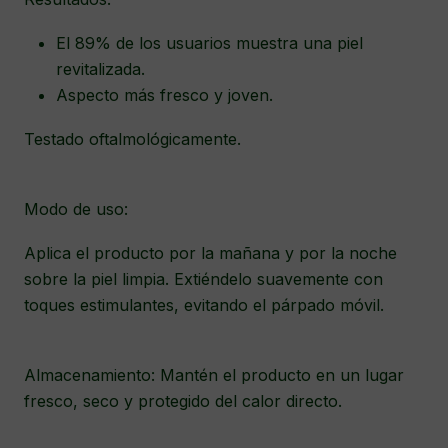
El 89% de los usuarios muestra una piel
revitalizada.
Aspecto más fresco y joven.
Testado oftalmológicamente.
Modo de uso:
Aplica el producto por la mañana y por la noche
sobre la piel limpia. Extiéndelo suavemente con
toques estimulantes, evitando el párpado móvil.
Almacenamiento: Mantén el producto en un lugar
fresco, seco y protegido del calor directo.