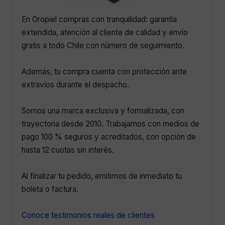
En Oropiel compras con tranquilidad: garantía
extendida, atención al cliente de calidad y envío
gratis a todo Chile con número de seguimiento.
Además, tu compra cuenta con protección ante
extravíos durante el despacho.
Somos una marca exclusiva y formalizada, con
trayectoria desde 2010. Trabajamos con medios de
pago 100 % seguros y acreditados, con opción de
hasta 12 cuotas sin interés.
Al finalizar tu pedido, emitimos de inmediato tu
boleta o factura.
Conoce testimonios reales de clientes