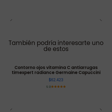
También podría interesarte uno
de estos
Contorno ojos vitamina C antiarrugas
timexpert radiance Germaine Capuccini
$62.423
5.0