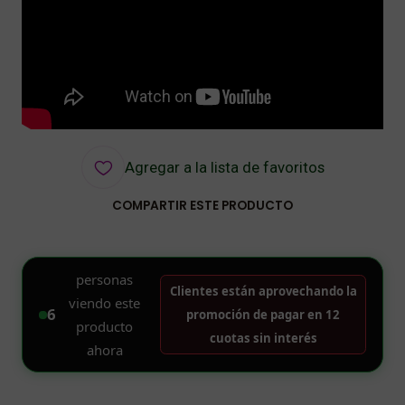
Agregar a la lista de favoritos
COMPARTIR ESTE PRODUCTO