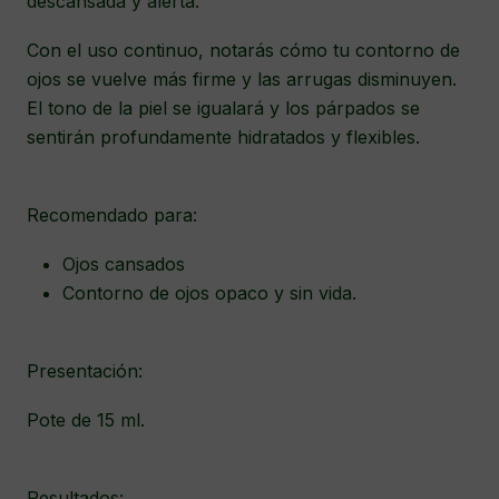
descansada y alerta.
Con el uso continuo, notarás cómo tu contorno de
ojos se vuelve más firme y las arrugas disminuyen.
El tono de la piel se igualará y los párpados se
sentirán profundamente hidratados y flexibles.
Recomendado para:
Ojos cansados
Contorno de ojos opaco y sin vida.
Presentación:
Pote de 15 ml.
Resultados: