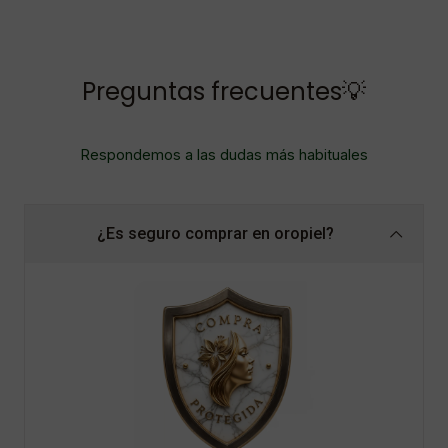
Preguntas frecuentes💡
Respondemos a las dudas más habituales
¿Es seguro comprar en oropiel?