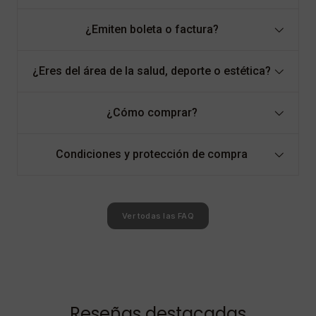
¿Emiten boleta o factura?
¿Eres del área de la salud, deporte o estética?
¿Cómo comprar?
Condiciones y protección de compra
Ver todas las FAQ
Reseñas destacadas