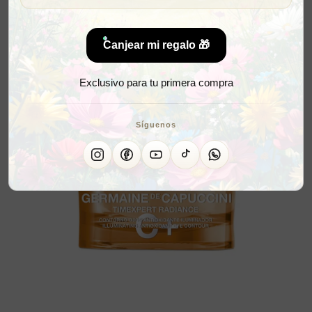
Canjear mi regalo 🎁
Exclusivo para tu primera compra
Síguenos