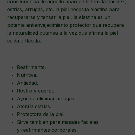
consecuencia de aquello aparece la temida flacidez,
estrias, arrugas, etc. la piel necesita elastina para
recuperarse y tensar la piel, la elastina es un
potente antienvejecimiento protector que recupera
la naturalidad cutanea a la vez que afirma la piel
caida o flácida.
Reafirmante.
Nutritiva.
Antiedad.
Rostro y cuerpo.
Ayuda a eliminar arrugas.
Atenúa estrías.
Protectora de la piel.
Sirve también para masajes faciales
y reafirmantes corporales.