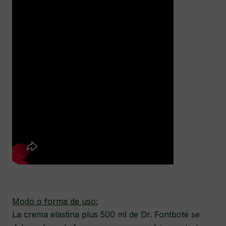
Modo o forma de uso:
La crema elastina plus 500 ml de Dr. Fontboté se