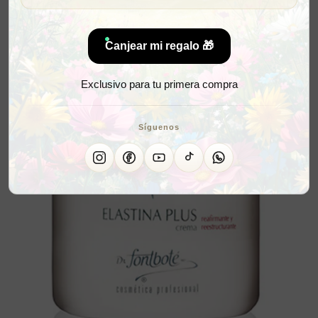
Canjear mi regalo 🎁
Exclusivo para tu primera compra
Síguenos