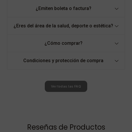
¿Emiten boleta o factura?
¿Eres del área de la salud, deporte o estética?
¿Cómo comprar?
Condiciones y protección de compra
Ver todas las FAQ
Reseñas de Productos