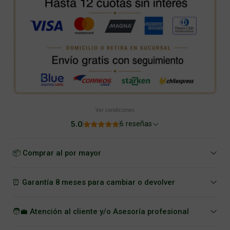
Ver condiciones
5.0
6 reseñas
📦 Comprar al por mayor
⏰ Garantía 8 meses para cambiar o devolver
🧑‍💼 Atención al cliente y/o Asesoría profesional