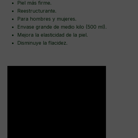
Piel más firme.
Reestructurante.
Para hombres y mujeres.
Envase grande de medio kilo (500 ml).
Mejora la elasticidad de la piel.
Disminuye la flacidez.