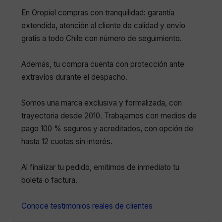
En Oropiel compras con tranquilidad: garantía
extendida, atención al cliente de calidad y envío
gratis a todo Chile con número de seguimiento.
Además, tu compra cuenta con protección ante
extravíos durante el despacho.
Somos una marca exclusiva y formalizada, con
trayectoria desde 2010. Trabajamos con medios de
pago 100 % seguros y acreditados, con opción de
hasta 12 cuotas sin interés.
Al finalizar tu pedido, emitimos de inmediato tu
boleta o factura.
Conoce testimonios reales de clientes