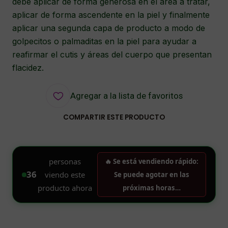
debe aplicar de forma generosa en el área a tratar,
aplicar de forma ascendente en la piel y finalmente
aplicar una segunda capa de producto a modo de
golpecitos o palmaditas en la piel para ayudar a
reafirmar el cutis y áreas del cuerpo que presentan
flacidez.
Agregar a la lista de favoritos
COMPARTIR ESTE PRODUCTO