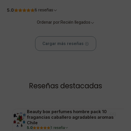
5.0
6 reseñas
Ordenar por:
Recién llegados
Cargar más reseñas
Reseñas destacadas
Beauty box perfumes hombre pack 10
fragancias caballero agradables aromas
Chile
5.0
1 reseña