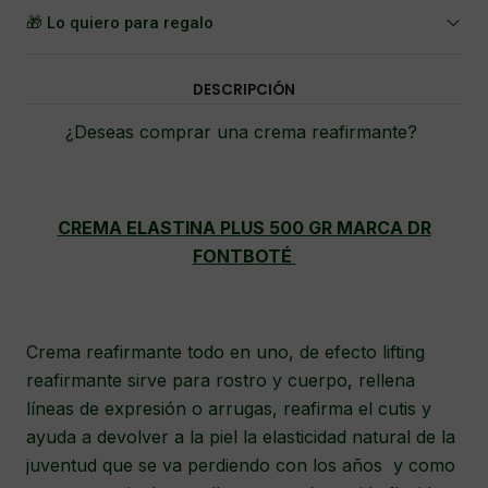
🎁 Lo quiero para regalo
DESCRIPCIÓN
¿Deseas comprar una crema reafirmante?
CREMA ELASTINA PLUS 500 GR MARCA DR
FONTBOTÉ
Crema reafirmante todo en uno, de efecto lifting
reafirmante sirve para rostro y cuerpo, rellena
líneas de expresión o arrugas, reafirma el cutis y
ayuda a devolver a la piel la elasticidad natural de la
juventud que se va perdiendo con los años y como