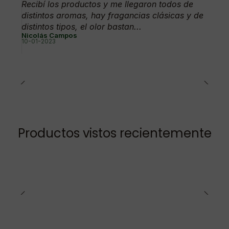
Recibí los productos y me llegaron todos de
distintos aromas, hay fragancias clásicas y de
distintos tipos, el olor bastan...
Nicolás Campos
10-01-2023
Productos vistos recientemente