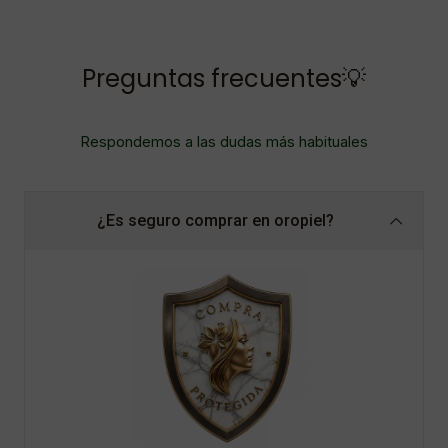
Preguntas frecuentes💡
Respondemos a las dudas más habituales
¿Es seguro comprar en oropiel?