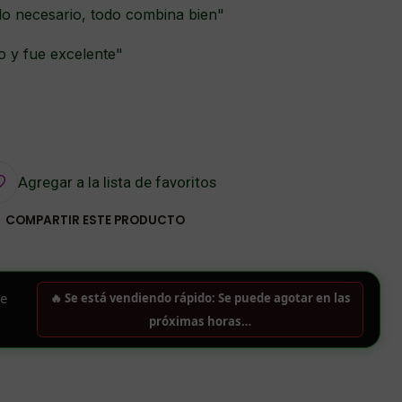
lo necesario, todo combina bien"
o y fue excelente"
Agregar a la lista de favoritos
COMPARTIR ESTE PRODUCTO