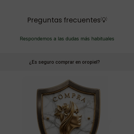
Preguntas frecuentes💡
Respondemos a las dudas más habituales
¿Es seguro comprar en oropiel?