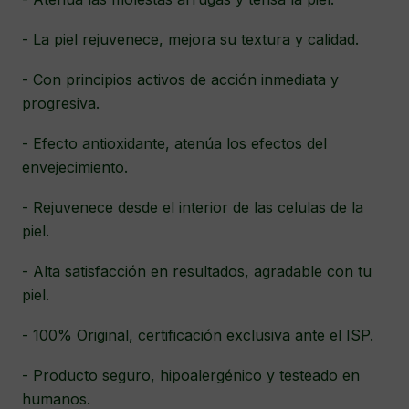
- La piel rejuvenece, mejora su textura y calidad.
- Con principios activos de acción inmediata y
progresiva.
- Efecto antioxidante, atenúa los efectos del
envejecimiento.
- Rejuvenece desde el interior de las celulas de la
piel.
- Alta satisfacción en resultados, agradable con tu
piel.
- 100% Original, certificación exclusiva ante el ISP.
- Producto seguro, hipoalergénico y testeado en
humanos.