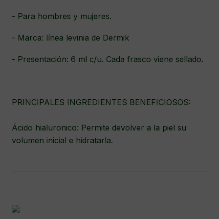
- Para hombres y mujeres.
- Marca: línea levinia de Dermik
- Presentación: 6 ml c/u. Cada frasco viene sellado.
PRINCIPALES INGREDIENTES BENEFICIOSOS:
Ácido hialuronico: Permite devolver a la piel su
volumen inicial e hidratarla.