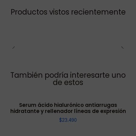
Productos vistos recientemente
También podría interesarte uno
de estos
Serum ácido hialurónico antiarrugas
hidratante y rellenador líneas de expresión
$23.490