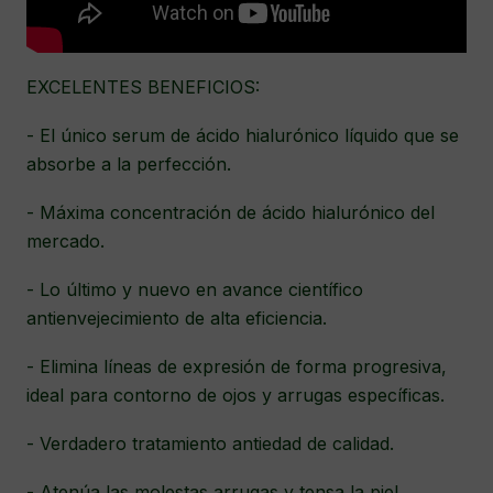
EXCELENTES BENEFICIOS:
- El único serum de ácido hialurónico líquido que se
absorbe a la perfección.
- Máxima concentración de ácido hialurónico del
mercado.
- Lo último y nuevo en avance científico
antienvejecimiento de alta eficiencia.
- Elimina líneas de expresión de forma progresiva,
ideal para contorno de ojos y arrugas específicas.
- Verdadero tratamiento antiedad de calidad.
- Atenúa las molestas arrugas y tensa la piel.