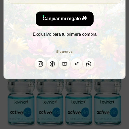
Canjear mi regalo 🎁
Exclusivo para tu primera compra
Síguenos