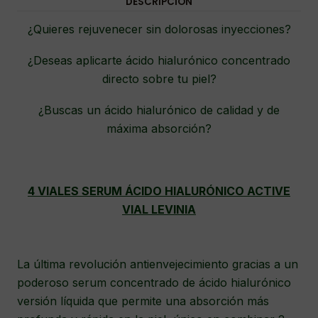
DESCRIPCIÓN
¿Quieres rejuvenecer sin dolorosas inyecciones?
¿Deseas aplicarte ácido hialurónico concentrado
directo sobre tu piel?
¿Buscas un ácido hialurónico de calidad y de
máxima absorción?
4 VIALES SERUM ÁCIDO HIALURÓNICO ACTIVE
VIAL LEVINIA
La última revolución antienvejecimiento gracias a un
poderoso serum concentrado de ácido hialurónico
versión líquida que permite una absorción más