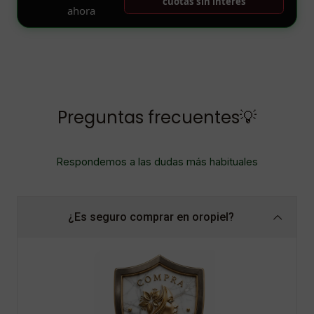
Preguntas frecuentes💡
Respondemos a las dudas más habituales
¿Es seguro comprar en oropiel?