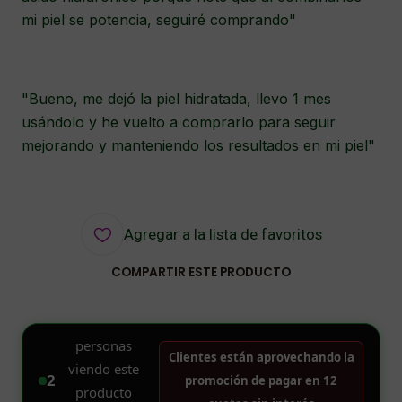
mi piel se potencia, seguiré comprando"
"Bueno, me dejó la piel hidratada, llevo 1 mes
usándolo y he vuelto a comprarlo para seguir
mejorando y manteniendo los resultados en mi piel"
Agregar a la lista de favoritos
COMPARTIR ESTE PRODUCTO