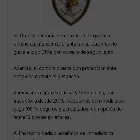
En Oropiel compras con tranquilidad: garantía
extendida, atención al cliente de calidad y envío
gratis a todo Chile con número de seguimiento.
Además, tu compra cuenta con protección ante
extravíos durante el despacho.
Somos una marca exclusiva y formalizada, con
trayectoria desde 2010. Trabajamos con medios de
pago 100 % seguros y acreditados, con opción de
hasta 12 cuotas sin interés.
Al finalizar tu pedido, emitimos de inmediato tu