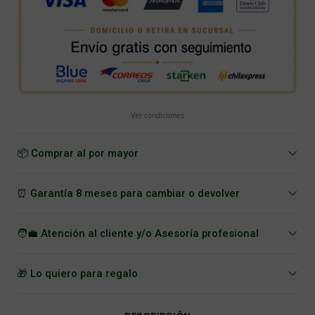
Ver condiciones
📦 Comprar al por mayor
⏰ Garantía 8 meses para cambiar o devolver
🧑‍💼 Atención al cliente y/o Asesoría profesional
🎁 Lo quiero para regalo