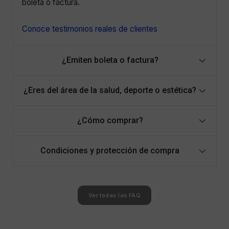
boleta o factura.
Conoce testimonios reales de clientes
¿Emiten boleta o factura?
¿Eres del área de la salud, deporte o estética?
¿Cómo comprar?
Condiciones y protección de compra
Ver todas las FAQ