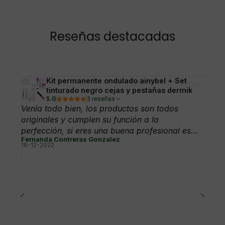
Reseñas destacadas
Kit permanente ondulado ainybel + Set
tinturado negro cejas y pestañas dermik
5.0
3 reseñas
Venía todo bien, los productos son todos
originales y cumplen su función a la
perfección, si eres una buena profesional es...
Fernanda Contreras Gonzalez
18-12-2022