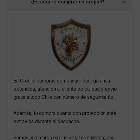
¿Es seguro comprar en oropiel?
En Oropiel compras con tranquilidad: garantía
extendida, atención al cliente de calidad y envío
gratis a todo Chile con número de seguimiento.
Además, tu compra cuenta con protección ante
extravíos durante el despacho.
Somos una marca exclusiva y formalizada, con