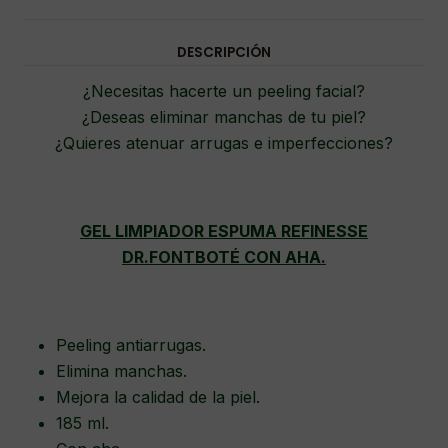
DESCRIPCIÓN
¿Necesitas hacerte un peeling facial?
¿Deseas eliminar manchas de tu piel?
¿Quieres atenuar arrugas e imperfecciones?
GEL LIMPIADOR ESPUMA REFINESSE
DR.FONTBOTÉ CON AHA.
Peeling antiarrugas.
Elimina manchas.
Mejora la calidad de la piel.
185 ml.