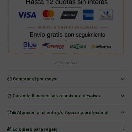
Ver condiciones
📦 Comprar al por mayor
⏰ Garantía 8 meses para cambiar o devolver
🧑‍💼 Atención al cliente y/o Asesoría profesional
🎁 Lo quiero para regalo