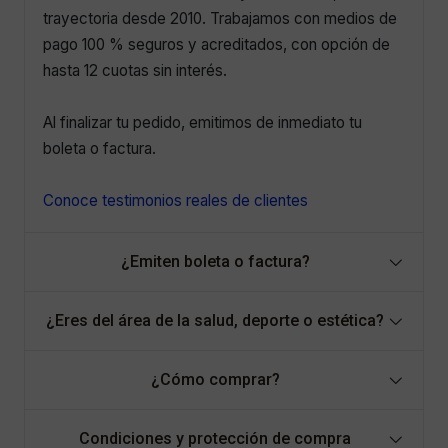
trayectoria desde 2010. Trabajamos con medios de
pago 100 % seguros y acreditados, con opción de
hasta 12 cuotas sin interés.
Al finalizar tu pedido, emitimos de inmediato tu
boleta o factura.
Conoce testimonios reales de clientes
¿Emiten boleta o factura?
¿Eres del área de la salud, deporte o estética?
¿Cómo comprar?
Condiciones y protección de compra