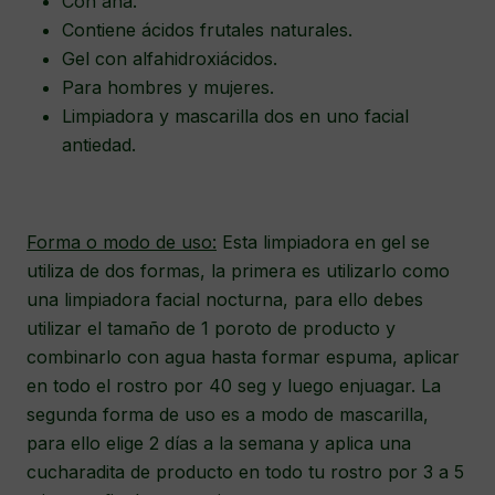
Con aha.
Contiene ácidos frutales naturales.
Gel con alfahidroxiácidos.
Para hombres y mujeres.
Limpiadora y mascarilla dos en uno facial
antiedad.
Forma o modo de uso:
Esta limpiadora en gel se
utiliza de dos formas, la primera es utilizarlo como
una limpiadora facial nocturna, para ello debes
utilizar el tamaño de 1 poroto de producto y
combinarlo con agua hasta formar espuma, aplicar
en todo el rostro por 40 seg y luego enjuagar. La
segunda forma de uso es a modo de mascarilla,
para ello elige 2 días a la semana y aplica una
cucharadita de producto en todo tu rostro por 3 a 5