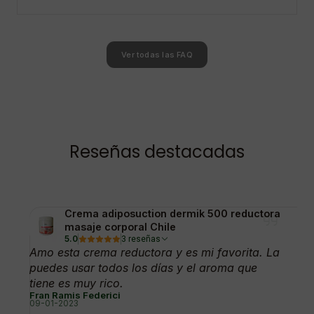
Ver todas las FAQ
Reseñas destacadas
Crema adiposuction dermik 500 reductora
masaje corporal Chile
5.0
3 reseñas
Amo esta crema reductora y es mi favorita. La
puedes usar todos los días y el aroma que
tiene es muy rico.
Fran Ramis Federici
09-01-2023