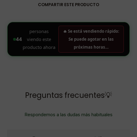
COMPARTIR ESTE PRODUCTO
Preguntas frecuentes💡
Respondemos a las dudas más habituales