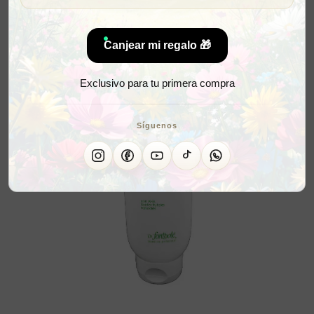
Canjear mi regalo 🎁
Exclusivo para tu primera compra
Síguenos