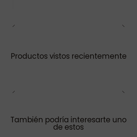
Productos vistos recientemente
También podría interesarte uno
de estos