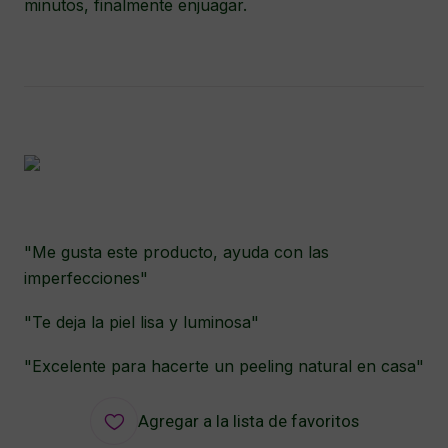
minutos, finalmente enjuagar.
"Me gusta este producto, ayuda con las
imperfecciones"
"Te deja la piel lisa y luminosa"
"Excelente para hacerte un peeling natural en casa"
Agregar a la lista de favoritos