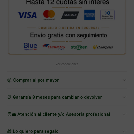
Ver condiciones
📦 Comprar al por mayor
⏰ Garantía 8 meses para cambiar o devolver
🧑‍💼 Atención al cliente y/o Asesoría profesional
🎁 Lo quiero para regalo