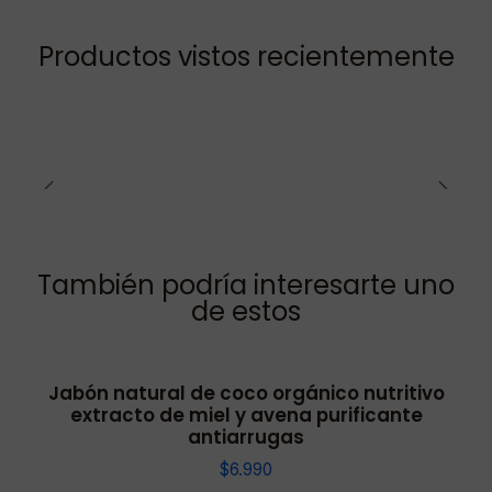
Productos vistos recientemente
También podría interesarte uno
de estos
Jabón natural de coco orgánico nutritivo
extracto de miel y avena purificante
antiarrugas
$6.990