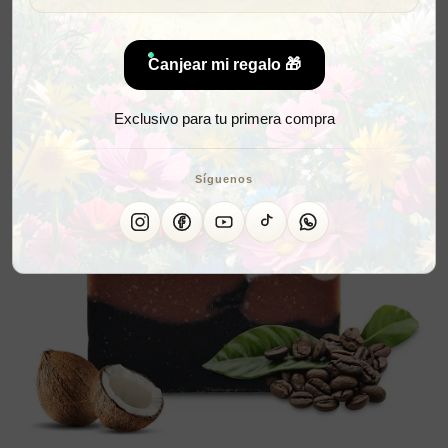
Canjear mi regalo 🎁
Exclusivo para tu primera compra
Síguenos