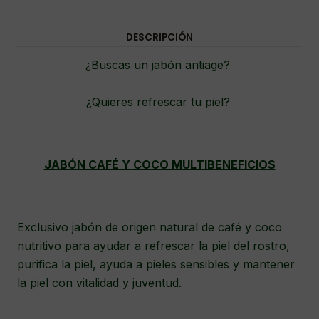
DESCRIPCIÓN
¿Buscas un jabón antiage?
¿Quieres refrescar tu piel?
JABÓN CAFÉ Y COCO MULTIBENEFICIOS
Exclusivo jabón de origen natural de café y coco
nutritivo para ayudar a refrescar la piel del rostro,
purifica la piel, ayuda a pieles sensibles y mantener
la piel con vitalidad y juventud.