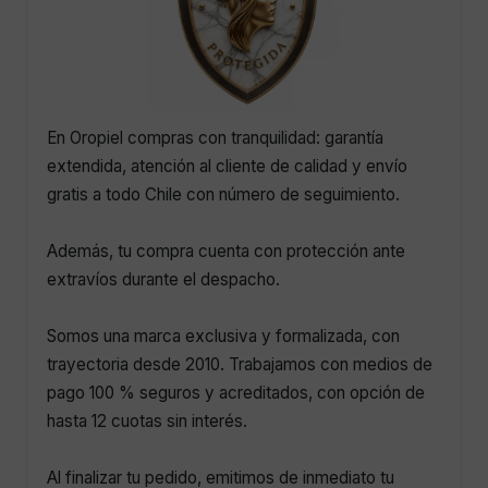
En Oropiel compras con tranquilidad: garantía
extendida, atención al cliente de calidad y envío
gratis a todo Chile con número de seguimiento.
Además, tu compra cuenta con protección ante
extravíos durante el despacho.
Somos una marca exclusiva y formalizada, con
trayectoria desde 2010. Trabajamos con medios de
pago 100 % seguros y acreditados, con opción de
hasta 12 cuotas sin interés.
Al finalizar tu pedido, emitimos de inmediato tu