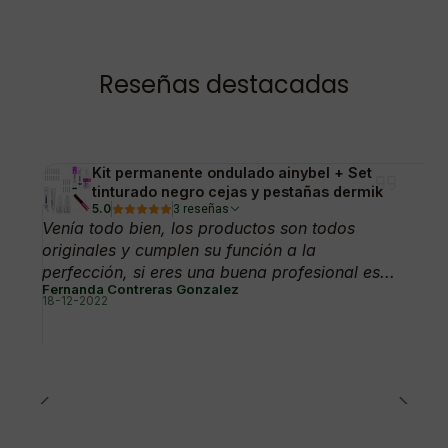
Reseñas destacadas
Kit permanente ondulado ainybel + Set
tinturado negro cejas y pestañas dermik
5.0
3 reseñas
Venía todo bien, los productos son todos
originales y cumplen su función a la
perfección, si eres una buena profesional es...
Fernanda Contreras Gonzalez
18-12-2022