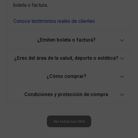
boleta o factura.
Conoce testimonios reales de clientes
¿Emiten boleta o factura?
¿Eres del área de la salud, deporte o estética?
¿Cómo comprar?
Condiciones y protección de compra
Ver todas las FAQ