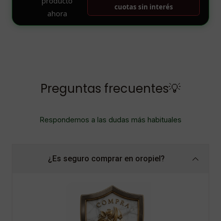
Preguntas frecuentes💡
Respondemos a las dudas más habituales
¿Es seguro comprar en oropiel?