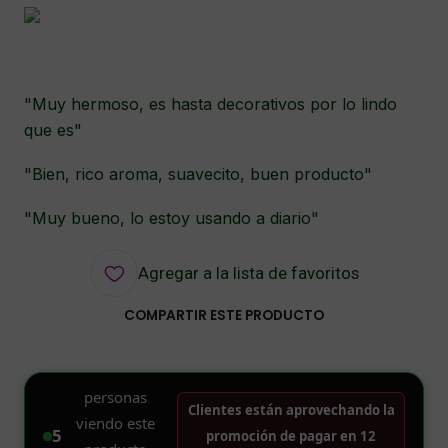
"Muy hermoso, es hasta decorativos por lo lindo
que es"
"Bien, rico aroma, suavecito, buen producto"
"Muy bueno, lo estoy usando a diario"
Agregar a la lista de favoritos
COMPARTIR ESTE PRODUCTO