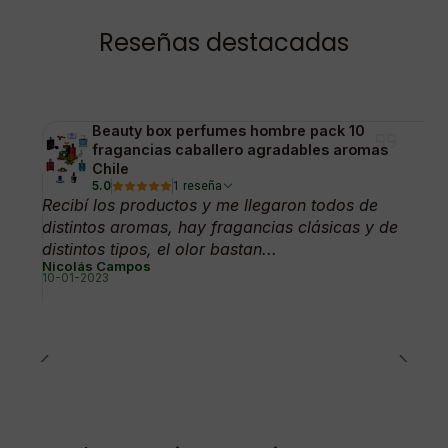
Reseñas destacadas
Beauty box perfumes hombre pack 10
fragancias caballero agradables aromas
Chile
5.0
1 reseña
Recibí los productos y me llegaron todos de
distintos aromas, hay fragancias clásicas y de
distintos tipos, el olor bastan...
Nicolás Campos
10-01-2023