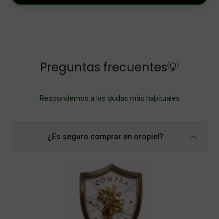
Preguntas frecuentes💡
Respondemos a las dudas más habituales
¿Es seguro comprar en oropiel?