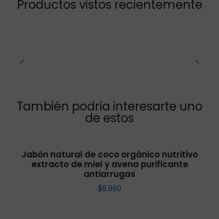
Productos vistos recientemente
También podría interesarte uno
de estos
Jabón natural de coco orgánico nutritivo
extracto de miel y avena purificante
antiarrugas
$6.990