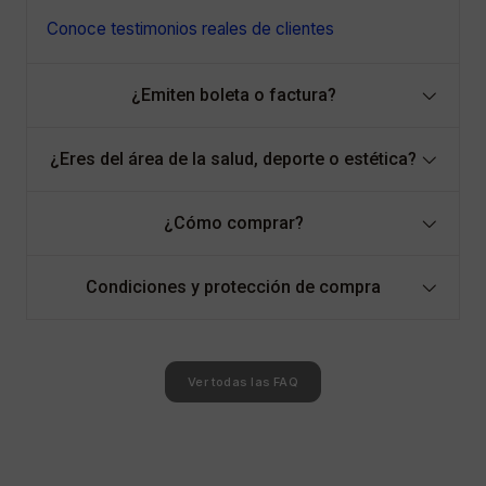
Conoce testimonios reales de clientes
¿Emiten boleta o factura?
¿Eres del área de la salud, deporte o estética?
¿Cómo comprar?
Condiciones y protección de compra
Ver todas las FAQ