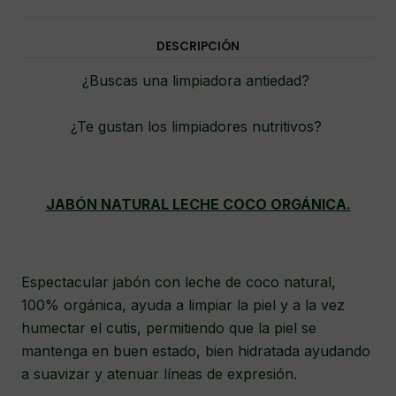
DESCRIPCIÓN
¿Buscas una limpiadora antiedad?
¿Te gustan los limpiadores nutritivos?
JABÓN NATURAL LECHE COCO ORGÁNICA.
Espectacular jabón con leche de coco natural,
100% orgánica, ayuda a limpiar la piel y a la vez
humectar el cutis, permitiendo que la piel se
mantenga en buen estado, bien hidratada ayudando
a suavizar y atenuar líneas de expresión.