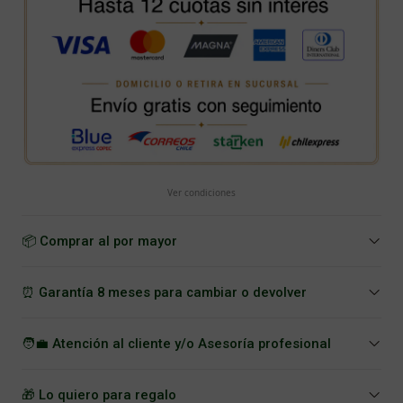
Ver condiciones
📦 Comprar al por mayor
⏰ Garantía 8 meses para cambiar o devolver
🧑‍💼 Atención al cliente y/o Asesoría profesional
🎁 Lo quiero para regalo