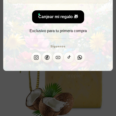
Canjear mi regalo 🎁
Exclusivo para tu primera compra
Síguenos