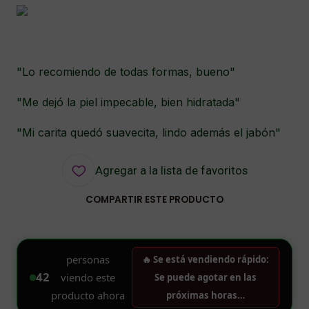
"Lo recomiendo de todas formas, bueno"
"Me dejó la piel impecable, bien hidratada"
"Mi carita quedó suavecita, lindo además el jabón"
Agregar a la lista de favoritos
COMPARTIR ESTE PRODUCTO