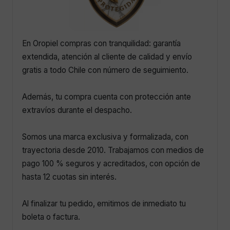
En Oropiel compras con tranquilidad: garantía
extendida, atención al cliente de calidad y envío
gratis a todo Chile con número de seguimiento.
Además, tu compra cuenta con protección ante
extravíos durante el despacho.
Somos una marca exclusiva y formalizada, con
trayectoria desde 2010. Trabajamos con medios de
pago 100 % seguros y acreditados, con opción de
hasta 12 cuotas sin interés.
Al finalizar tu pedido, emitimos de inmediato tu
boleta o factura.