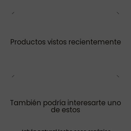
Productos vistos recientemente
También podría interesarte uno
de estos