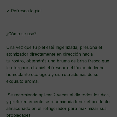
✔ Refresca la piel.
¿Cómo se usa?
Una vez que tu piel esté higienizada, presiona el
atomizador directamente en dirección hacia
tu rostro, obtendrás una bruma de brisa fresca que
le otorgará a tu piel el frescor del tónico de leche
humectante ecológico y disfruta además de su
exquisito aroma.
Se recomienda aplicar 2 veces al día todos los días,
y preferentemente se recomienda tener el producto
almacenado en el refrigerador para maximizar sus
propiedades.