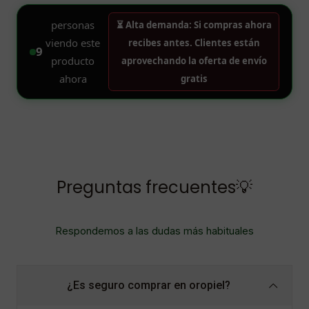
Preguntas frecuentes💡
Respondemos a las dudas más habituales
¿Es seguro comprar en oropiel?