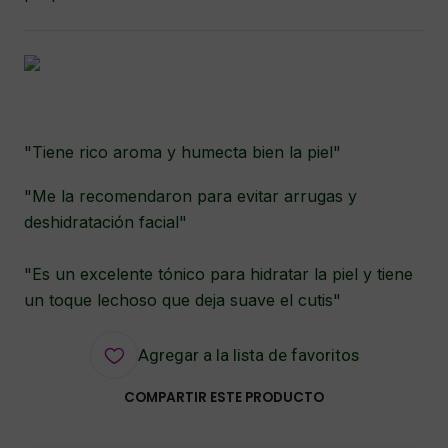
"Tiene rico aroma y humecta bien la piel"
"Me la recomendaron para evitar arrugas y
deshidratación facial"
"Es un excelente tónico para hidratar la piel y tiene
un toque lechoso que deja suave el cutis"
Agregar a la lista de favoritos
COMPARTIR ESTE PRODUCTO