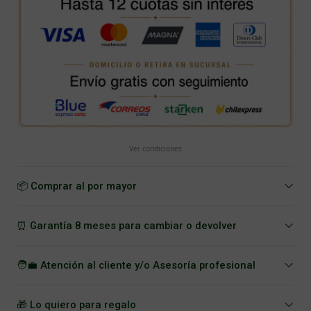
Ver condiciones
📦 Comprar al por mayor
⏰ Garantía 8 meses para cambiar o devolver
🧑‍💼 Atención al cliente y/o Asesoría profesional
🎁 Lo quiero para regalo