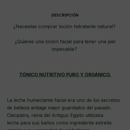
DESCRIPCIÓN
¿Necesitas comprar loción hidratante natural?
¿Quieres una loción facial para tener una piel
impecable?
TÓNICO NUTRITIVO PURO Y ORGÁNICO.
La leche humectante facial era uno de los secretos
de belleza antiage mejor guardados del pasado.
Cleopatra, reina del Antiguo Egipto utilizaba
leche para sus baños como ingrediente estrella