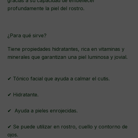
gracias a su capacidad de embellecer
profundamente la piel del rostro.
¿Para qué sirve?
Tiene propiedades hidratantes, rica en vitaminas y
minerales que garantizan una piel luminosa y jovial.
✔ Tónico facial que ayuda a calmar el cutis.
✔ Hidratante.
✔ Ayuda a pieles enrojecidas.
✔ Se puede utilizar en rostro, cuello y contorno de
ojos.