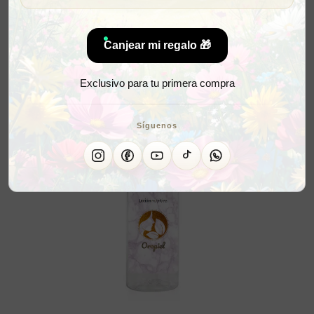
Canjear mi regalo 🎁
Exclusivo para tu primera compra
Síguenos