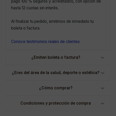
pago 100 % seguros y acreditados, con opción de
hasta 12 cuotas sin interés.
Al finalizar tu pedido, emitimos de inmediato tu
boleta o factura.
Conoce testimonios reales de clientes
¿Emiten boleta o factura?
¿Eres del área de la salud, deporte o estética?
¿Cómo comprar?
Condiciones y protección de compra