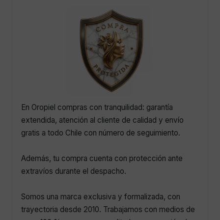
En Oropiel compras con tranquilidad: garantía
extendida, atención al cliente de calidad y envío
gratis a todo Chile con número de seguimiento.
Además, tu compra cuenta con protección ante
extravíos durante el despacho.
Somos una marca exclusiva y formalizada, con
trayectoria desde 2010. Trabajamos con medios de