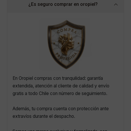
¿Es seguro comprar en oropiel?
En Oropiel compras con tranquilidad: garantía
extendida, atención al cliente de calidad y envío
gratis a todo Chile con número de seguimiento.
Además, tu compra cuenta con protección ante
extravíos durante el despacho.