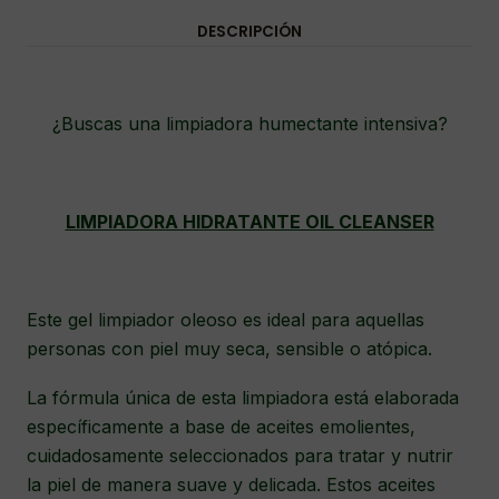
DESCRIPCIÓN
¿Buscas una limpiadora humectante intensiva?
LIMPIADORA HIDRATANTE OIL CLEANSER
Este gel limpiador oleoso es ideal para aquellas
personas con piel muy seca, sensible o atópica.
La fórmula única de esta limpiadora está elaborada
específicamente a base de aceites emolientes,
cuidadosamente seleccionados para tratar y nutrir
la piel de manera suave y delicada. Estos aceites