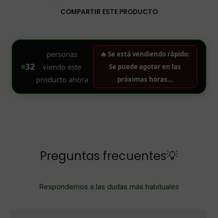
COMPARTIR ESTE PRODUCTO
Preguntas frecuentes💡
Respondemos a las dudas más habituales