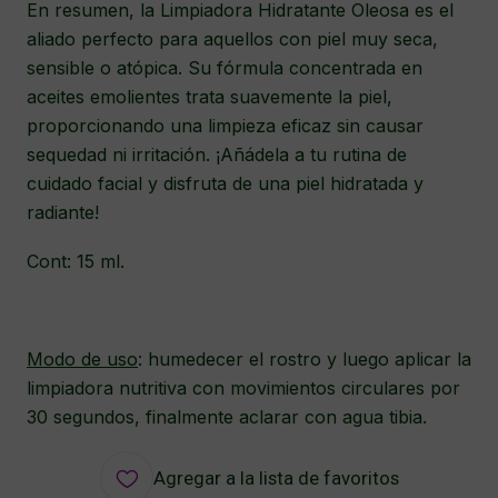
En resumen, la Limpiadora Hidratante Oleosa es el
aliado perfecto para aquellos con piel muy seca,
sensible o atópica. Su fórmula concentrada en
aceites emolientes trata suavemente la piel,
proporcionando una limpieza eficaz sin causar
sequedad ni irritación. ¡Añádela a tu rutina de
cuidado facial y disfruta de una piel hidratada y
radiante!
Cont: 15 ml.
Modo de uso
: humedecer el rostro y luego aplicar la
limpiadora nutritiva con movimientos circulares por
30 segundos, finalmente aclarar con agua tibia.
Agregar a la lista de favoritos