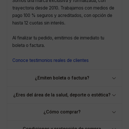
Somos una marca exclusiva y formalizada, con
trayectoria desde 2010. Trabajamos con medios de
pago 100 % seguros y acreditados, con opción de
hasta 12 cuotas sin interés.
Al finalizar tu pedido, emitimos de inmediato tu
boleta o factura.
Conoce testimonios reales de clientes
¿Emiten boleta o factura?
¿Eres del área de la salud, deporte o estética?
¿Cómo comprar?
Condiciones y protección de compra