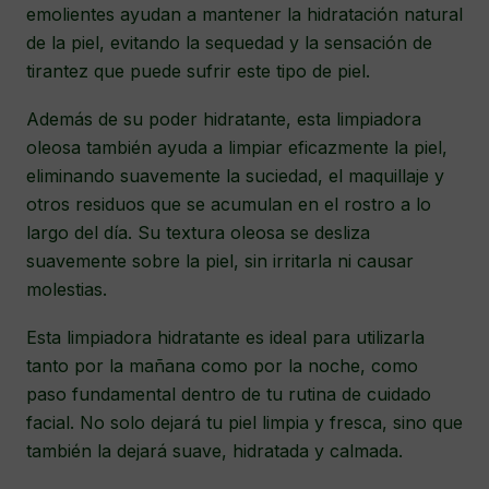
emolientes ayudan a mantener la hidratación natural
de la piel, evitando la sequedad y la sensación de
tirantez que puede sufrir este tipo de piel.
Además de su poder hidratante, esta limpiadora
oleosa también ayuda a limpiar eficazmente la piel,
eliminando suavemente la suciedad, el maquillaje y
otros residuos que se acumulan en el rostro a lo
largo del día. Su textura oleosa se desliza
suavemente sobre la piel, sin irritarla ni causar
molestias.
Esta limpiadora hidratante es ideal para utilizarla
tanto por la mañana como por la noche, como
paso fundamental dentro de tu rutina de cuidado
facial. No solo dejará tu piel limpia y fresca, sino que
también la dejará suave, hidratada y calmada.