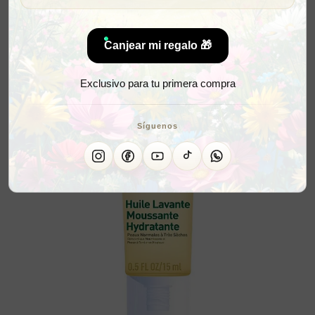
Canjear mi regalo 🎁
Exclusivo para tu primera compra
Síguenos