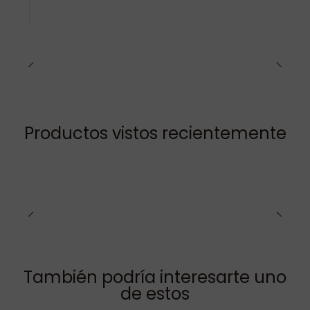
Productos vistos recientemente
También podría interesarte uno
de estos