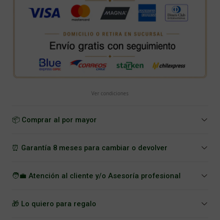
Ver condiciones
📦 Comprar al por mayor
⏰ Garantía 8 meses para cambiar o devolver
🧑‍💼 Atención al cliente y/o Asesoría profesional
🎁 Lo quiero para regalo