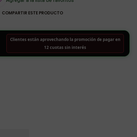
COMPARTIR ESTE PRODUCTO