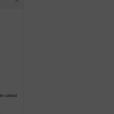
de calidad