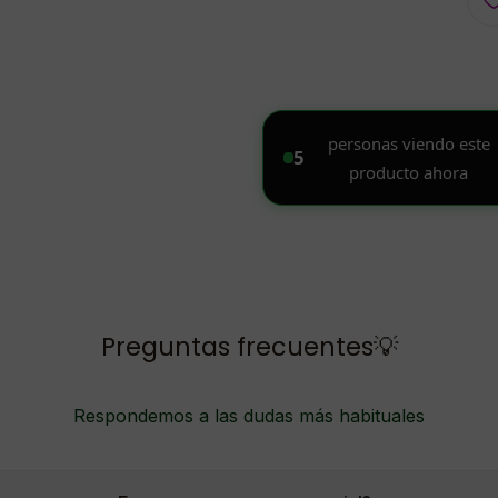
Preguntas frecuentes💡
Respondemos a las dudas más habituales