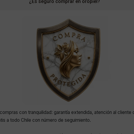
¿Es seguro comprar en oropiel?
compras con tranquilidad: garantía extendida, atención al cliente 
atis a todo Chile con número de seguimiento.