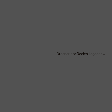
Ordenar por:
Recién llegados