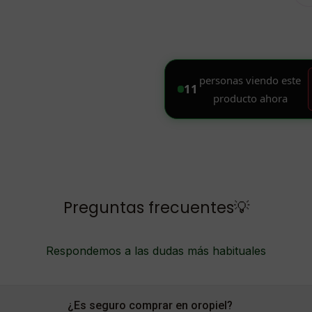
Preguntas frecuentes💡
Respondemos a las dudas más habituales
¿Es seguro comprar en oropiel?