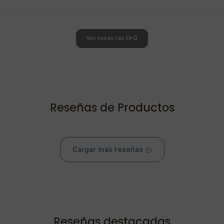
Ver todas las FAQ
Reseñas de Productos
Cargar más reseñas
Reseñas destacadas