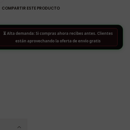
COMPARTIR ESTE PRODUCTO