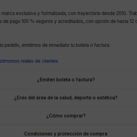
marca exclusiva y formalizada, con trayectoria desde 2010. Tr
 de pago 100 % seguros y acreditados, con opción de hasta 12 c
r tu pedido, emitimos de inmediato tu boleta o factura.
timonios reales de clientes
¿Emiten boleta o factura?
¿Eres del área de la salud, deporte o estética?
¿Cómo comprar?
Condiciones y protección de compra