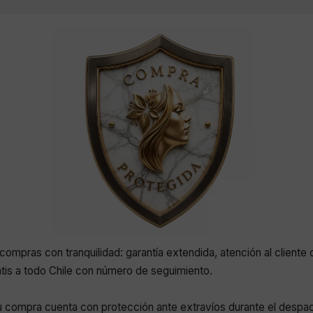
compras con tranquilidad: garantía extendida, atención al cliente 
atis a todo Chile con número de seguimiento.
 compra cuenta con protección ante extravíos durante el despa