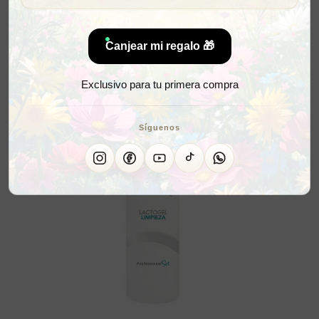
Canjear mi regalo 🎁
Exclusivo para tu primera compra
Síguenos