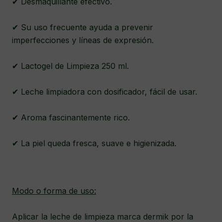
✔ Desmaquillante efectivo.
✔ Su uso frecuente ayuda a prevenir
imperfecciones y líneas de expresión.
✔ Lactogel de Limpieza 250 ml.
✔ Leche limpiadora con dosificador, fácil de usar.
✔ Aroma fascinantemente rico.
✔ La piel queda fresca, suave e higienizada.
Modo o forma de uso:
Aplicar la leche de limpieza marca dermik por la