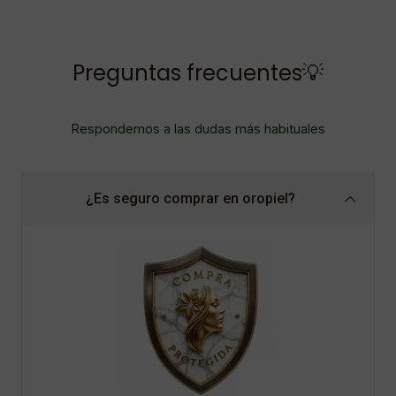
Preguntas frecuentes💡
Respondemos a las dudas más habituales
¿Es seguro comprar en oropiel?