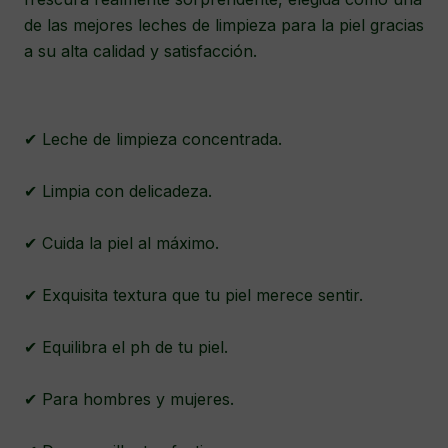
de las mejores leches de limpieza para la piel gracias
a su alta calidad y satisfacción.
✔ Leche de limpieza concentrada.
✔ Limpia con delicadeza.
✔ Cuida la piel al máximo.
✔ Exquisita textura que tu piel merece sentir.
✔ Equilibra el ph de tu piel.
✔ Para hombres y mujeres.