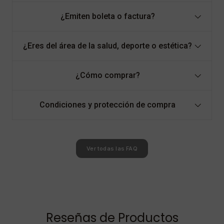
¿Emiten boleta o factura?
¿Eres del área de la salud, deporte o estética?
¿Cómo comprar?
Condiciones y protección de compra
Ver todas las FAQ
Reseñas de Productos