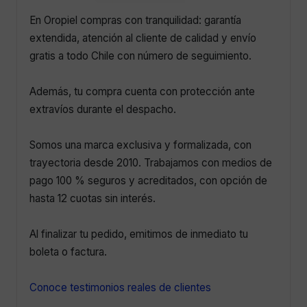
En Oropiel compras con tranquilidad: garantía
extendida, atención al cliente de calidad y envío
gratis a todo Chile con número de seguimiento.
Además, tu compra cuenta con protección ante
extravíos durante el despacho.
Somos una marca exclusiva y formalizada, con
trayectoria desde 2010. Trabajamos con medios de
pago 100 % seguros y acreditados, con opción de
hasta 12 cuotas sin interés.
Al finalizar tu pedido, emitimos de inmediato tu
boleta o factura.
Conoce testimonios reales de clientes