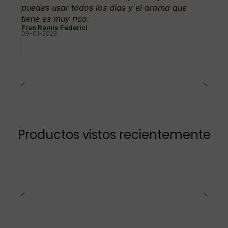
puedes usar todos los días y el aroma que
tiene es muy rico.
Fran Ramis Federici
09-01-2023
Productos vistos recientemente