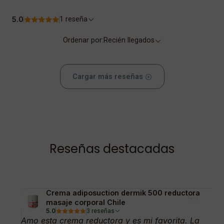
5.0
1 reseña
Ordenar por:
Recién llegados
Cargar más reseñas
Reseñas destacadas
Crema adiposuction dermik 500 reductora
masaje corporal Chile
5.0
3 reseñas
Amo esta crema reductora y es mi favorita. La