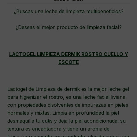
¿Buscas una leche de limpieza multibeneficios?
¿Deseas el mejor producto de limpieza facial?
LACTOGEL LIMPIEZA DERMIK ROSTRO CUELLO Y
ESCOTE
Lactogel de Limpieza de dermik es la mejor leche gel
para higienizar el rostro, es una leche facial liviana
con propiedades disolventes de impurezas en pieles
normales y mixtas. Limpia en profundidad la piel
desmaquilla tu cutis y deja la piel acondicionada. su
textura es encantadora y tiene un aroma de
frescura realmente sorprendente, elegida como una