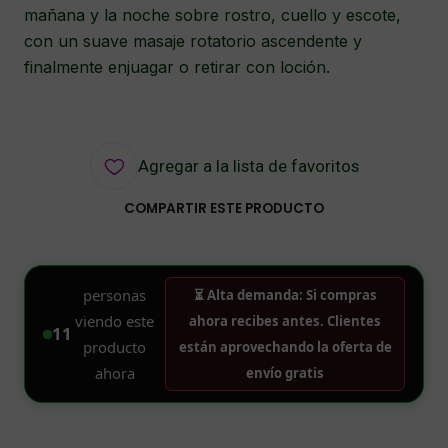
mañana y la noche sobre rostro, cuello y escote,
con un suave masaje rotatorio ascendente y
finalmente enjuagar o retirar con loción.
Agregar a la lista de favoritos
COMPARTIR ESTE PRODUCTO