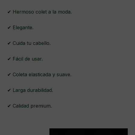
✔ Hermoso colet a la moda.
✔ Elegante.
✔ Cuida tu cabello.
✔ Fácil de usar.
✔ Coleta elasticada y suave.
✔ Larga durabilidad.
✔ Calidad premium.