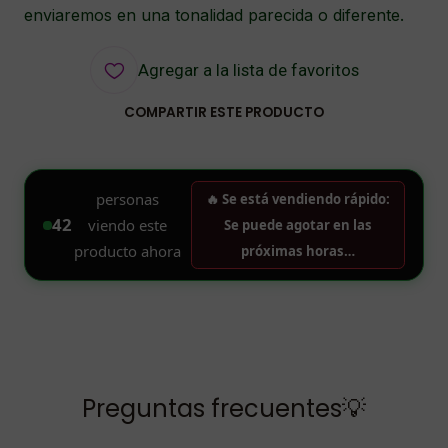
enviaremos en una tonalidad parecida o diferente.
Agregar a la lista de favoritos
COMPARTIR ESTE PRODUCTO
Preguntas frecuentes💡