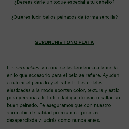
¿Deseas darle un toque especial a tu cabello?
¿Quieres lucir bellos peinados de forma sencilla?
SCRUNCHIE TONO PLATA
Los
scrunchies
son una de las tendencia a la moda
en lo que accesorio para el pelo se refiere. Ayudan
a relucir el peinado y el cabello. Las coletas
elasticadas a la moda aportan color, textura y estilo
para personas de toda edad que desean resaltar un
buen peinado. Te aseguramos que con nuestro
scrunchie de calidad premium no pasarás
desapercibida y lucirás como nunca antes.