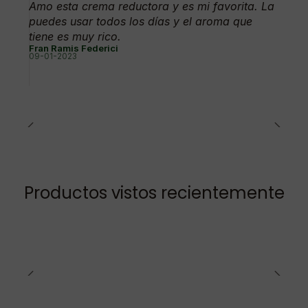
Amo esta crema reductora y es mi favorita. La
puedes usar todos los días y el aroma que
tiene es muy rico.
Fran Ramis Federici
09-01-2023
Productos vistos recientemente