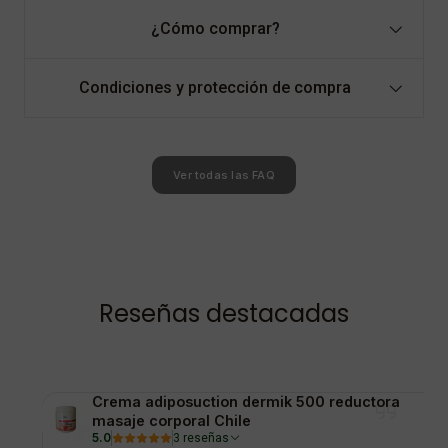
¿Cómo comprar?
Condiciones y protección de compra
Ver todas las FAQ
Reseñas destacadas
Crema adiposuction dermik 500 reductora
masaje corporal Chile
5.0
3 reseñas