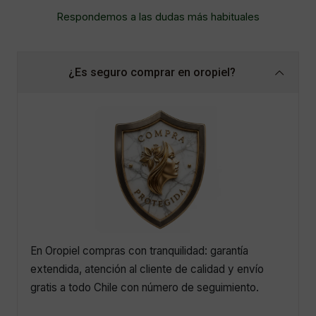
Respondemos a las dudas más habituales
¿Es seguro comprar en oropiel?
En Oropiel compras con tranquilidad: garantía
extendida, atención al cliente de calidad y envío
gratis a todo Chile con número de seguimiento.