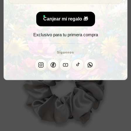
Canjear mi regalo 🎁
Exclusivo para tu primera compra
Síguenos