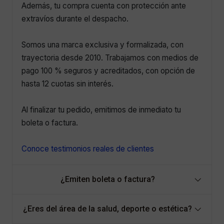
Además, tu compra cuenta con protección ante
extravíos durante el despacho.
Somos una marca exclusiva y formalizada, con
trayectoria desde 2010. Trabajamos con medios de
pago 100 % seguros y acreditados, con opción de
hasta 12 cuotas sin interés.
Al finalizar tu pedido, emitimos de inmediato tu
boleta o factura.
Conoce testimonios reales de clientes
¿Emiten boleta o factura?
¿Eres del área de la salud, deporte o estética?