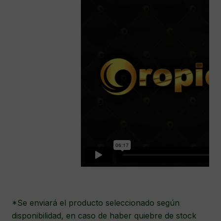
*Se enviará el producto seleccionado según
disponibilidad, en caso de haber quiebre de stock