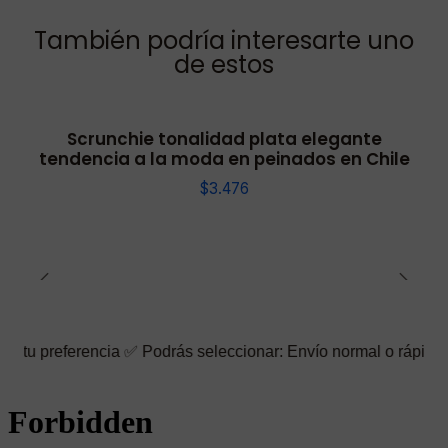
También podría interesarte uno
de estos
Scrunchie tonalidad plata elegante
tendencia a la moda en peinados en Chile
$3.476
encia ✅ Podrás seleccionar: Envío normal o rápido ☑️ También pu