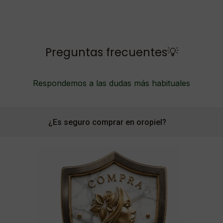
Preguntas frecuentes💡
Respondemos a las dudas más habituales
¿Es seguro comprar en oropiel?