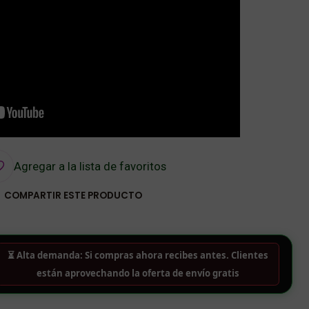
Agregar a la lista de favoritos
COMPARTIR ESTE PRODUCTO