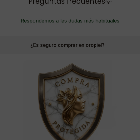
Preguntas frecuentes💡
Respondemos a las dudas más habituales
¿Es seguro comprar en oropiel?