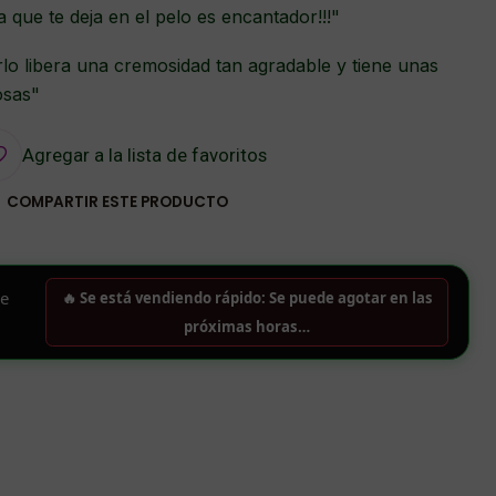
a que te deja en el pelo es encantador!!!"
rlo libera una cremosidad tan agradable y tiene unas
losas"
Agregar a la lista de favoritos
COMPARTIR ESTE PRODUCTO