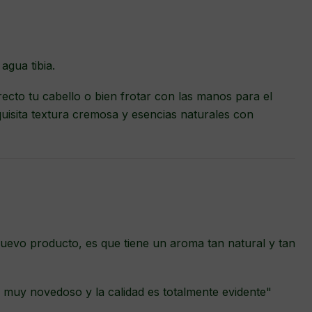
agua tibia.
ecto tu cabello o bien frotar con las manos para el
uisita textura cremosa y esencias naturales con
uevo producto, es que tiene un aroma tan natural y tan
muy novedoso y la calidad es totalmente evidente"