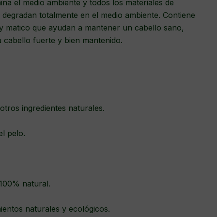
ina el medio ambiente y todos los materiales de
 degradan totalmente en el medio ambiente. Contiene
a y matico que ayudan a mantener un cabello sano,
u cabello fuerte y bien mantenido.
 otros ingredientes naturales.
el pelo.
 100% natural.
entos naturales y ecológicos.