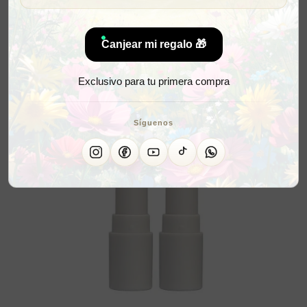
Canjear mi regalo 🎁
Exclusivo para tu primera compra
Síguenos