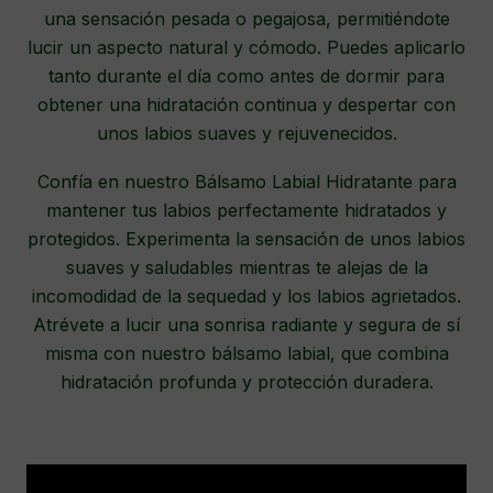
una sensación pesada o pegajosa, permitiéndote
lucir un aspecto natural y cómodo. Puedes aplicarlo
tanto durante el día como antes de dormir para
obtener una hidratación continua y despertar con
unos labios suaves y rejuvenecidos.
Confía en nuestro Bálsamo Labial Hidratante para
mantener tus labios perfectamente hidratados y
protegidos. Experimenta la sensación de unos labios
suaves y saludables mientras te alejas de la
incomodidad de la sequedad y los labios agrietados.
Atrévete a lucir una sonrisa radiante y segura de sí
misma con nuestro bálsamo labial, que combina
hidratación profunda y protección duradera.