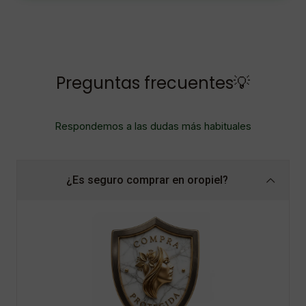
Preguntas frecuentes💡
Respondemos a las dudas más habituales
¿Es seguro comprar en oropiel?