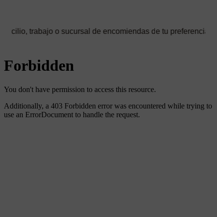
trabajo o sucursal de encomiendas de tu preferencia ✅ Podrás se