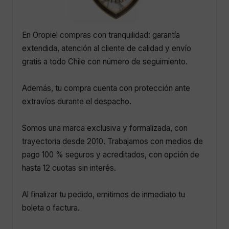
En Oropiel compras con tranquilidad: garantía
extendida, atención al cliente de calidad y envío
gratis a todo Chile con número de seguimiento.
Además, tu compra cuenta con protección ante
extravíos durante el despacho.
Somos una marca exclusiva y formalizada, con
trayectoria desde 2010. Trabajamos con medios de
pago 100 % seguros y acreditados, con opción de
hasta 12 cuotas sin interés.
Al finalizar tu pedido, emitimos de inmediato tu
boleta o factura.