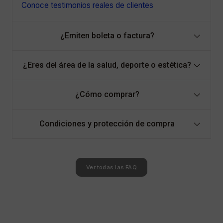
Conoce testimonios reales de clientes
¿Emiten boleta o factura?
¿Eres del área de la salud, deporte o estética?
¿Cómo comprar?
Condiciones y protección de compra
Ver todas las FAQ