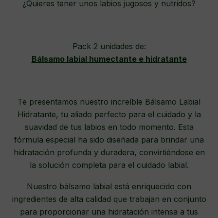
¿Quieres tener unos labios jugosos y nutridos?
Pack 2 unidades de:
Bálsamo labial humectante e hidratante
Te presentamos nuestro increíble Bálsamo Labial
Hidratante, tu aliado perfecto para el cuidado y la
suavidad de tus labios en todo momento. Esta
fórmula especial ha sido diseñada para brindar una
hidratación profunda y duradera, convirtiéndose en
la solución completa para el cuidado labial.
Nuestro bálsamo labial está enriquecido con
ingredientes de alta calidad que trabajan en conjunto
para proporcionar una hidratación intensa a tus