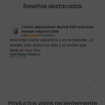
Reseñas destacadas
Crema adiposuction dermik 500 reductora
masaje corporal Chile
5.0
3 reseñas
Amo esta crema reductora y es mi favorita. La
puedes usar todos los días y el aroma que
tiene es muy rico.
Fran Ramis Federici
09-01-2023
Productos vistos recientemente