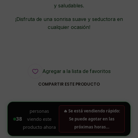
y saludables.
¡Disfruta de una sonrisa suave y seductora en
cualquier ocasión!
Agregar a la lista de favoritos
COMPARTIR ESTE PRODUCTO