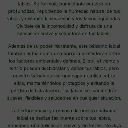
labios. Su fórmula humectante penetra en
profundidad, reponiendo la humedad natural de tus
labios y evitando la sequedad y los labios agrietados.
Olvídate de la incomodidad y disfruta de una
sensación suave y seductora en tus labios.
Además de su poder hidratante, este bálsamo labial
también actúa como una barrera protectora contra
los factores ambientales dañinos. El sol, el viento y
el frío pueden deshidratar y dañar tus labios, pero
nuestro bálsamo crea una capa nutritiva sobre
ellos, manteniéndolos protegidos y evitando la
pérdida de hidratación. Tus labios se mantendrán
suaves, flexibles y saludables en cualquier situación.
La textura suave y cremosa de nuestro bálsamo
labial se desliza fácilmente sobre tus labios,
brindando una aplicación suave y uniforme. No deja