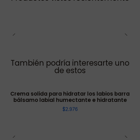
También podría interesarte uno
de estos
Crema solida para hidratar los labios barra
bálsamo labial humectante e hidratante
$2.976