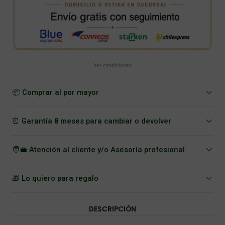
Ver condiciones
📦 Comprar al por mayor
⏰ Garantía 8 meses para cambiar o devolver
🧑‍💼 Atención al cliente y/o Asesoría profesional
🎁 Lo quiero para regalo
DESCRIPCIÓN