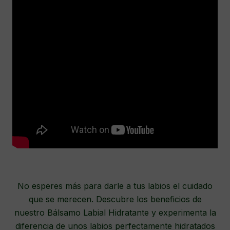
No esperes más para darle a tus labios el cuidado
que se merecen. Descubre los beneficios de
nuestro Bálsamo Labial Hidratante y experimenta la
diferencia de unos labios perfectamente hidratados