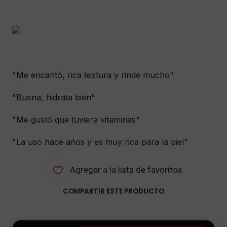
"Me encantó, rica textura y rinde mucho"
"Buena, hidrata bien"
"Me gustó que tuviera vitaminas"
"La uso hace años y es muy rica para la piel"
Agregar a la lista de favoritos
COMPARTIR ESTE PRODUCTO