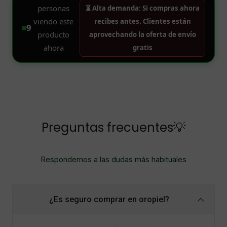
Preguntas frecuentes💡
Respondemos a las dudas más habituales
¿Es seguro comprar en oropiel?