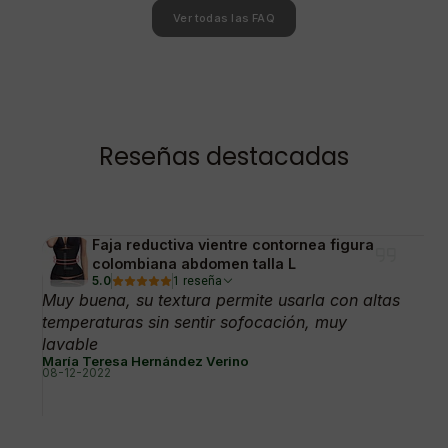
Ver todas las FAQ
Reseñas destacadas
Faja reductiva vientre contornea figura
colombiana abdomen talla L
5.0
1 reseña
Muy buena, su textura permite usarla con altas
temperaturas sin sentir sofocación, muy
lavable
María Teresa Hernández Verino
08-12-2022