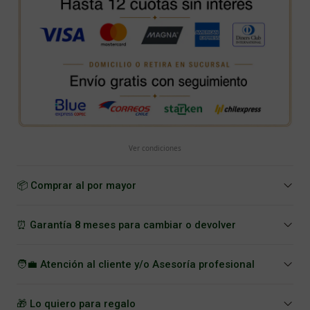
Ver condiciones
📦 Comprar al por mayor
⏰ Garantía 8 meses para cambiar o devolver
🧑‍💼 Atención al cliente y/o Asesoría profesional
🎁 Lo quiero para regalo