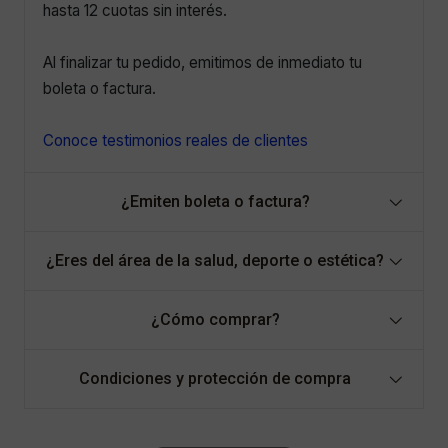
hasta 12 cuotas sin interés.
Al finalizar tu pedido, emitimos de inmediato tu
boleta o factura.
Conoce testimonios reales de clientes
¿Emiten boleta o factura?
¿Eres del área de la salud, deporte o estética?
¿Cómo comprar?
Condiciones y protección de compra