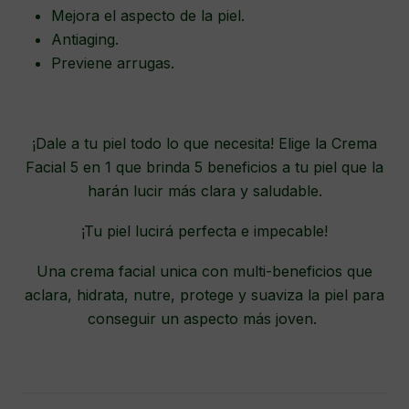
Mejora el aspecto de la piel.
Antiaging.
Previene arrugas.
¡Dale a tu piel todo lo que necesita! Elige la Crema
Facial 5 en 1 que brinda 5 beneficios a tu piel que la
harán lucir más clara y saludable.
¡Tu piel lucirá perfecta e impecable!
Una crema facial unica con multi-beneficios que
aclara, hidrata, nutre, protege y suaviza la piel para
conseguir un aspecto más joven.