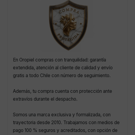
En Oropiel compras con tranquilidad: garantía
extendida, atención al cliente de calidad y envío
gratis a todo Chile con número de seguimiento.
Además, tu compra cuenta con protección ante
extravíos durante el despacho.
Somos una marca exclusiva y formalizada, con
trayectoria desde 2010. Trabajamos con medios de
pago 100 % seguros y acreditados, con opción de