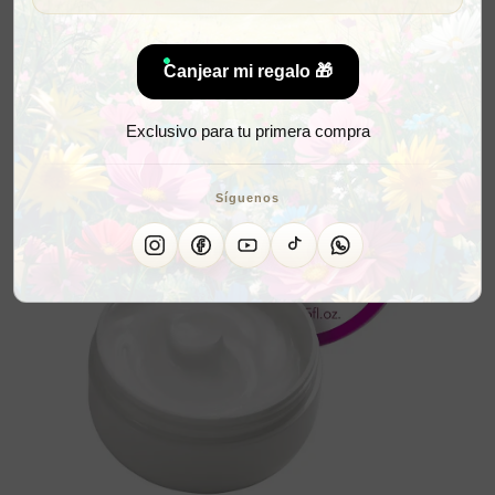
Canjear mi regalo 🎁
Exclusivo para tu primera compra
Síguenos