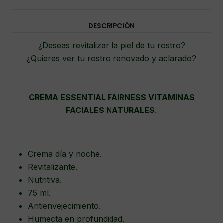
DESCRIPCIÓN
¿Deseas revitalizar la piel de tu rostro?
¿Quieres ver tu rostro renovado y aclarado?
CREMA ESSENTIAL FAIRNESS VITAMINAS
FACIALES NATURALES.
Crema día y noche.
Revitalizante.
Nutritiva.
75 ml.
Antienvejecimiento.
Humecta en profundidad.