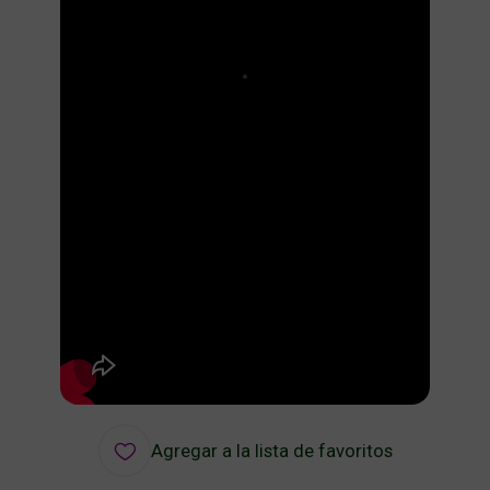
Agregar a la lista de favoritos