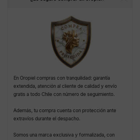
En Oropiel compras con tranquilidad: garantía
extendida, atención al cliente de calidad y envío
gratis a todo Chile con número de seguimiento.
Además, tu compra cuenta con protección ante
extravíos durante el despacho.
Somos una marca exclusiva y formalizada, con