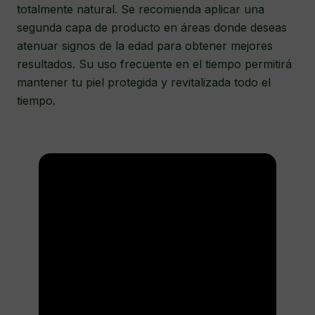
totalmente natural. Se recomienda aplicar una
segunda capa de producto en áreas donde deseas
atenuar signos de la edad para obtener mejores
resultados. Su uso frecuente en el tiempo permitirá
mantener tu piel protegida y revitalizada todo el
tiempo.