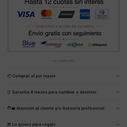
Ver condiciones
📦 Comprar al por mayor
⏰ Garantía 8 meses para cambiar o devolver
🧑‍💼 Atención al cliente y/o Asesoría profesional
🎁 Lo quiero para regalo