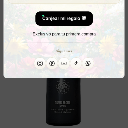
Canjear mi regalo 🎁
Exclusivo para tu primera compra
Síguenos