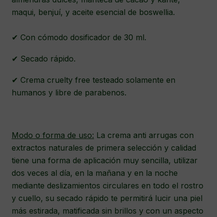
maqui, benjuí, y aceite esencial de boswellia.
✔ Con cómodo dosificador de 30 ml.
✔ Secado rápido.
✔ Crema cruelty free testeado solamente en
humanos y libre de parabenos.
Modo o forma de uso:
La crema anti arrugas con
extractos naturales de primera selección y calidad
tiene una forma de aplicación muy sencilla, utilizar
dos veces al día, en la mañana y en la noche
mediante deslizamientos circulares en todo el rostro
y cuello, su secado rápido te permitirá lucir una piel
más estirada, matificada sin brillos y con un aspecto