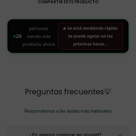
COMPARTIR ESTE PRODUCTO
Preguntas frecuentes💡
Respondemos a las dudas más habituales
¿Es seguro comprar en oropiel?