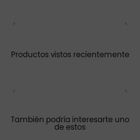
Productos vistos recientemente
También podría interesarte uno
de estos