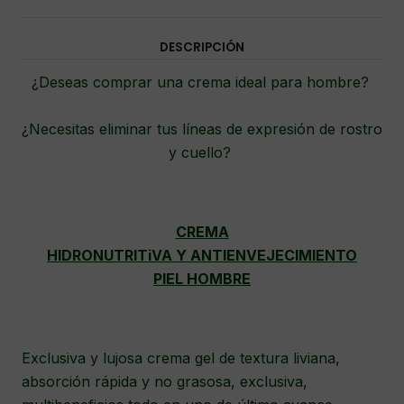
DESCRIPCIÓN
¿Deseas comprar una crema ideal para hombre?
¿Necesitas eliminar tus líneas de expresión de rostro
y cuello?
CREMA
HIDRONUTRITiVA
Y
ANTIENVEJECIMIENTO
PIEL HOMBRE
Exclusiva y lujosa crema gel de textura liviana,
absorción rápida y no grasosa, exclusiva,