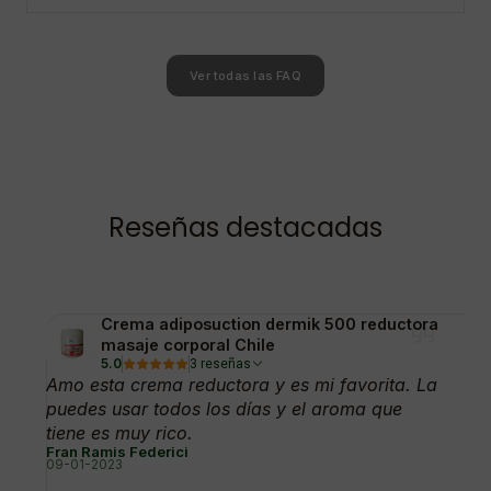
Ver todas las FAQ
Reseñas destacadas
Crema adiposuction dermik 500 reductora
masaje corporal Chile
5.0
3 reseñas
Amo esta crema reductora y es mi favorita. La
puedes usar todos los días y el aroma que
tiene es muy rico.
Fran Ramis Federici
09-01-2023