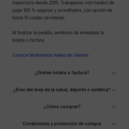
trayectoria desde 2010. Trabajamos con medios de
pago 100 % seguros y acreditados, con opción de
hasta 12 cuotas sin interés.
Al finalizar tu pedido, emitimos de inmediato tu
boleta o factura.
Conoce testimonios reales de clientes
¿Emiten boleta o factura?
¿Eres del área de la salud, deporte o estética?
¿Cómo comprar?
Condiciones y protección de compra