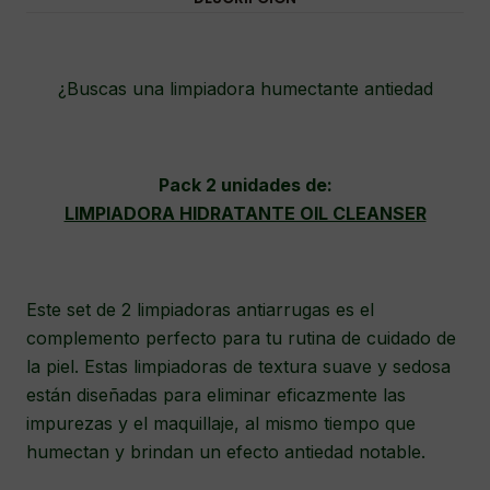
¿Buscas una limpiadora humectante antiedad
Pack 2 unidades de:
LIMPIADORA HIDRATANTE OIL CLEANSER
Este set de 2 limpiadoras antiarrugas es el
complemento perfecto para tu rutina de cuidado de
la piel. Estas limpiadoras de textura suave y sedosa
están diseñadas para eliminar eficazmente las
impurezas y el maquillaje, al mismo tiempo que
humectan y brindan un efecto antiedad notable.