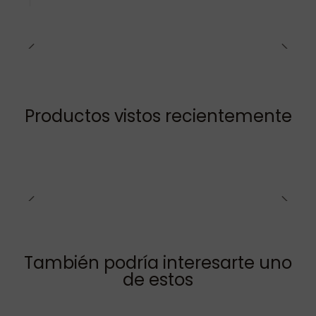
Productos vistos recientemente
También podría interesarte uno
de estos