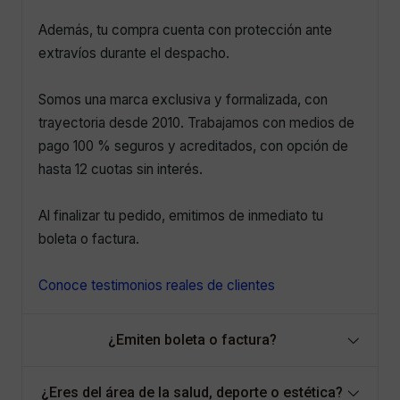
Además, tu compra cuenta con protección ante
extravíos durante el despacho.
Somos una marca exclusiva y formalizada, con
trayectoria desde 2010. Trabajamos con medios de
pago 100 % seguros y acreditados, con opción de
hasta 12 cuotas sin interés.
Al finalizar tu pedido, emitimos de inmediato tu
boleta o factura.
Conoce testimonios reales de clientes
¿Emiten boleta o factura?
¿Eres del área de la salud, deporte o estética?