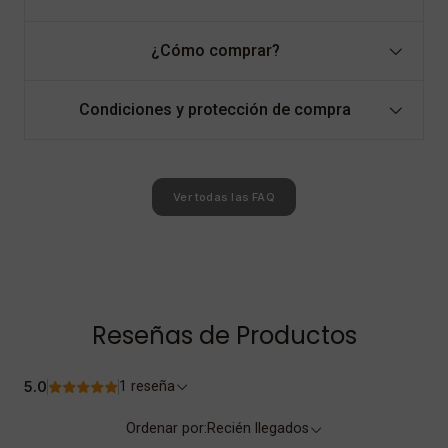
¿Cómo comprar?
Condiciones y protección de compra
Ver todas las FAQ
Reseñas de Productos
5.0
1 reseña
Ordenar por:
Recién llegados