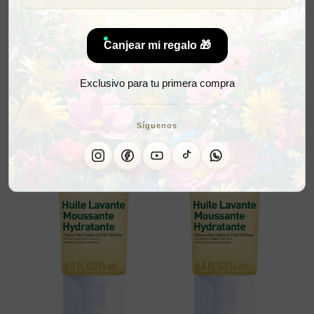
Canjear mi regalo 🎁
Exclusivo para tu primera compra
Síguenos