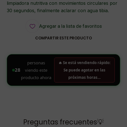
limpiadora nutritiva con movimientos circulares por
30 segundos, finalmente aclarar con agua tibia.
Agregar a la lista de favoritos
COMPARTIR ESTE PRODUCTO
Preguntas frecuentes💡