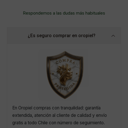
Respondemos a las dudas más habituales
¿Es seguro comprar en oropiel?
En Oropiel compras con tranquilidad: garantía
extendida, atención al cliente de calidad y envío
gratis a todo Chile con número de seguimiento.