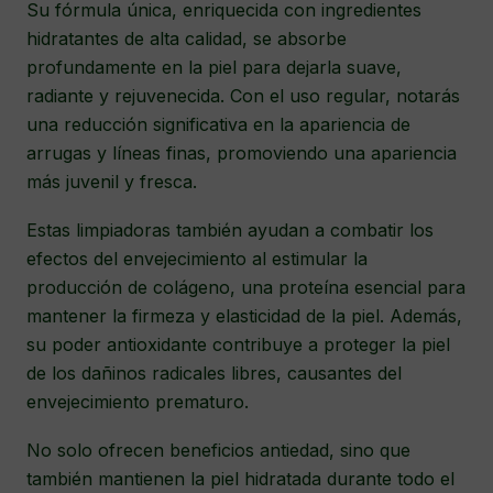
Su fórmula única, enriquecida con ingredientes
hidratantes de alta calidad, se absorbe
profundamente en la piel para dejarla suave,
radiante y rejuvenecida. Con el uso regular, notarás
una reducción significativa en la apariencia de
arrugas y líneas finas, promoviendo una apariencia
más juvenil y fresca.
Estas limpiadoras también ayudan a combatir los
efectos del envejecimiento al estimular la
producción de colágeno, una proteína esencial para
mantener la firmeza y elasticidad de la piel. Además,
su poder antioxidante contribuye a proteger la piel
de los dañinos radicales libres, causantes del
envejecimiento prematuro.
No solo ofrecen beneficios antiedad, sino que
también mantienen la piel hidratada durante todo el