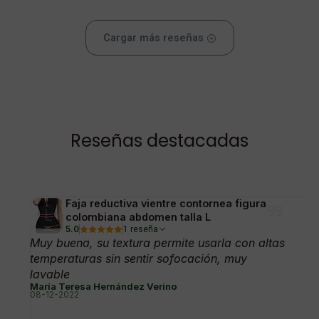
Cargar más reseñas
Reseñas destacadas
Faja reductiva vientre contornea figura
colombiana abdomen talla L
5.0
1 reseña
Muy buena, su textura permite usarla con altas
temperaturas sin sentir sofocación, muy
lavable
María Teresa Hernández Verino
08-12-2022