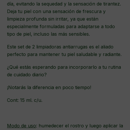
día, evitando la sequedad y la sensación de tirantez.
Deja tu piel con una sensación de frescura y
limpieza profunda sin irritar, ya que están
especialmente formuladas para adaptarse a todo
tipo de piel, incluso las más sensibles.
Este set de 2 limpiadoras antiarrugas es el aliado
perfecto para mantener tu piel saludable y radiante.
¿Qué estás esperando para incorporarlo a tu rutina
de cuidado diario?
¡Notarás la diferencia en poco tiempo!
Cont: 15 ml. c/u.
Modo de uso
: humedecer el rostro y luego aplicar la