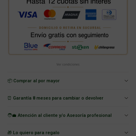
Ver condiciones
📦 Comprar al por mayor
⏰ Garantía 8 meses para cambiar o devolver
🧑‍💼 Atención al cliente y/o Asesoría profesional
🎁 Lo quiero para regalo
DESCRIPCIÓN