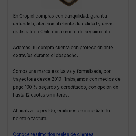
gratis a todo Chile con número de seguimiento.
Además, tu compra cuenta con protección ante
extravíos durante el despacho.
Somos una marca exclusiva y formalizada, con
trayectoria desde 2010. Trabajamos con medios de
pago 100 % seguros y acreditados, con opción de
hasta 12 cuotas sin interés.
Al finalizar tu pedido, emitimos de inmediato tu
boleta o factura.
Conoce testimonios reales de clientes
¿Emiten boleta o factura?