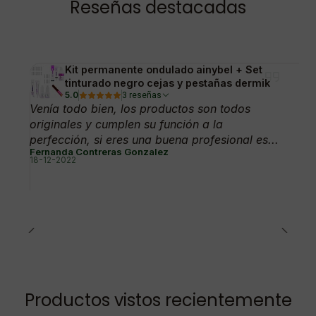
Kit permanente ondulado ainybel + Set
tinturado negro cejas y pestañas dermik
5.0
3 reseñas
Venía todo bien, los productos son todos
originales y cumplen su función a la
perfección, si eres una buena profesional es...
Fernanda Contreras Gonzalez
18-12-2022
Productos vistos recientemente