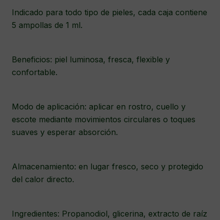
Beneficios: piel luminosa, fresca, flexible y
confortable.
Modo de aplicación: aplicar en rostro, cuello y
escote mediante movimientos circulares o toques
suaves y esperar absorción.
Almacenamiento: en lugar fresco, seco y protegido
del calor directo.
Ingredientes: Propanodiol, glicerina, extracto de raíz
de jengibre, hialurónico, entre otros componentes
de origen natural.