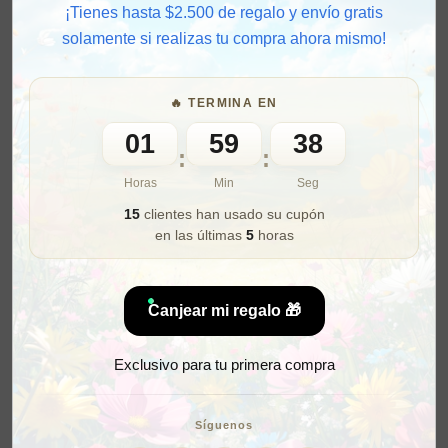
Canjear mi regalo 🎁
Exclusivo para tu primera compra
Síguenos