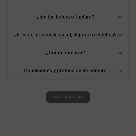
¿Eres del área de la salud, deporte o estética?
¿Cómo comprar?
Condiciones y protección de compra
Ver todas las FAQ
Reseñas destacadas