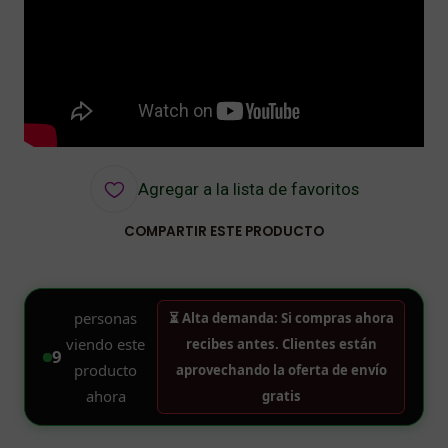
Agregar a la lista de favoritos
COMPARTIR ESTE PRODUCTO