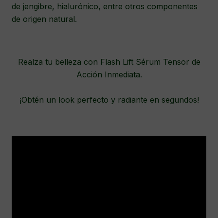
Realza tu belleza con Flash Lift Sérum Tensor de
Acción Inmediata.
¡Obtén un look perfecto y radiante en segundos!