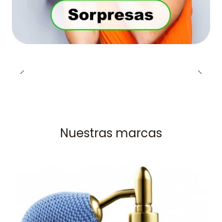
Nuestras marcas