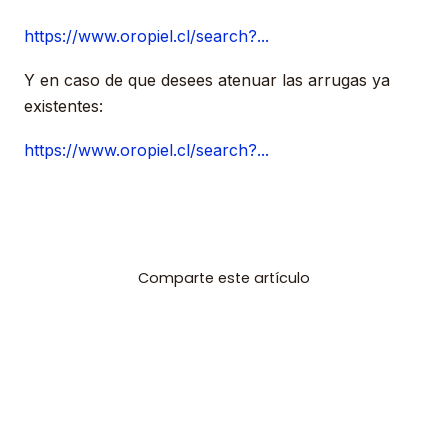
https://www.oropiel.cl/search?...
Y en caso de que desees atenuar las arrugas ya
existentes:
https://www.oropiel.cl/search?...
Comparte este artículo