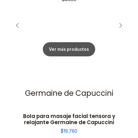
Ver más productos
Germaine de Capuccini
Bola para masaje facial tensora y
relajante Germaine de Capuccini
$19.760