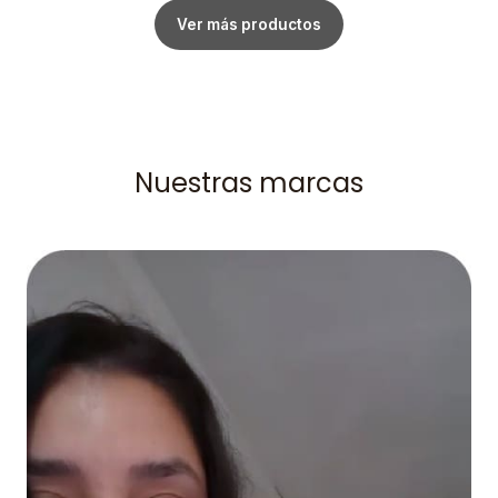
Ver más productos
Nuestras marcas