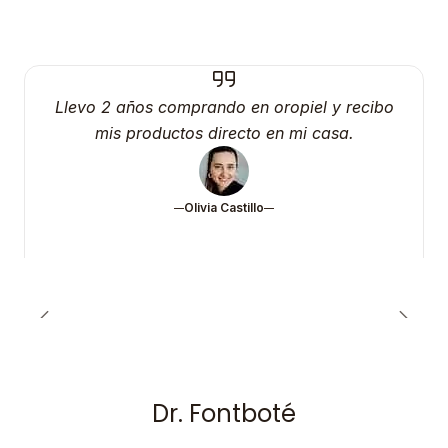
Llevo 2 años comprando en oropiel y recibo
mis productos directo en mi casa.
Olivia Castillo
Dr. Fontboté