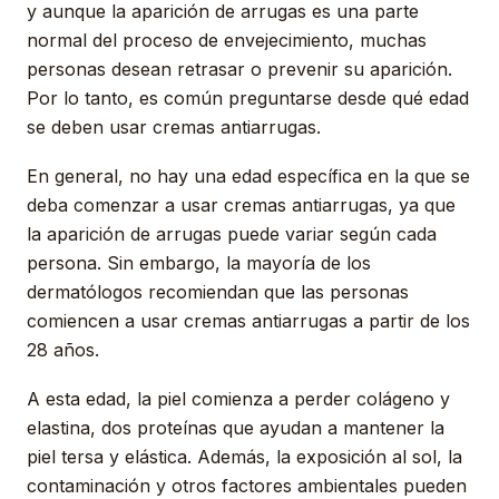
y aunque la aparición de arrugas es una parte
normal del proceso de envejecimiento, muchas
personas desean retrasar o prevenir su aparición.
Por lo tanto, es común preguntarse desde qué edad
se deben usar cremas antiarrugas.
En general, no hay una edad específica en la que se
deba comenzar a usar cremas antiarrugas, ya que
la aparición de arrugas puede variar según cada
persona. Sin embargo, la mayoría de los
dermatólogos recomiendan que las personas
comiencen a usar cremas antiarrugas a partir de los
28 años.
A esta edad, la piel comienza a perder colágeno y
elastina, dos proteínas que ayudan a mantener la
piel tersa y elástica. Además, la exposición al sol, la
contaminación y otros factores ambientales pueden