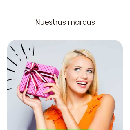
Nuestras marcas