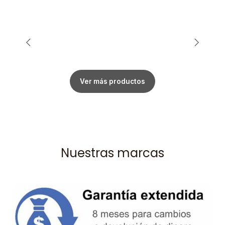
Ver más productos
Nuestras marcas