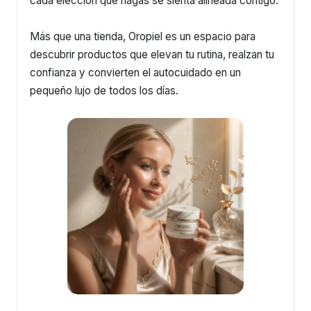
cada elección que hagas se sienta alineada contigo.
Más que una tienda, Oropiel es un espacio para
descubrir productos que elevan tu rutina, realzan tu
confianza y convierten el autocuidado en un
pequeño lujo de todos los días.