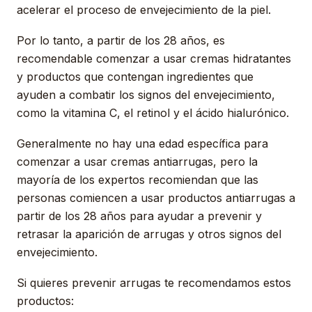
acelerar el proceso de envejecimiento de la piel.
Por lo tanto, a partir de los 28 años, es
recomendable comenzar a usar cremas hidratantes
y productos que contengan ingredientes que
ayuden a combatir los signos del envejecimiento,
como la vitamina C, el retinol y el ácido hialurónico.
Generalmente no hay una edad específica para
comenzar a usar cremas antiarrugas, pero la
mayoría de los expertos recomiendan que las
personas comiencen a usar productos antiarrugas a
partir de los 28 años para ayudar a prevenir y
retrasar la aparición de arrugas y otros signos del
envejecimiento.
Si quieres prevenir arrugas te recomendamos estos
productos: