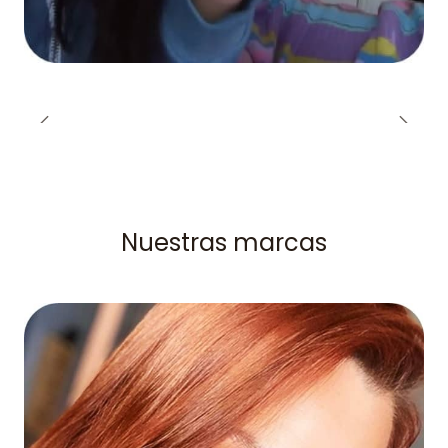
Nuestras marcas