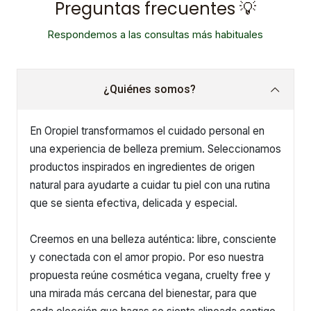
Preguntas frecuentes 💡
Respondemos a las consultas más habituales
¿Quiénes somos?
En Oropiel transformamos el cuidado personal en
una experiencia de belleza premium. Seleccionamos
productos inspirados en ingredientes de origen
natural para ayudarte a cuidar tu piel con una rutina
que se sienta efectiva, delicada y especial.
Creemos en una belleza auténtica: libre, consciente
y conectada con el amor propio. Por eso nuestra
propuesta reúne cosmética vegana, cruelty free y
una mirada más cercana del bienestar, para que