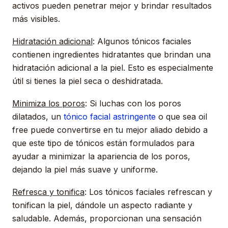
activos pueden penetrar mejor y brindar resultados
más visibles.
Hidratación adicional
: Algunos tónicos faciales
contienen ingredientes hidratantes que brindan una
hidratación adicional a la piel. Esto es especialmente
útil si tienes la piel seca o deshidratada.
Minimiza los poros
: Si luchas con los poros
dilatados, un
tónico facial astringente
o que sea oil
free puede convertirse en tu mejor aliado debido a
que este tipo de tónicos están formulados para
ayudar a minimizar la apariencia de los poros,
dejando la piel más suave y uniforme.
Refresca y tonifica
: Los tónicos faciales refrescan y
tonifican la piel, dándole un aspecto radiante y
saludable. Además, proporcionan una sensación