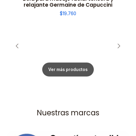
relajante Germaine de Capuccini
$19.760
Ver más productos
Nuestras marcas