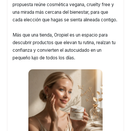
propuesta reúne cosmética vegana, cruelty free y
una mirada más cercana del bienestar, para que
cada elección que hagas se sienta alineada contigo.
Más que una tienda, Oropiel es un espacio para
descubrir productos que elevan tu rutina, realzan tu
confianza y convierten el autocuidado en un
pequeño lujo de todos los días.