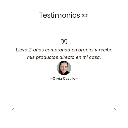
Testimonios ✏️
Llevo 2 años comprando en oropiel y recibo
mis productos directo en mi casa.
Olivia Castillo