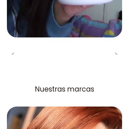
Nuestras marcas