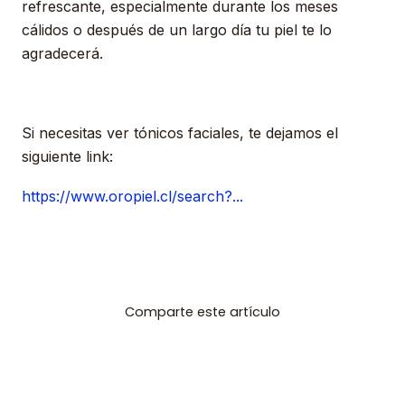
refrescante, especialmente durante los meses
cálidos o después de un largo día tu piel te lo
agradecerá.
Si necesitas ver tónicos faciales, te dejamos el
siguiente link:
https://www.oropiel.cl/search?...
Comparte este artículo