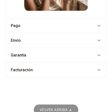
Pago
Envío
Garantía
Facturación
VOLVER ARRIBA 🔼