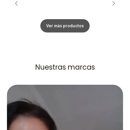
Ver más productos
Nuestras marcas