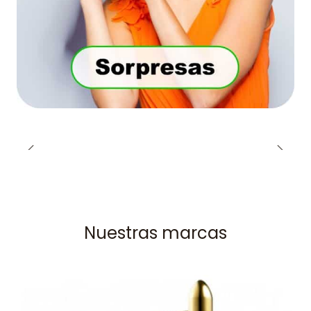
Nuestras marcas