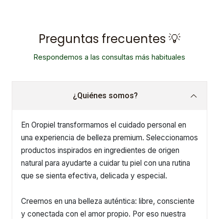
Preguntas frecuentes 💡
Respondemos a las consultas más habituales
¿Quiénes somos?
En Oropiel transformamos el cuidado personal en
una experiencia de belleza premium. Seleccionamos
productos inspirados en ingredientes de origen
natural para ayudarte a cuidar tu piel con una rutina
que se sienta efectiva, delicada y especial.
Creemos en una belleza auténtica: libre, consciente
y conectada con el amor propio. Por eso nuestra