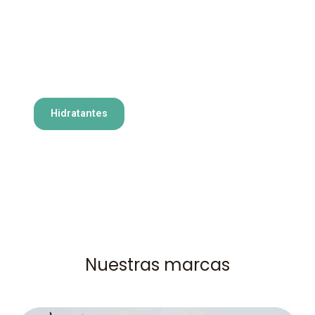
Hidratantes
Nuestras marcas