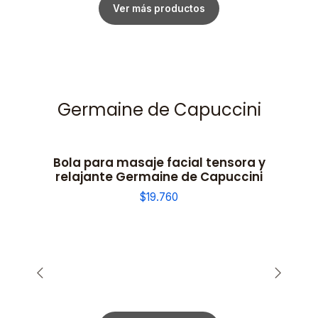
Ver más productos
Germaine de Capuccini
Bola para masaje facial tensora y
relajante Germaine de Capuccini
$19.760