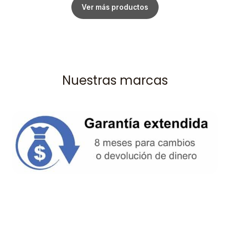
Ver más productos
Nuestras marcas