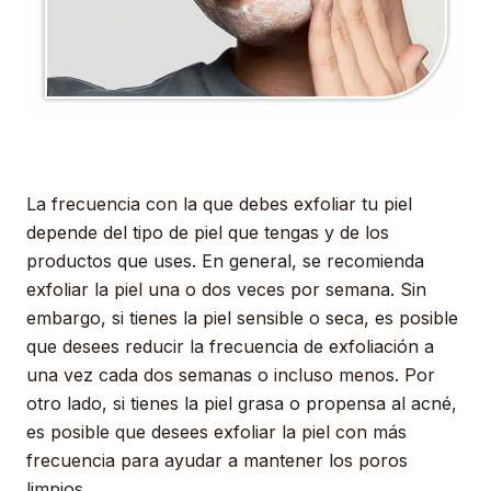
La frecuencia con la que debes exfoliar tu piel
depende del tipo de piel que tengas y de los
productos que uses. En general, se recomienda
exfoliar la piel una o dos veces por semana. Sin
embargo, si tienes la piel sensible o seca, es posible
que desees reducir la frecuencia de exfoliación a
una vez cada dos semanas o incluso menos. Por
otro lado, si tienes la piel grasa o propensa al acné,
es posible que desees exfoliar la piel con más
frecuencia para ayudar a mantener los poros
limpios.