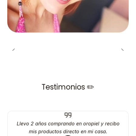
Testimonios ✏️
Llevo 2 años comprando en oropiel y recibo
mis productos directo en mi casa.