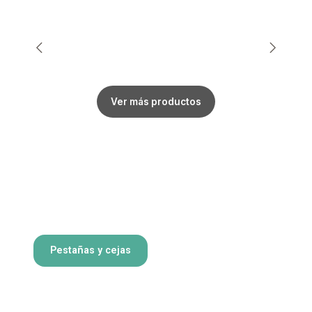
Ver más productos
Pestañas y cejas