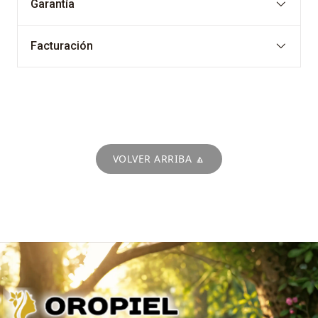
Garantía
Facturación
VOLVER ARRIBA 🔼