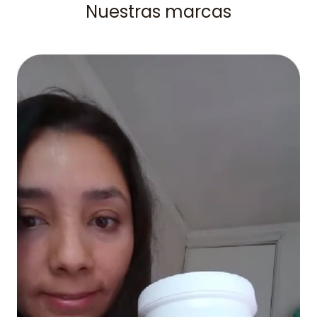
Nuestras marcas