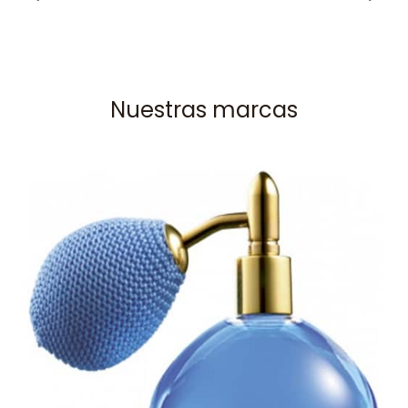
Nuestras marcas