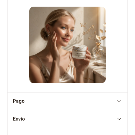
Pago
Envío