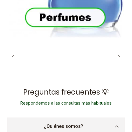
Preguntas frecuentes 💡
Respondemos a las consultas más habituales
¿Quiénes somos?