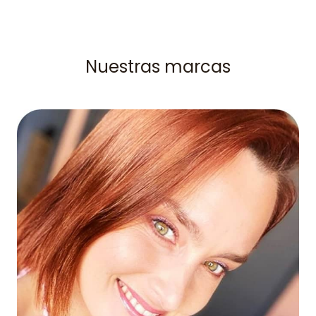
Nuestras marcas