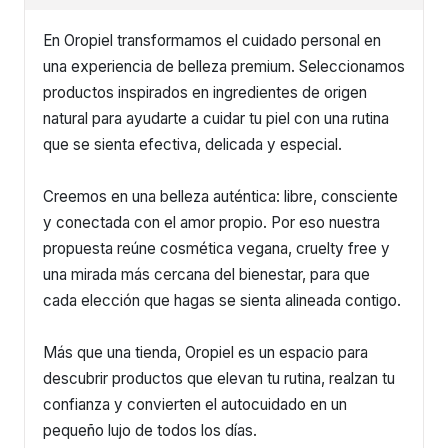
En Oropiel transformamos el cuidado personal en
una experiencia de belleza premium. Seleccionamos
productos inspirados en ingredientes de origen
natural para ayudarte a cuidar tu piel con una rutina
que se sienta efectiva, delicada y especial.
Creemos en una belleza auténtica: libre, consciente
y conectada con el amor propio. Por eso nuestra
propuesta reúne cosmética vegana, cruelty free y
una mirada más cercana del bienestar, para que
cada elección que hagas se sienta alineada contigo.
Más que una tienda, Oropiel es un espacio para
descubrir productos que elevan tu rutina, realzan tu
confianza y convierten el autocuidado en un
pequeño lujo de todos los días.