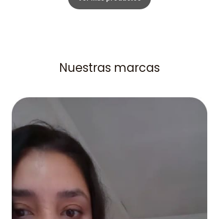
Nuestras marcas