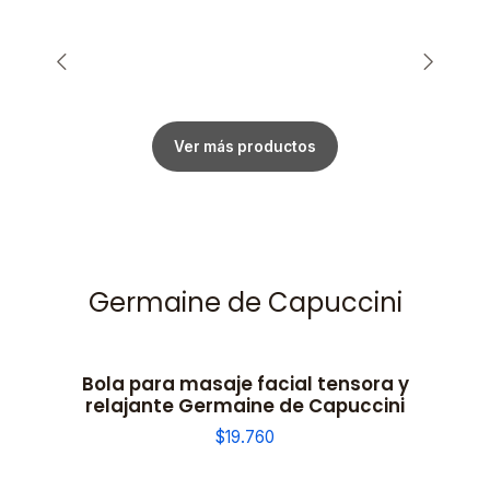
Ver más productos
Germaine de Capuccini
Bola para masaje facial tensora y
relajante Germaine de Capuccini
$19.760