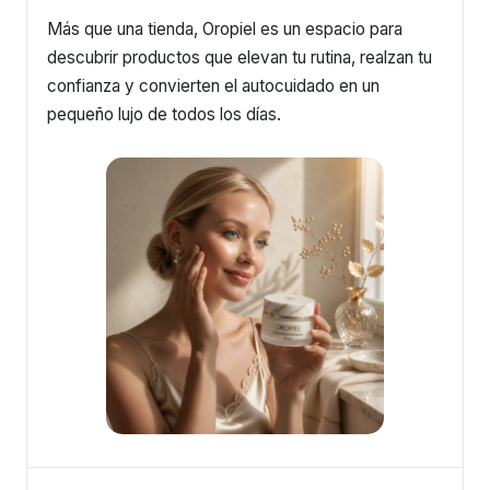
Más que una tienda, Oropiel es un espacio para
descubrir productos que elevan tu rutina, realzan tu
confianza y convierten el autocuidado en un
pequeño lujo de todos los días.