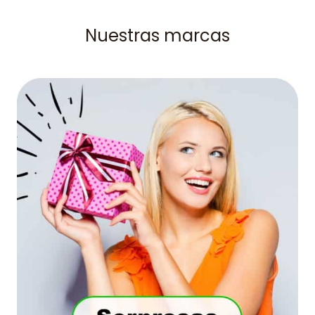
Nuestras marcas