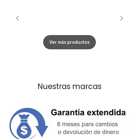
Ver más productos
Nuestras marcas