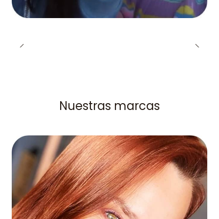
Nuestras marcas