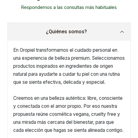
Respondemos a las consultas más habituales
¿Quiénes somos?
En Oropiel transformamos el cuidado personal en
una experiencia de belleza premium. Seleccionamos
productos inspirados en ingredientes de origen
natural para ayudarte a cuidar tu piel con una rutina
que se sienta efectiva, delicada y especial.
Creemos en una belleza auténtica: libre, consciente
y conectada con el amor propio. Por eso nuestra
propuesta reúne cosmética vegana, cruelty free y
una mirada más cercana del bienestar, para que
cada elección que hagas se sienta alineada contigo.