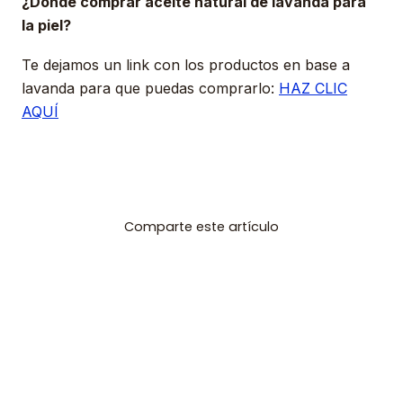
¿Dónde comprar aceite natural de lavanda para
la piel?
Te dejamos un link con los productos en base a
lavanda para que puedas comprarlo:
HAZ CLIC
AQUÍ
Comparte este artículo