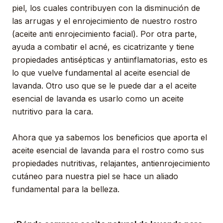
piel, los cuales contribuyen con la disminución de
las arrugas y el enrojecimiento de nuestro rostro
(aceite anti enrojecimiento facial). Por otra parte,
ayuda a combatir el acné, es cicatrizante y tiene
propiedades antisépticas y antiinflamatorias, esto es
lo que vuelve fundamental al aceite esencial de
lavanda. Otro uso que se le puede dar a el aceite
esencial de lavanda es usarlo como un aceite
nutritivo para la cara.
Ahora que ya sabemos los beneficios que aporta el
aceite esencial de lavanda para el rostro como sus
propiedades nutritivas, relajantes, antienrojecimiento
cutáneo para nuestra piel se hace un aliado
fundamental para la belleza.