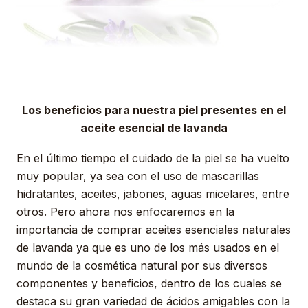
Los beneficios para nuestra piel presentes en el
aceite esencial de lavanda
En el último tiempo el cuidado de la piel se ha vuelto
muy popular, ya sea con el uso de mascarillas
hidratantes, aceites, jabones, aguas micelares, entre
otros. Pero ahora nos enfocaremos en la
importancia de comprar aceites esenciales naturales
de lavanda ya que es uno de los más usados en el
mundo de la cosmética natural por sus diversos
componentes y beneficios, dentro de los cuales se
destaca su gran variedad de ácidos amigables con la