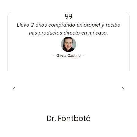
Llevo 2 años comprando en oropiel y recibo
mis productos directo en mi casa.
Olivia Castillo
Dr. Fontboté