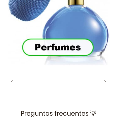
Preguntas frecuentes 💡