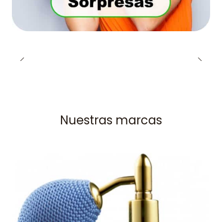
Nuestras marcas