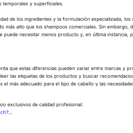
 temporales y superficiales.
lidad de los ingredientes y la formulación especializada, l
sto más alto que los shampoos comerciales. Sin embargo, 
e puede necesitar menos producto y, en última instancia, 
nta que estas diferencias pueden variar entre marcas y pro
eer las etiquetas de los productos y buscar recomendacio
 el más adecuado para el tipo de cabello y las necesidade
o exclusivos de calidad profesional:
ch?...