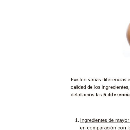
Existen varias diferencias
calidad de los ingredientes
detallamos las
5 diferenc
Ingredientes de mayor 
en comparación con los