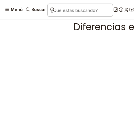
I
Menú
Buscar
Diferencias 