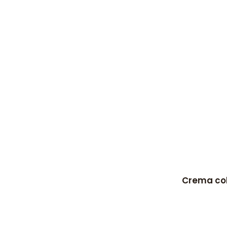
Crema col