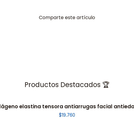
Comparte este artículo
Productos Destacados 🏆
ágeno elastina tensora antiarrugas facial antieda
$19.760