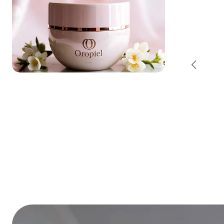
-50% OFF