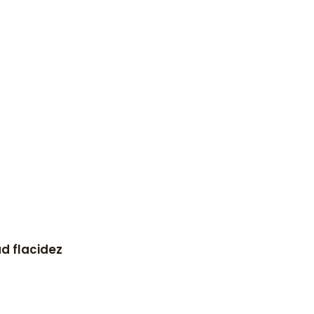
d flacidez