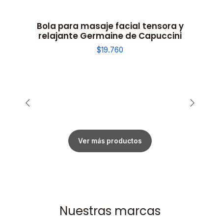
Bola para masaje facial tensora y
relajante Germaine de Capuccini
$19.760
Ver más productos
Nuestras marcas