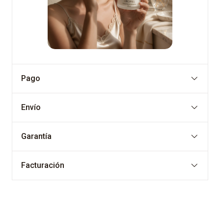
Pago
Envío
Garantía
Facturación