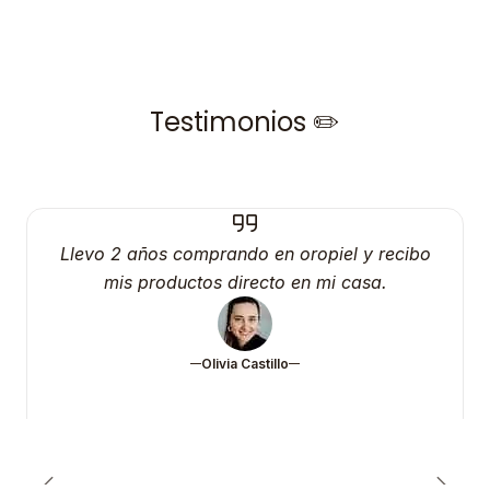
Testimonios ✏️
Llevo 2 años comprando en oropiel y recibo
mis productos directo en mi casa.
Olivia Castillo