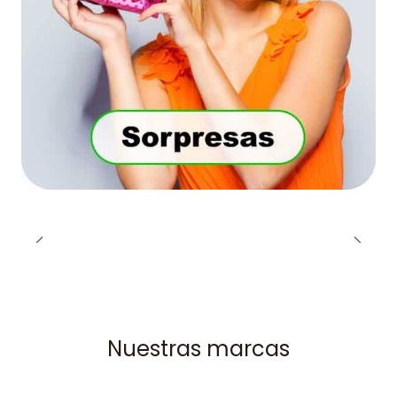
Nuestras marcas