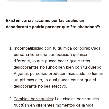
Existen varias razones por las cuales un
desodorante podría parecer que "te abandona":
I
ncompatibilidad con tu química corporal
: Cada
persona tiene una composición química
diferente, lo que puede hacer que ciertos
desodorantes no funcionen bien con tu cuerpo.
Algunas personas producen más sudor o tienen
un pH más alto, lo cual puede causar que el
desodorante no sea efectivo.
Cambios hormonales
: Los niveles hormonales
fluctúan en diferentes momentos de la vida,