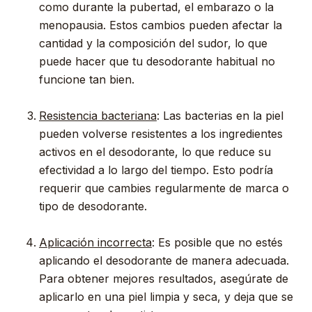
como durante la pubertad, el embarazo o la
menopausia. Estos cambios pueden afectar la
cantidad y la composición del sudor, lo que
puede hacer que tu desodorante habitual no
funcione tan bien.
Resistencia bacteriana
: Las bacterias en la piel
pueden volverse resistentes a los ingredientes
activos en el desodorante, lo que reduce su
efectividad a lo largo del tiempo. Esto podría
requerir que cambies regularmente de marca o
tipo de desodorante.
Aplicación incorrecta
: Es posible que no estés
aplicando el desodorante de manera adecuada.
Para obtener mejores resultados, asegúrate de
aplicarlo en una piel limpia y seca, y deja que se