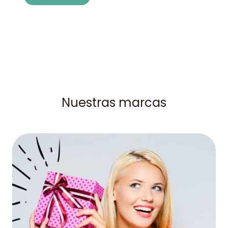
Nuestras marcas