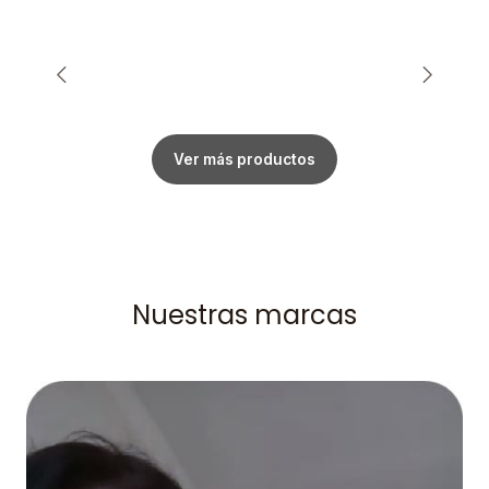
Ver más productos
Nuestras marcas