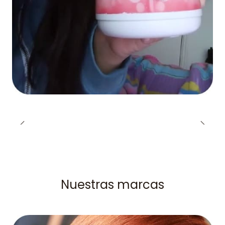
Nuestras marcas