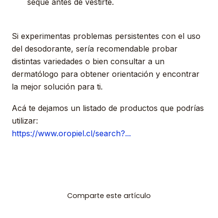
seque antes de vestirte.
Si experimentas problemas persistentes con el uso
del desodorante, sería recomendable probar
distintas variedades o bien consultar a un
dermatólogo para obtener orientación y encontrar
la mejor solución para ti.
Acá te dejamos un listado de productos que podrías
utilizar:
https://www.oropiel.cl/search?...
Comparte este artículo