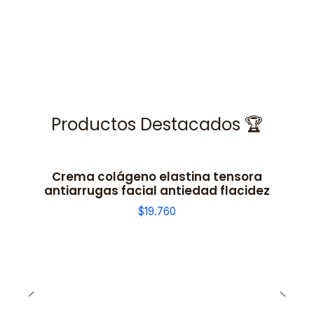
Productos Destacados 🏆
Crema colágeno elastina tensora
antiarrugas facial antiedad flacidez
$19.760