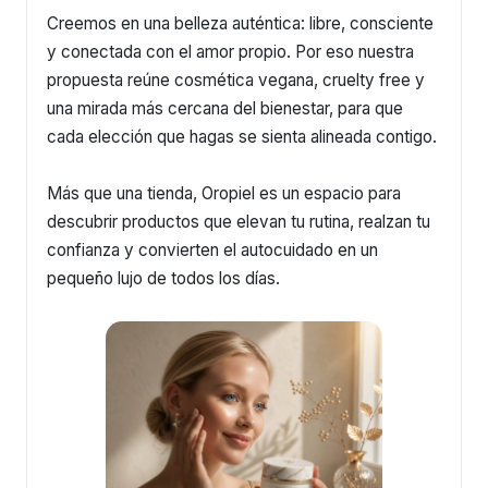
Creemos en una belleza auténtica: libre, consciente
y conectada con el amor propio. Por eso nuestra
propuesta reúne cosmética vegana, cruelty free y
una mirada más cercana del bienestar, para que
cada elección que hagas se sienta alineada contigo.
Más que una tienda, Oropiel es un espacio para
descubrir productos que elevan tu rutina, realzan tu
confianza y convierten el autocuidado en un
pequeño lujo de todos los días.