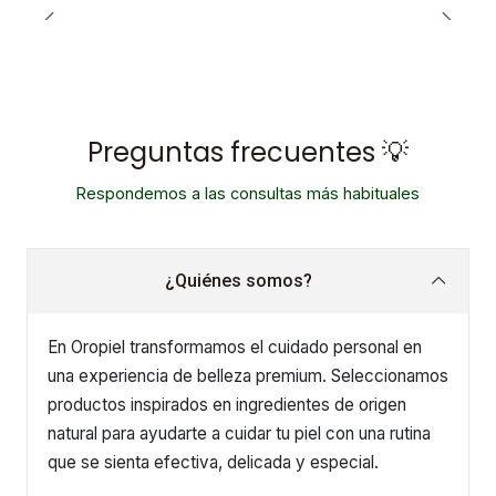
Preguntas frecuentes 💡
Respondemos a las consultas más habituales
¿Quiénes somos?
En Oropiel transformamos el cuidado personal en
una experiencia de belleza premium. Seleccionamos
productos inspirados en ingredientes de origen
natural para ayudarte a cuidar tu piel con una rutina
que se sienta efectiva, delicada y especial.