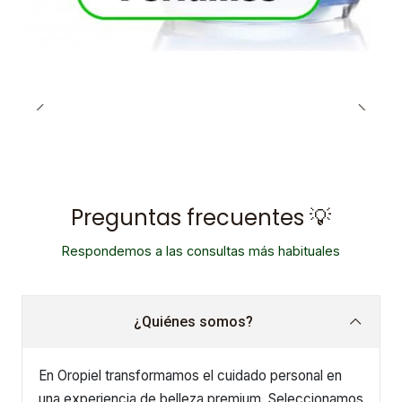
Preguntas frecuentes 💡
Respondemos a las consultas más habituales
¿Quiénes somos?
En Oropiel transformamos el cuidado personal en
una experiencia de belleza premium. Seleccionamos