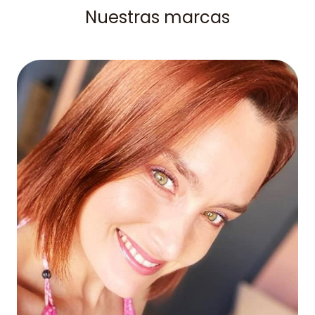
Nuestras marcas