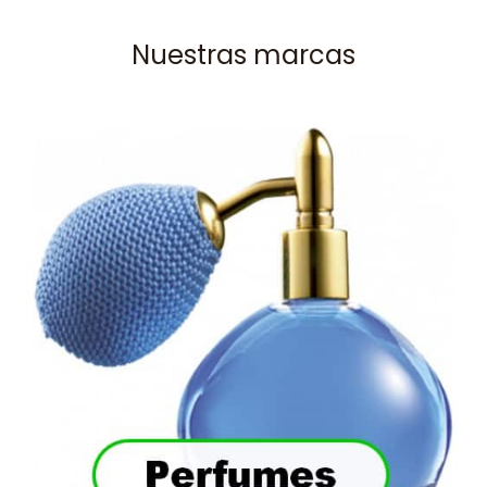
Nuestras marcas