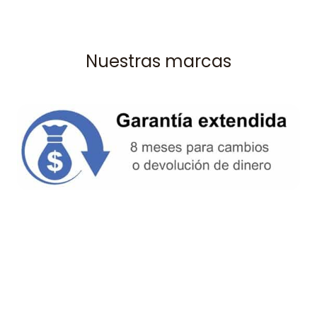
Nuestras marcas