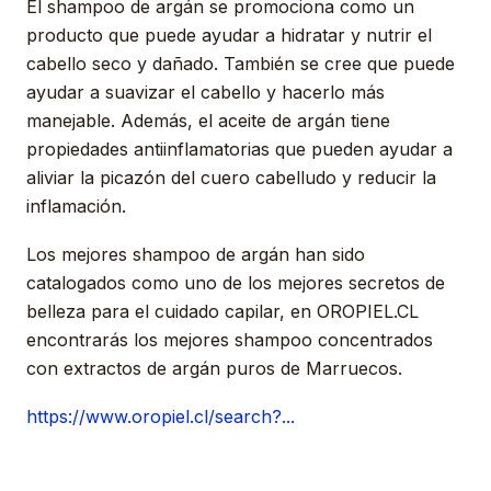
El shampoo de argán se promociona como un
producto que puede ayudar a hidratar y nutrir el
cabello seco y dañado. También se cree que puede
ayudar a suavizar el cabello y hacerlo más
manejable. Además, el aceite de argán tiene
propiedades antiinflamatorias que pueden ayudar a
aliviar la picazón del cuero cabelludo y reducir la
inflamación.
Los mejores shampoo de argán han sido
catalogados como uno de los mejores secretos de
belleza para el cuidado capilar, en OROPIEL.CL
encontrarás los mejores shampoo concentrados
con extractos de argán puros de Marruecos.
https://www.oropiel.cl/search?...