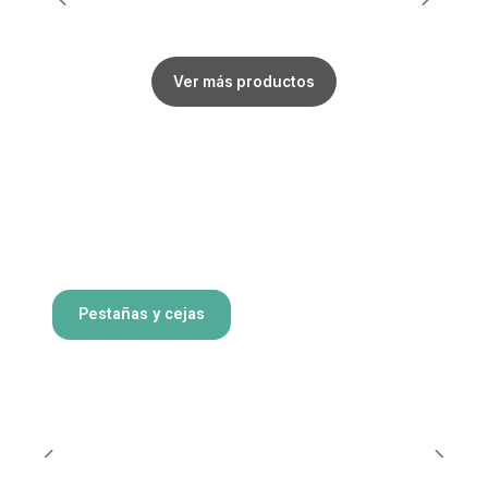
Ver más productos
Pestañas y cejas