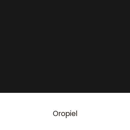
Oropiel