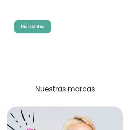
Hidratantes
Nuestras marcas