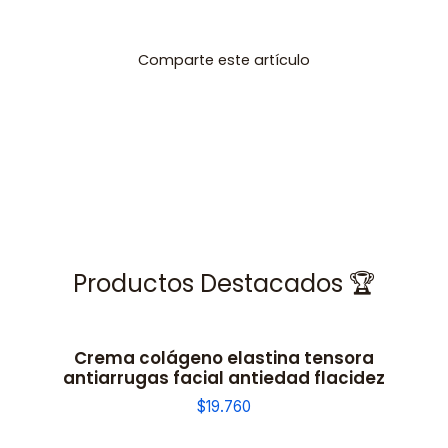
Comparte este artículo
Productos Destacados 🏆
Crema colágeno elastina tensora
antiarrugas facial antiedad flacidez
$19.760