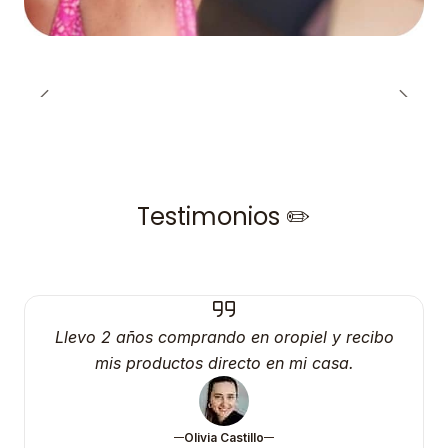
Testimonios ✏️
Llevo 2 años comprando en oropiel y recibo
mis productos directo en mi casa.
Olivia Castillo