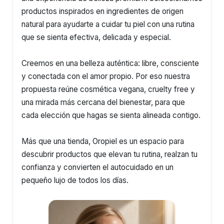
productos inspirados en ingredientes de origen
natural para ayudarte a cuidar tu piel con una rutina
que se sienta efectiva, delicada y especial.
Creemos en una belleza auténtica: libre, consciente
y conectada con el amor propio. Por eso nuestra
propuesta reúne cosmética vegana, cruelty free y
una mirada más cercana del bienestar, para que
cada elección que hagas se sienta alineada contigo.
Más que una tienda, Oropiel es un espacio para
descubrir productos que elevan tu rutina, realzan tu
confianza y convierten el autocuidado en un
pequeño lujo de todos los días.