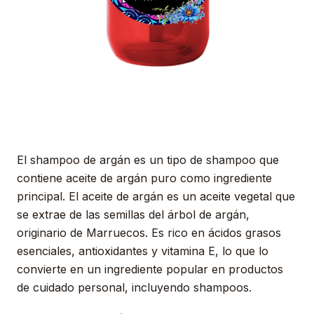
El shampoo de argán es un tipo de shampoo que
contiene aceite de argán puro como ingrediente
principal. El aceite de argán es un aceite vegetal que
se extrae de las semillas del árbol de argán,
originario de Marruecos. Es rico en ácidos grasos
esenciales, antioxidantes y vitamina E, lo que lo
convierte en un ingrediente popular en productos
de cuidado personal, incluyendo shampoos.