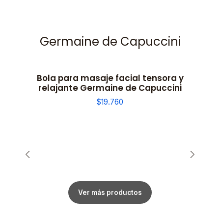
Germaine de Capuccini
Bola para masaje facial tensora y
relajante Germaine de Capuccini
$19.760
Ver más productos