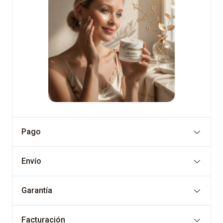
Pago
Envío
Garantía
Facturación