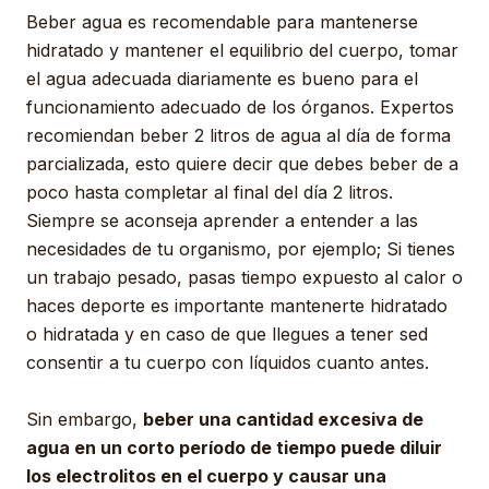
Beber agua es recomendable para mantenerse
hidratado y mantener el equilibrio del cuerpo, tomar
el agua adecuada diariamente es bueno para el
funcionamiento adecuado de los órganos. Expertos
recomiendan beber 2 litros de agua al día de forma
parcializada, esto quiere decir que debes beber de a
poco hasta completar al final del día 2 litros.
Siempre se aconseja aprender a entender a las
necesidades de tu organismo, por ejemplo; Si tienes
un trabajo pesado, pasas tiempo expuesto al calor o
haces deporte es importante mantenerte hidratado
o hidratada y en caso de que llegues a tener sed
consentir a tu cuerpo con líquidos cuanto antes.
Sin embargo,
beber una cantidad excesiva de
agua en un corto período de tiempo puede diluir
los electrolitos en el cuerpo y causar una