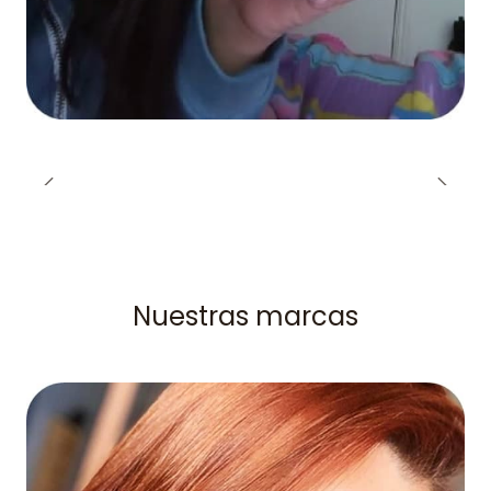
Nuestras marcas