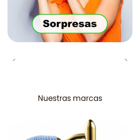
Nuestras marcas