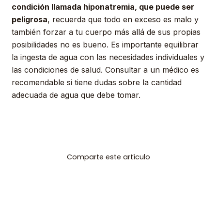
condición llamada hiponatremia, que puede ser
peligrosa
, recuerda que todo en exceso es malo y
también forzar a tu cuerpo más allá de sus propias
posibilidades no es bueno. Es importante equilibrar
la ingesta de agua con las necesidades individuales y
las condiciones de salud. Consultar a un médico es
recomendable si tiene dudas sobre la cantidad
adecuada de agua que debe tomar.
Comparte este artículo