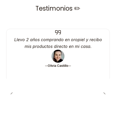
Testimonios ✏️
Llevo 2 años comprando en oropiel y recibo
mis productos directo en mi casa.
Olivia Castillo