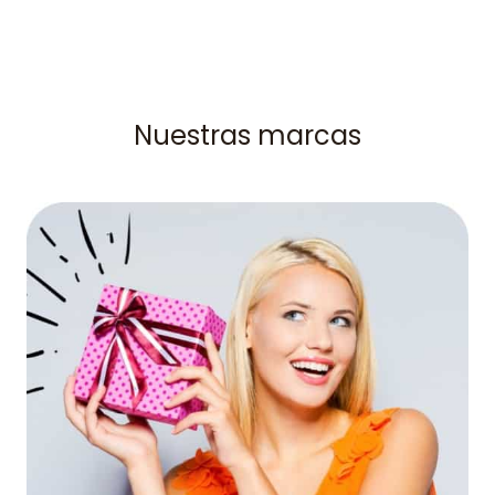
Nuestras marcas