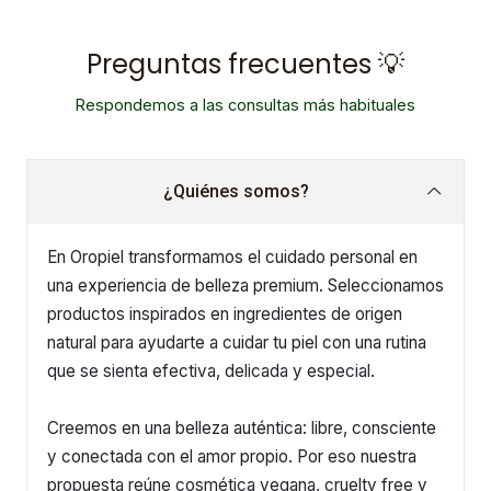
Preguntas frecuentes 💡
Respondemos a las consultas más habituales
¿Quiénes somos?
En Oropiel transformamos el cuidado personal en
una experiencia de belleza premium. Seleccionamos
productos inspirados en ingredientes de origen
natural para ayudarte a cuidar tu piel con una rutina
que se sienta efectiva, delicada y especial.
Creemos en una belleza auténtica: libre, consciente
y conectada con el amor propio. Por eso nuestra
propuesta reúne cosmética vegana, cruelty free y