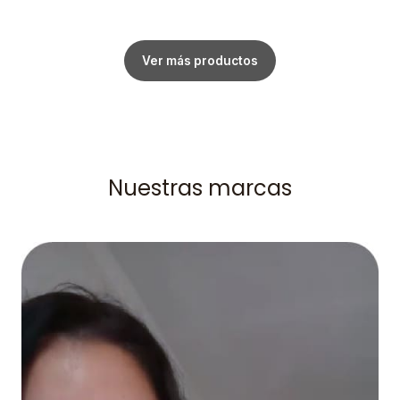
Ver más productos
Nuestras marcas