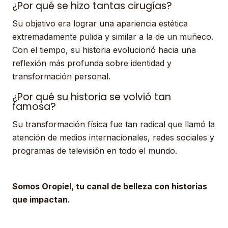
¿Por qué se hizo tantas cirugías?
Su objetivo era lograr una apariencia estética
extremadamente pulida y similar a la de un muñeco.
Con el tiempo, su historia evolucionó hacia una
reflexión más profunda sobre identidad y
transformación personal.
¿Por qué su historia se volvió tan
famosa?
Su transformación física fue tan radical que llamó la
atención de medios internacionales, redes sociales y
programas de televisión en todo el mundo.
Somos Oropiel, tu canal de belleza con historias
que impactan.