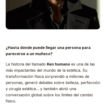
¿Hasta dónde puede llegar una persona para
parecerse a un muñeco?
La historia del llamado
Ken humano
es una de las
más impactantes del mundo de la estética. Su
transformación física sorprendió a millones de
personas, generó debates sobre belleza, perfección
y cirugía estética… y también abrió una
conversación global sobre los límites del cambio
físico.