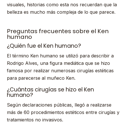
visuales, historias como esta nos recuerdan que la
belleza es mucho más compleja de lo que parece.
Preguntas frecuentes sobre el Ken
humano
¿Quién fue el Ken humano?
El término Ken humano se utilizó para describir a
Rodrigo Alves, una figura mediática que se hizo
famosa por realizar numerosas cirugías estéticas
para parecerse al muñeco Ken.
¿Cuántas cirugías se hizo el Ken
humano?
Según declaraciones públicas, llegó a realizarse
más de 60 procedimientos estéticos entre cirugías y
tratamientos no invasivos.