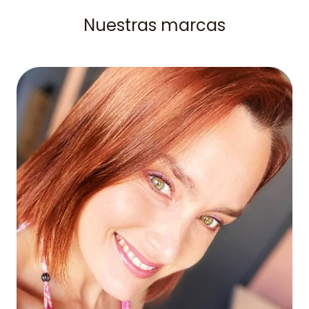
Nuestras marcas