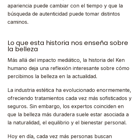
apariencia puede cambiar con el tiempo y que la
búsqueda de autenticidad puede tomar distintos
caminos.
Lo que esta historia nos enseña sobre
la belleza
Más allá del impacto mediático, la historia del Ken
humano deja una reflexión interesante sobre cómo
percibimos la belleza en la actualidad.
La industria estética ha evolucionado enormemente,
ofreciendo tratamientos cada vez más sofisticados y
seguros. Sin embargo, los expertos coinciden en
que la belleza más duradera suele estar asociada a
la naturalidad, el equilibrio y el bienestar personal.
Hoy en día, cada vez más personas buscan