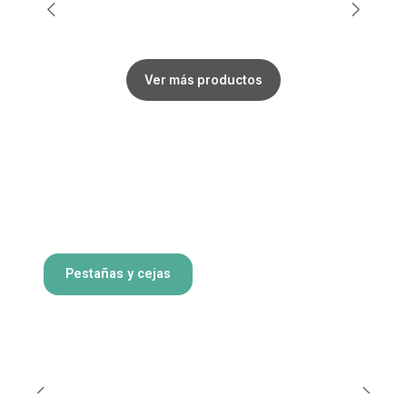
Ver más productos
Pestañas y cejas