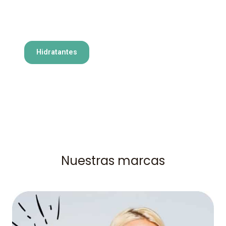
Hidratantes
Nuestras marcas