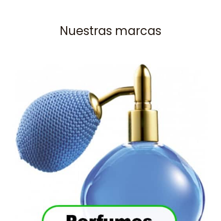
Nuestras marcas