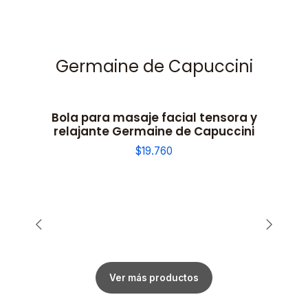
Germaine de Capuccini
Bola para masaje facial tensora y
relajante Germaine de Capuccini
$19.760
Ver más productos