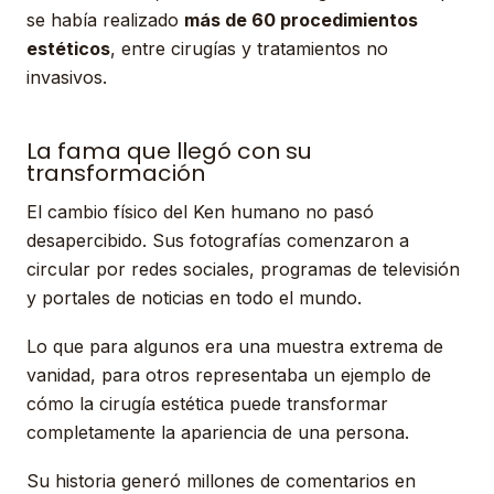
se había realizado
más de 60 procedimientos
estéticos
, entre cirugías y tratamientos no
invasivos.
La fama que llegó con su
transformación
El cambio físico del Ken humano no pasó
desapercibido. Sus fotografías comenzaron a
circular por redes sociales, programas de televisión
y portales de noticias en todo el mundo.
Lo que para algunos era una muestra extrema de
vanidad, para otros representaba un ejemplo de
cómo la cirugía estética puede transformar
completamente la apariencia de una persona.
Su historia generó millones de comentarios en