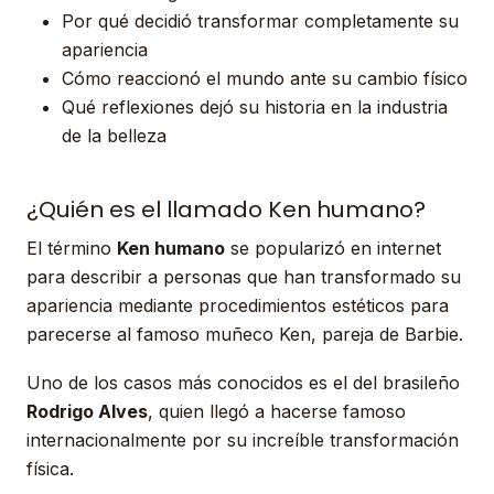
Por qué decidió transformar completamente su
apariencia
Cómo reaccionó el mundo ante su cambio físico
Qué reflexiones dejó su historia en la industria
de la belleza
¿Quién es el llamado Ken humano?
El término
Ken humano
se popularizó en internet
para describir a personas que han transformado su
apariencia mediante procedimientos estéticos para
parecerse al famoso muñeco Ken, pareja de Barbie.
Uno de los casos más conocidos es el del brasileño
Rodrigo Alves
, quien llegó a hacerse famoso
internacionalmente por su increíble transformación
física.