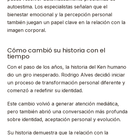
autoestima. Los especialistas señalan que el
bienestar emocional y la percepción personal
también juegan un papel clave en la relación con la
imagen corporal.
Cómo cambió su historia con el
tiempo
Con el paso de los años, la historia del Ken humano
dio un giro inesperado. Rodrigo Alves decidió iniciar
un proceso de transformación personal diferente y
comenzó a redefinir su identidad.
Este cambio volvió a generar atención mediática,
pero también abrió una conversación más profunda
sobre identidad, aceptación personal y evolución.
Su historia demuestra que la relación con la