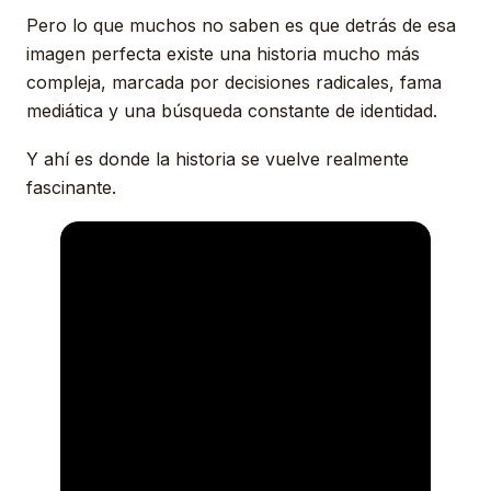
Pero lo que muchos no saben es que detrás de esa
imagen perfecta existe una historia mucho más
compleja, marcada por decisiones radicales, fama
mediática y una búsqueda constante de identidad.
Y ahí es donde la historia se vuelve realmente
fascinante.