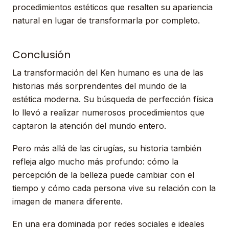
procedimientos estéticos que resalten su apariencia
natural en lugar de transformarla por completo.
Conclusión
La transformación del Ken humano es una de las
historias más sorprendentes del mundo de la
estética moderna. Su búsqueda de perfección física
lo llevó a realizar numerosos procedimientos que
captaron la atención del mundo entero.
Pero más allá de las cirugías, su historia también
refleja algo mucho más profundo: cómo la
percepción de la belleza puede cambiar con el
tiempo y cómo cada persona vive su relación con la
imagen de manera diferente.
En una era dominada por redes sociales e ideales