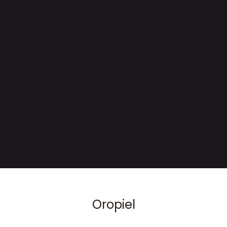
Oropiel