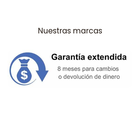
Nuestras marcas