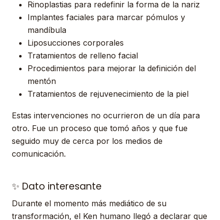
Rinoplastias para redefinir la forma de la nariz
Implantes faciales para marcar pómulos y
mandíbula
Liposucciones corporales
Tratamientos de relleno facial
Procedimientos para mejorar la definición del
mentón
Tratamientos de rejuvenecimiento de la piel
Estas intervenciones no ocurrieron de un día para
otro. Fue un proceso que tomó años y que fue
seguido muy de cerca por los medios de
comunicación.
✨ Dato interesante
Durante el momento más mediático de su
transformación, el Ken humano llegó a declarar que