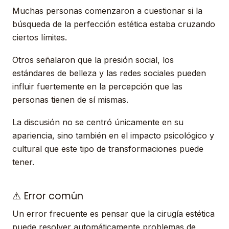
Muchas personas comenzaron a cuestionar si la
búsqueda de la perfección estética estaba cruzando
ciertos límites.
Otros señalaron que la presión social, los
estándares de belleza y las redes sociales pueden
influir fuertemente en la percepción que las
personas tienen de sí mismas.
La discusión no se centró únicamente en su
apariencia, sino también en el impacto psicológico y
cultural que este tipo de transformaciones puede
tener.
⚠️ Error común
Un error frecuente es pensar que la cirugía estética
puede resolver automáticamente problemas de