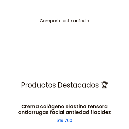
Comparte este artículo
Productos Destacados 🏆
Crema colágeno elastina tensora
antiarrugas facial antiedad flacidez
$19.760