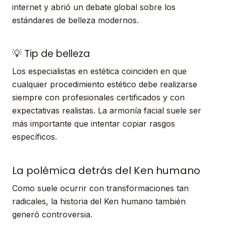
internet y abrió un debate global sobre los
estándares de belleza modernos.
💡 Tip de belleza
Los especialistas en estética coinciden en que
cualquier procedimiento estético debe realizarse
siempre con profesionales certificados y con
expectativas realistas. La armonía facial suele ser
más importante que intentar copiar rasgos
específicos.
La polémica detrás del Ken humano
Como suele ocurrir con transformaciones tan
radicales, la historia del Ken humano también
generó controversia.