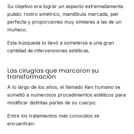
Su objetivo era lograr un aspecto extremadamente
pulido: rostro simétrico, mandíbula marcada, piel
perfecta y proporciones muy similares a las de un
muñeco.
Esta búsqueda lo llevó a someterse a una gran
cantidad de intervenciones estéticas.
Las cirugías que marcaron su
transformación
A lo largo de los años, el llamado Ken humano se
sometió a numerosos procedimientos estéticos para
modificar distintas partes de su cuerpo.
Entre los tratamientos más conocidos se
encuentran: