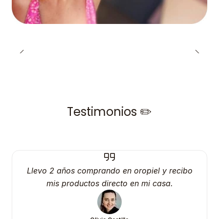
Testimonios ✏️
Llevo 2 años comprando en oropiel y recibo
mis productos directo en mi casa.