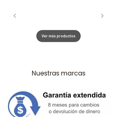
Ver más productos
Nuestras marcas