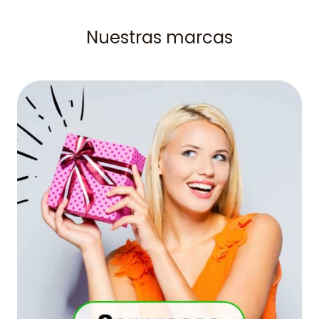
Nuestras marcas