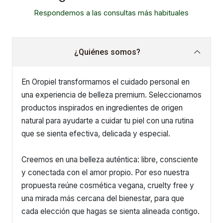
Respondemos a las consultas más habituales
¿Quiénes somos?
En Oropiel transformamos el cuidado personal en
una experiencia de belleza premium. Seleccionamos
productos inspirados en ingredientes de origen
natural para ayudarte a cuidar tu piel con una rutina
que se sienta efectiva, delicada y especial.
Creemos en una belleza auténtica: libre, consciente
y conectada con el amor propio. Por eso nuestra
propuesta reúne cosmética vegana, cruelty free y
una mirada más cercana del bienestar, para que
cada elección que hagas se sienta alineada contigo.