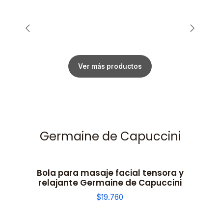
Ver más productos
Germaine de Capuccini
Bola para masaje facial tensora y
relajante Germaine de Capuccini
$19.760