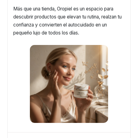
Más que una tienda, Oropiel es un espacio para
descubrir productos que elevan tu rutina, realzan tu
confianza y convierten el autocuidado en un
pequeño lujo de todos los días.