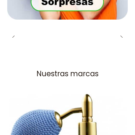
Nuestras marcas