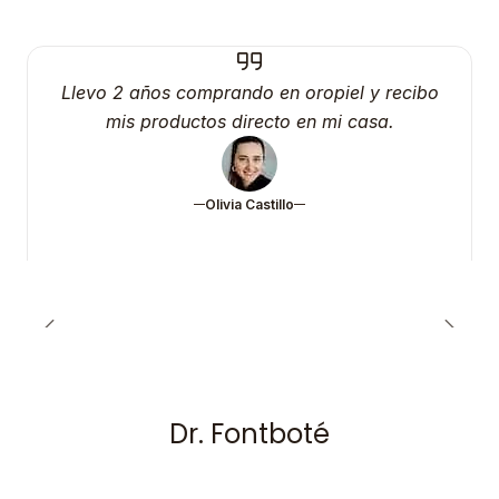
Llevo 2 años comprando en oropiel y recibo
mis productos directo en mi casa.
Olivia Castillo
Dr. Fontboté