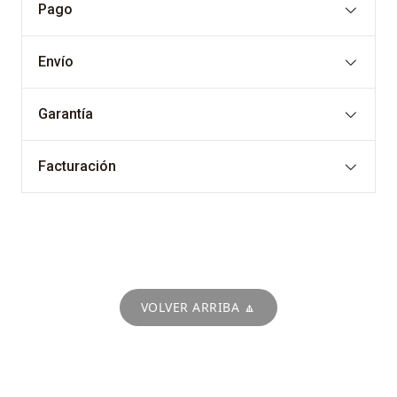
Pago
Envío
Garantía
Facturación
VOLVER ARRIBA 🔼