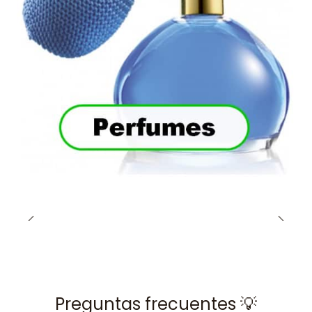
Preguntas frecuentes 💡