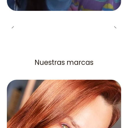
Nuestras marcas