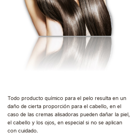
Todo producto químico para el pelo resulta en un
daño de cierta proporción para el cabello, en el
caso de las cremas alisadoras pueden dañar la piel,
el cabello y los ojos, en especial si no se aplican
con cuidado.