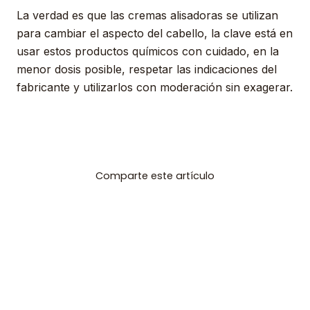
La verdad es que las cremas alisadoras se utilizan
para cambiar el aspecto del cabello, la clave está en
usar estos productos químicos con cuidado, en la
menor dosis posible, respetar las indicaciones del
fabricante y utilizarlos con moderación sin exagerar.
Comparte este artículo