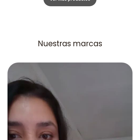
Nuestras marcas