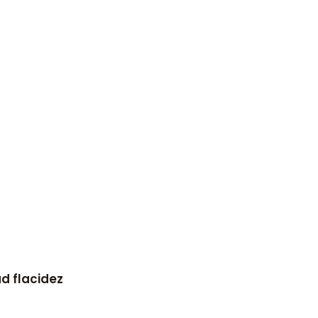
d flacidez