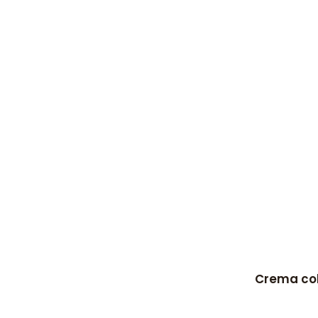
Crema col