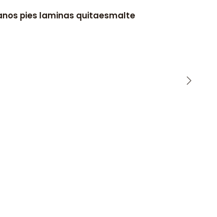
manos pies laminas quitaesmalte