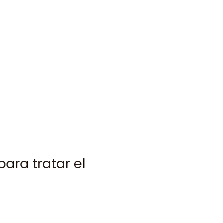
ara tratar el