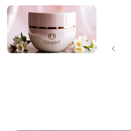
-50% OFF