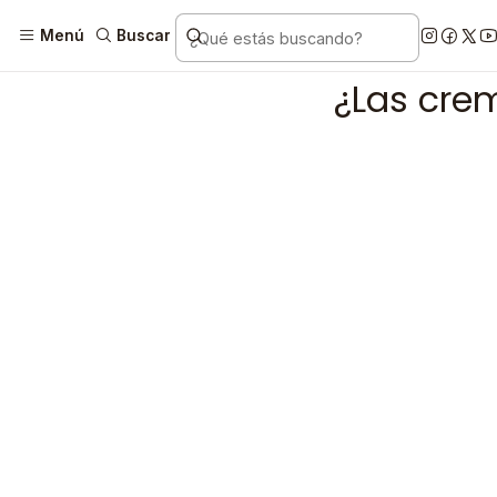
Menú
Buscar
¿Las crem