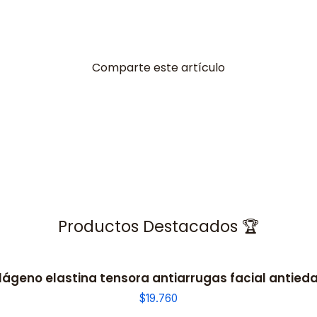
Comparte este artículo
Productos Destacados 🏆
ágeno elastina tensora antiarrugas facial antieda
$19.760