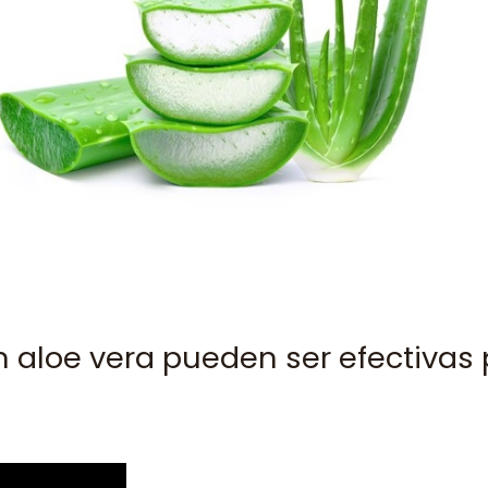
 aloe vera pueden ser efectivas p