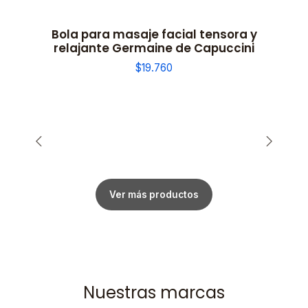
Bola para masaje facial tensora y
relajante Germaine de Capuccini
$19.760
Ver más productos
Nuestras marcas