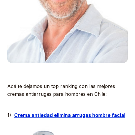
Acá te dejamos un top ranking con las mejores
cremas antiarrugas para hombres en Chile:
1)
Crema antiedad elimina arrugas hombre facial