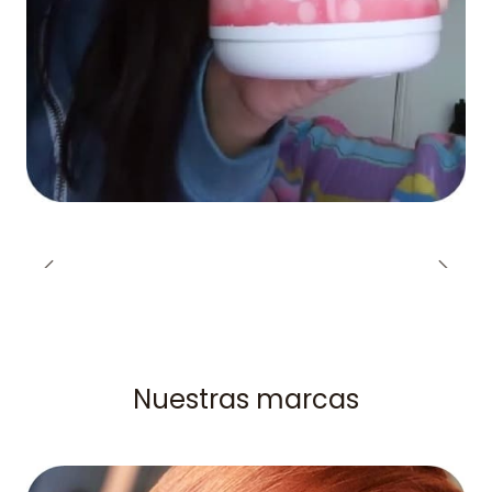
Nuestras marcas