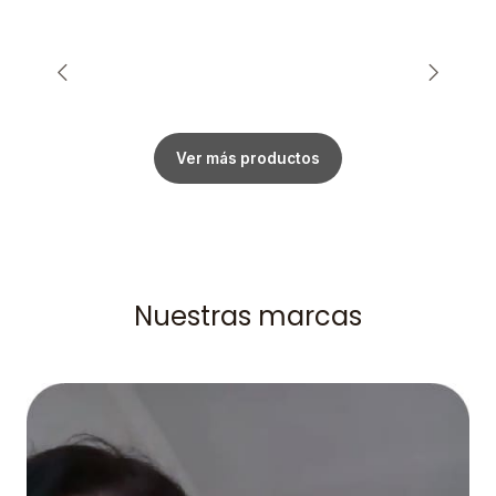
Ver más productos
Nuestras marcas