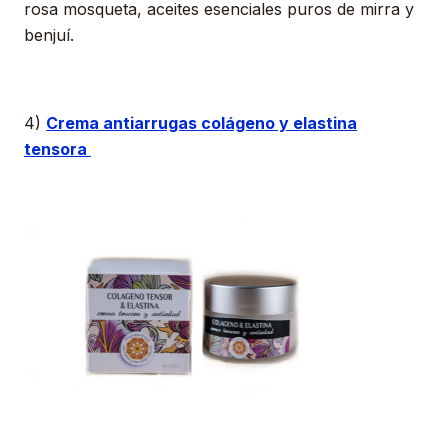
rosa mosqueta, aceites esenciales puros de mirra y
benjuí.
4)
Crema antiarrugas colágeno y elastina
tensora