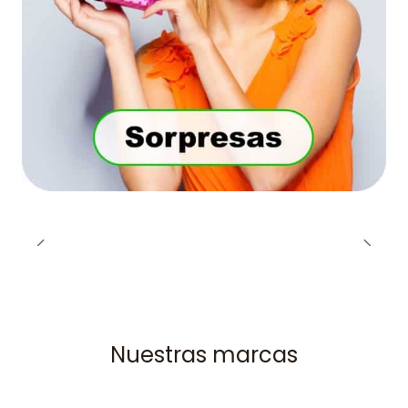
Nuestras marcas