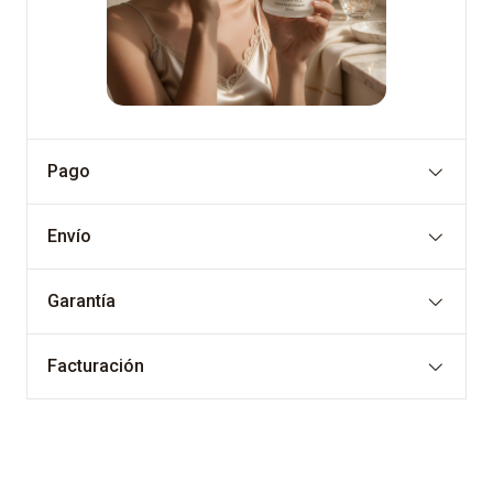
Pago
Envío
Garantía
Facturación