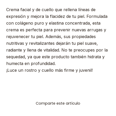
Crema facial y de cuello que rellena líneas de
expresión y mejora la flacidez de tu piel. Formulada
con colágeno puro y elastina concentrada, esta
crema es perfecta para prevenir nuevas arrugas y
rejuvenecer tu piel. Además, sus propiedades
nutritivas y revitalizantes dejarán tu piel suave,
radiante y llena de vitalidad. No te preocupes por la
sequedad, ya que este producto también hidrata y
humecta en profundidad.
¡Luce un rostro y cuello más firme y juvenil!
Comparte este artículo