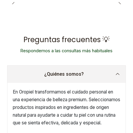
Preguntas frecuentes 💡
Respondemos a las consultas más habituales
¿Quiénes somos?
En Oropiel transformamos el cuidado personal en
una experiencia de belleza premium. Seleccionamos
productos inspirados en ingredientes de origen
natural para ayudarte a cuidar tu piel con una rutina
que se sienta efectiva, delicada y especial.