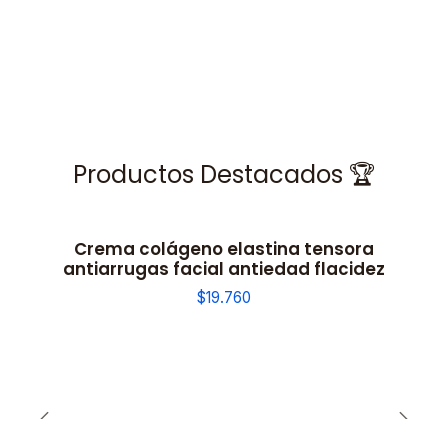
Productos Destacados 🏆
Crema colágeno elastina tensora
antiarrugas facial antiedad flacidez
$19.760