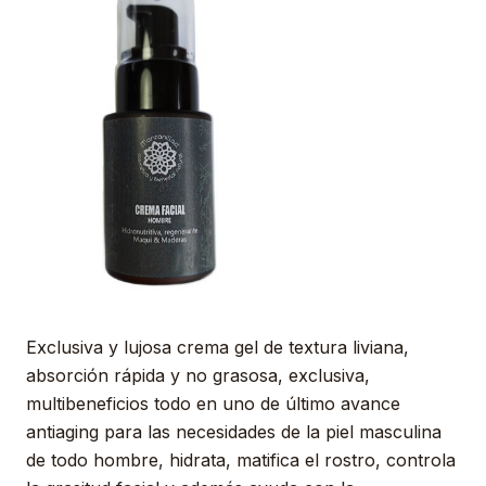
Exclusiva y lujosa crema gel de textura liviana,
absorción rápida y no grasosa, exclusiva,
multibeneficios todo en uno de último avance
antiaging para las necesidades de la piel masculina
de todo hombre, hidrata, matifica el rostro, controla