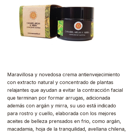
Maravillosa y novedosa crema antienvejecimiento
con extracto natural y concentrado de plantas
relajantes que ayudan a evitar la contracción facial
que terminan por formar arrugas, adicionada
además con argán y mirra, su uso está indicado
para rostro y cuello, elaborada con los mejores
aceites de belleza prensados en frio, como argán,
macadamia, hoja de la tranquilidad, avellana chilena,