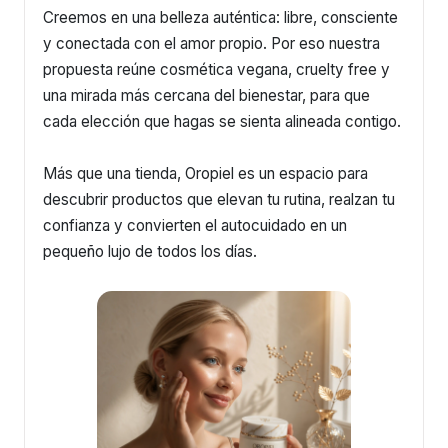
Creemos en una belleza auténtica: libre, consciente
y conectada con el amor propio. Por eso nuestra
propuesta reúne cosmética vegana, cruelty free y
una mirada más cercana del bienestar, para que
cada elección que hagas se sienta alineada contigo.
Más que una tienda, Oropiel es un espacio para
descubrir productos que elevan tu rutina, realzan tu
confianza y convierten el autocuidado en un
pequeño lujo de todos los días.