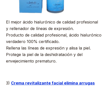
El mejor ácido hialurónico de calidad profesional
y rellenador de líneas de expresión.
Producto de calidad profesional, ácido hialurónico
verdadero 100% certificado.
Rellena las líneas de expresión y alisa la piel.
Protege la piel de la deshidratación y del
envejecimiento prematuro.
3)
Crema revitalizante facial elimina arrugas