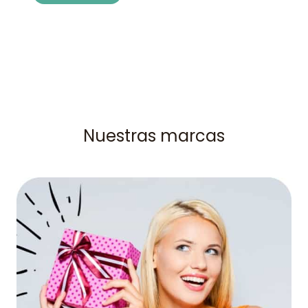
Nuestras marcas