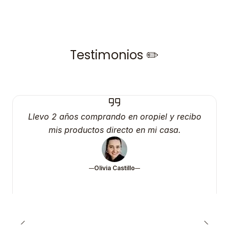
Testimonios ✏️
Llevo 2 años comprando en oropiel y recibo
mis productos directo en mi casa.
Olivia Castillo