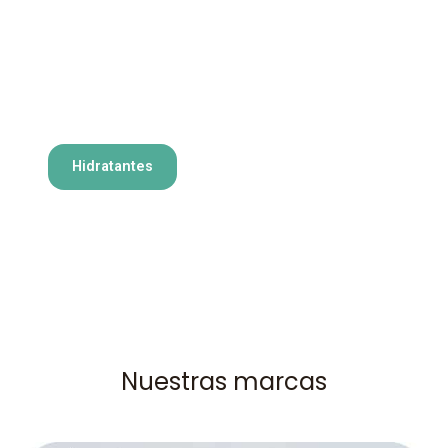
Hidratantes
Nuestras marcas