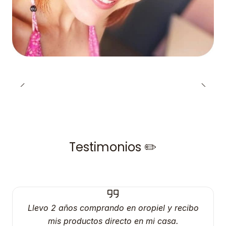
Testimonios ✏️
Llevo 2 años comprando en oropiel y recibo
mis productos directo en mi casa.