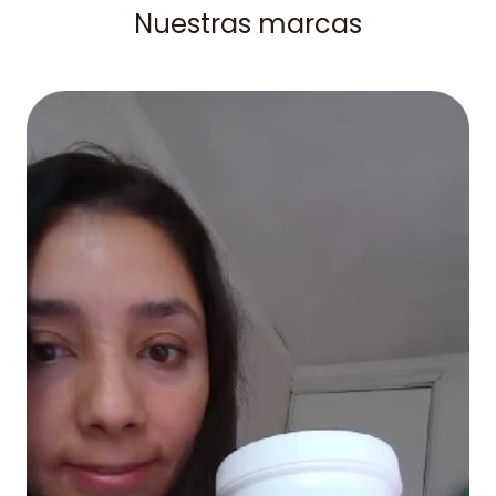
Nuestras marcas