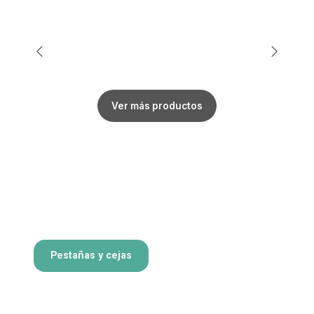
Ver más productos
Pestañas y cejas