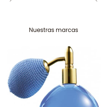
Nuestras marcas