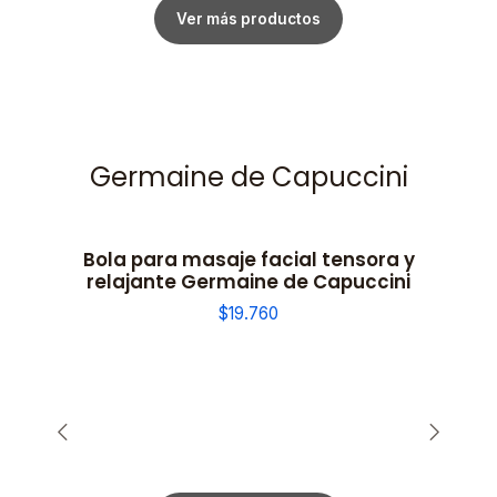
Ver más productos
Germaine de Capuccini
Bola para masaje facial tensora y
relajante Germaine de Capuccini
$19.760