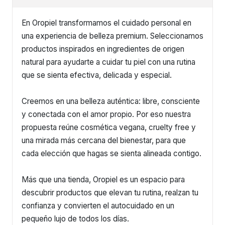
En Oropiel transformamos el cuidado personal en
una experiencia de belleza premium. Seleccionamos
productos inspirados en ingredientes de origen
natural para ayudarte a cuidar tu piel con una rutina
que se sienta efectiva, delicada y especial.
Creemos en una belleza auténtica: libre, consciente
y conectada con el amor propio. Por eso nuestra
propuesta reúne cosmética vegana, cruelty free y
una mirada más cercana del bienestar, para que
cada elección que hagas se sienta alineada contigo.
Más que una tienda, Oropiel es un espacio para
descubrir productos que elevan tu rutina, realzan tu
confianza y convierten el autocuidado en un
pequeño lujo de todos los días.