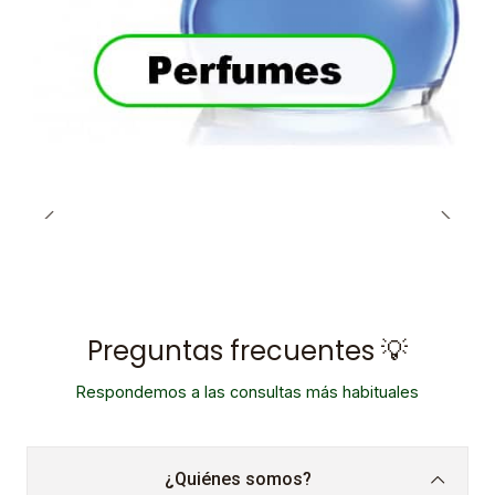
Preguntas frecuentes 💡
Respondemos a las consultas más habituales
¿Quiénes somos?