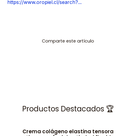
https://www.oropiel.cl/search?...
Comparte este artículo
Productos Destacados 🏆
Crema colágeno elastina tensora