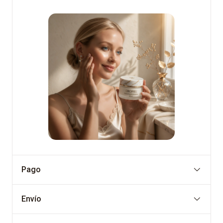
Pago
Envío