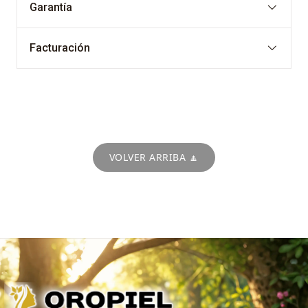
Garantía
Facturación
VOLVER ARRIBA 🔼