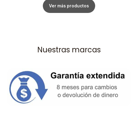
Ver más productos
Nuestras marcas