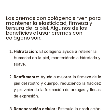
Las cremas con colágeno sirven para
mantener la elasticidad, firmeza y
tersura de la piel. Algunos de los
beneficios al usar cremas con
colágeno son:
Hidratación:
El colágeno ayuda a retener la
humedad en la piel, manteniéndola hidratada y
suave.
Reafirmante:
Ayuda a mejorar la firmeza de la
piel del rostro y cuerpo, reduciendo la flacidez
y previniendo la formación de arrugas y líneas
de expresión.
Regeneración celular:
Estimula la producción