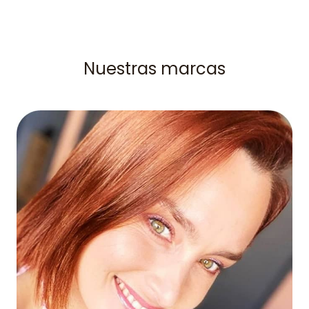
Nuestras marcas