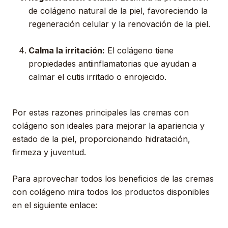
de colágeno natural de la piel, favoreciendo la
regeneración celular y la renovación de la piel.
C
alma la irritación:
El colágeno tiene
propiedades antiinflamatorias que ayudan a
calmar el cutis irritado o enrojecido.
Por estas razones principales las cremas con
colágeno son ideales para mejorar la apariencia y
estado de la piel, proporcionando hidratación,
firmeza y juventud.
Para aprovechar todos los beneficios de las cremas
con colágeno mira todos los productos disponibles
en el siguiente enlace: