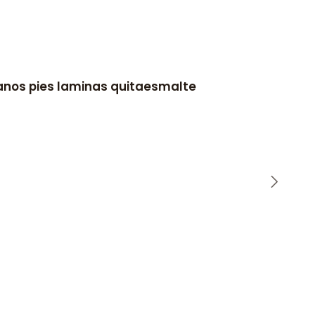
manos pies laminas quitaesmalte