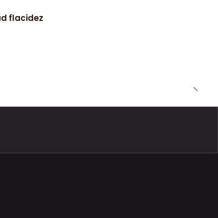
d flacidez