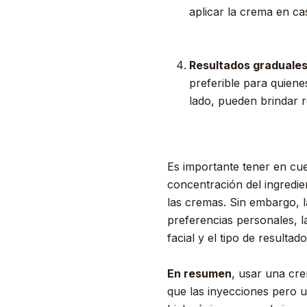
aplicar la crema en ca
Resultados graduales
preferible para quiene
lado, pueden brindar r
Es importante tener en cue
concentración del ingredi
las cremas. Sin embargo, l
preferencias personales, la
facial y el tipo de resulta
En resumen
, usar una cre
que las inyecciones pero 