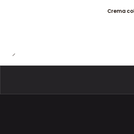
Crema col