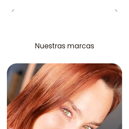
Nuestras marcas