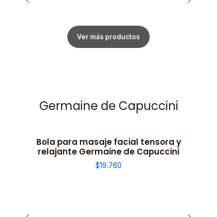
Ver más productos
Germaine de Capuccini
Bola para masaje facial tensora y
relajante Germaine de Capuccini
$19.760