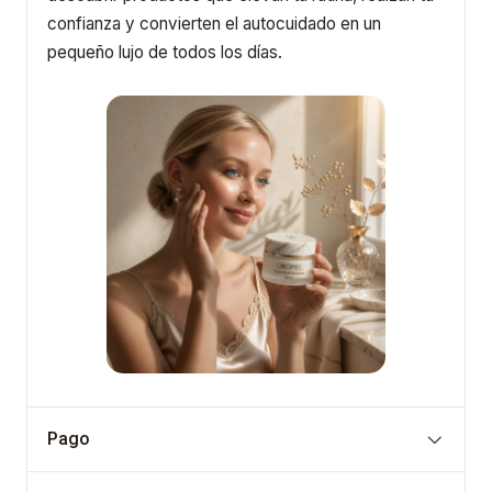
confianza y convierten el autocuidado en un
pequeño lujo de todos los días.
Pago