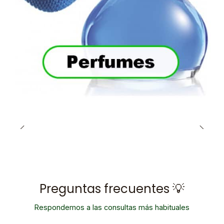
Preguntas frecuentes 💡
Respondemos a las consultas más habituales