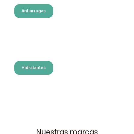
Antiarrugas
Hidratantes
Nuestras marcas