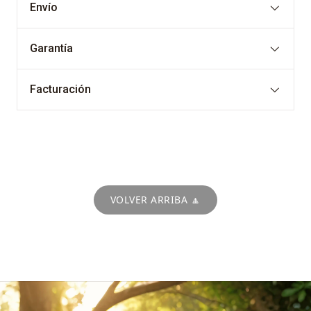
Envío
Garantía
Facturación
VOLVER ARRIBA 🔼