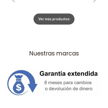
Ver más productos
Nuestras marcas