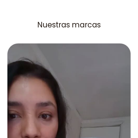
Nuestras marcas