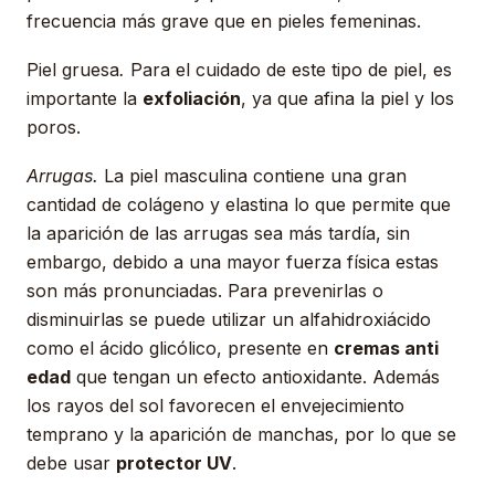
frecuencia más grave que en pieles femeninas.
Piel gruesa
.
Para el cuidado de este tipo de piel, es
importante la
exfoliación
, ya que afina la piel y los
poros.
Arrugas.
La piel masculina contiene una gran
cantidad de colágeno y elastina lo que permite que
la aparición de las arrugas sea más tardía, sin
embargo, debido a una mayor fuerza física estas
son más pronunciadas. Para prevenirlas o
disminuirlas se puede utilizar un alfahidroxiácido
como el ácido glicólico, presente en
cremas anti
edad
que tengan un efecto antioxidante. Además
los rayos del sol favorecen el envejecimiento
temprano y la aparición de manchas, por lo que se
debe usar
protector UV
.