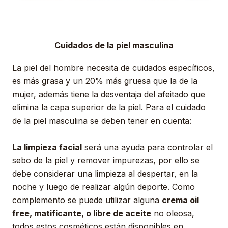
Cuidados de la piel masculina
La piel del hombre necesita de cuidados específicos,
es más grasa y un 20% más gruesa que la de la
mujer, además tiene la desventaja del afeitado que
elimina la capa superior de la piel. Para el cuidado
de la piel masculina se deben tener en cuenta:
La limpieza facial
será una ayuda para controlar el
sebo de la piel y remover impurezas, por ello se
debe considerar una limpieza al despertar, en la
noche y luego de realizar algún deporte. Como
complemento se puede utilizar alguna
crema oil
free, matificante, o libre de aceite
no oleosa,
todos estos cosméticos están disponibles en