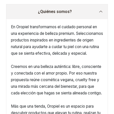
¿Quiénes somos?
En Oropiel transformamos el cuidado personal en
una experiencia de belleza premium. Seleccionamos
productos inspirados en ingredientes de origen
natural para ayudarte a cuidar tu piel con una rutina
que se sienta efectiva, delicada y especial.
Creemos en una belleza auténtica: libre, consciente
y conectada con el amor propio. Por eso nuestra
propuesta reúne cosmética vegana, cruelty free y
una mirada más cercana del bienestar, para que
cada elección que hagas se sienta alineada contigo.
Más que una tienda, Oropiel es un espacio para
descubrir productos que elevan tu rutina, realzan tu