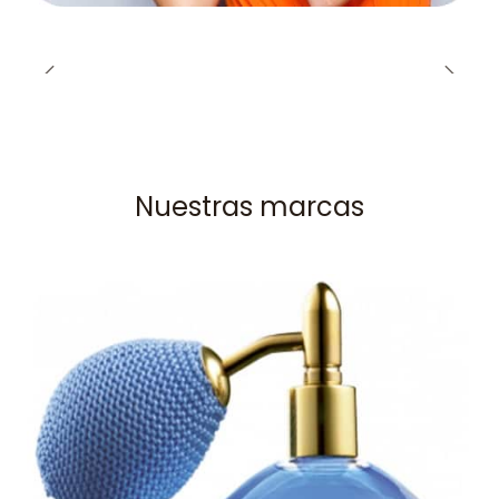
Nuestras marcas