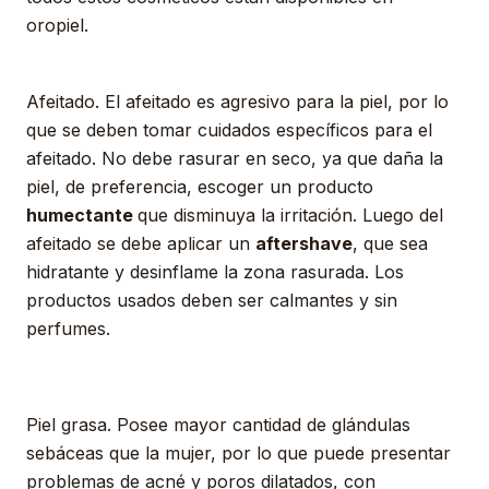
oropiel.
Afeitado. El afeitado es agresivo para la piel, por lo
que se deben tomar cuidados específicos para el
afeitado. No debe rasurar en seco, ya que daña la
piel, de preferencia, escoger un producto
humectante
que disminuya la irritación. Luego del
afeitado se debe aplicar un
aftershave
, que sea
hidratante y desinflame la zona rasurada. Los
productos usados deben ser calmantes y sin
perfumes.
Piel grasa. Posee mayor cantidad de glándulas
sebáceas que la mujer, por lo que puede presentar
problemas de acné y poros dilatados, con