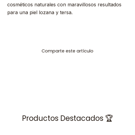
cosméticos naturales con maravillosos resultados
para una piel lozana y tersa.
Comparte este artículo
Productos Destacados 🏆