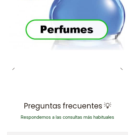
Preguntas frecuentes 💡
Respondemos a las consultas más habituales