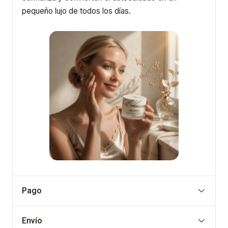
pequeño lujo de todos los días.
Pago
Envío