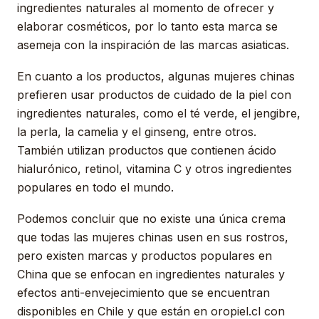
ingredientes naturales al momento de ofrecer y
elaborar cosméticos, por lo tanto esta marca se
asemeja con la inspiración de las marcas asiaticas.
En cuanto a los productos, algunas mujeres chinas
prefieren usar productos de cuidado de la piel con
ingredientes naturales, como el té verde, el jengibre,
la perla, la camelia y el ginseng, entre otros.
También utilizan productos que contienen ácido
hialurónico, retinol, vitamina C y otros ingredientes
populares en todo el mundo.
Podemos concluir que no existe una única crema
que todas las mujeres chinas usen en sus rostros,
pero existen marcas y productos populares en
China que se enfocan en ingredientes naturales y
efectos anti-envejecimiento que se encuentran
disponibles en Chile y que están en oropiel.cl con