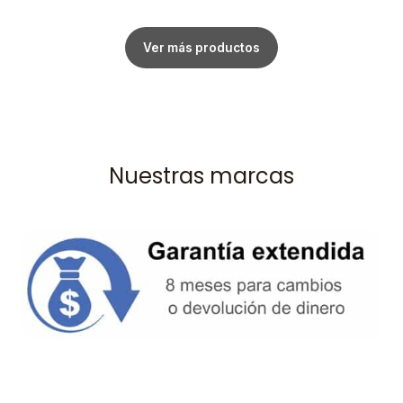
Ver más productos
Nuestras marcas