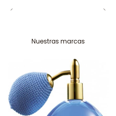
Nuestras marcas