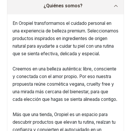
¿Quiénes somos?
En Oropiel transformamos el cuidado personal en
una experiencia de belleza premium. Seleccionamos
productos inspirados en ingredientes de origen
natural para ayudarte a cuidar tu piel con una rutina
que se sienta efectiva, delicada y especial.
Creemos en una belleza auténtica: libre, consciente
y conectada con el amor propio. Por eso nuestra
propuesta reúne cosmética vegana, cruelty free y
una mirada más cercana del bienestar, para que
cada elección que hagas se sienta alineada contigo.
Más que una tienda, Oropiel es un espacio para
descubrir productos que elevan tu rutina, realzan tu
confianza y convierten el autocuidado en un