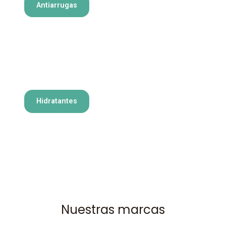
Antiarrugas
Hidratantes
Nuestras marcas