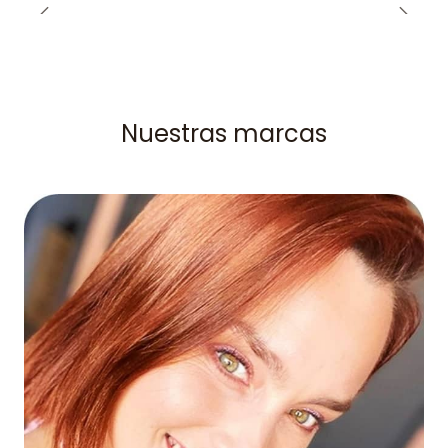
Nuestras marcas