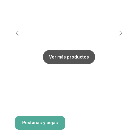
Ver más productos
Pestañas y cejas