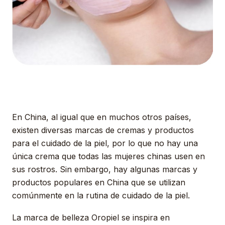
En China, al igual que en muchos otros países,
existen diversas marcas de cremas y productos
para el cuidado de la piel, por lo que no hay una
única crema que todas las mujeres chinas usen en
sus rostros. Sin embargo, hay algunas marcas y
productos populares en China que se utilizan
comúnmente en la rutina de cuidado de la piel.
La marca de belleza Oropiel se inspira en