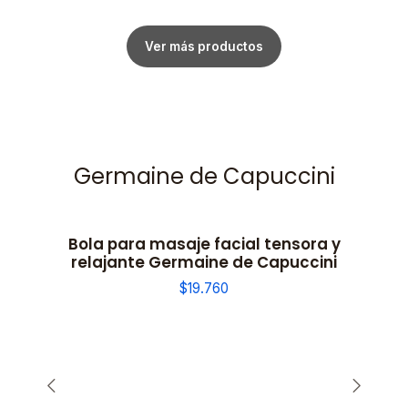
Ver más productos
Germaine de Capuccini
Bola para masaje facial tensora y
relajante Germaine de Capuccini
$19.760