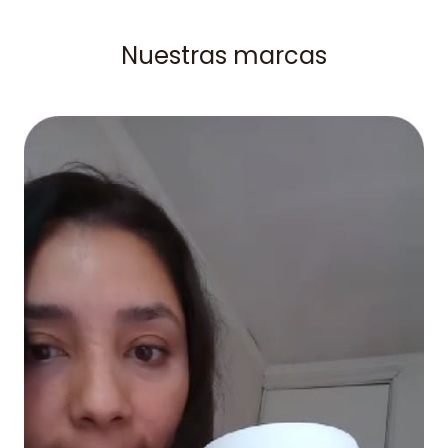
Nuestras marcas