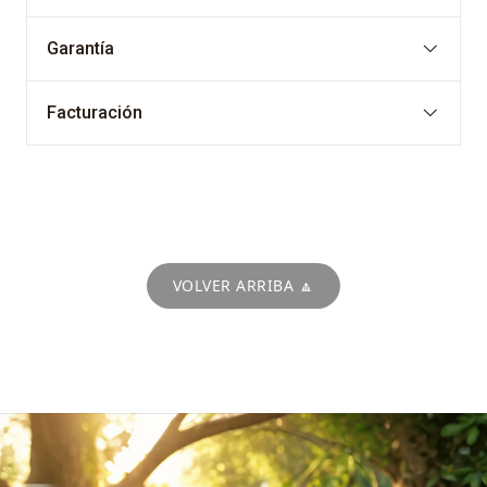
Garantía
Facturación
VOLVER ARRIBA 🔼