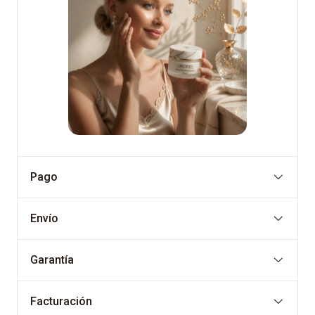
Pago
Envío
Garantía
Facturación