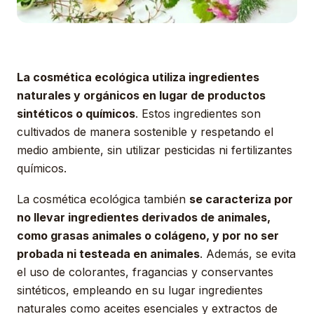
La cosmética ecológica utiliza ingredientes
naturales y orgánicos en lugar de productos
sintéticos o químicos
. Estos ingredientes son
cultivados de manera sostenible y respetando el
medio ambiente, sin utilizar pesticidas ni fertilizantes
químicos.
La cosmética ecológica también
se caracteriza por
no llevar ingredientes derivados de animales,
como grasas animales o colágeno, y por no ser
probada ni testeada en animales
. Además, se evita
el uso de colorantes, fragancias y conservantes
sintéticos, empleando en su lugar ingredientes
naturales como aceites esenciales y extractos de