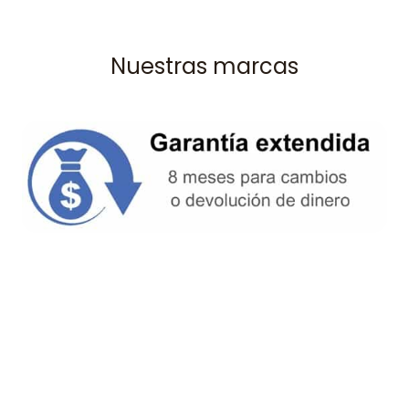
Nuestras marcas