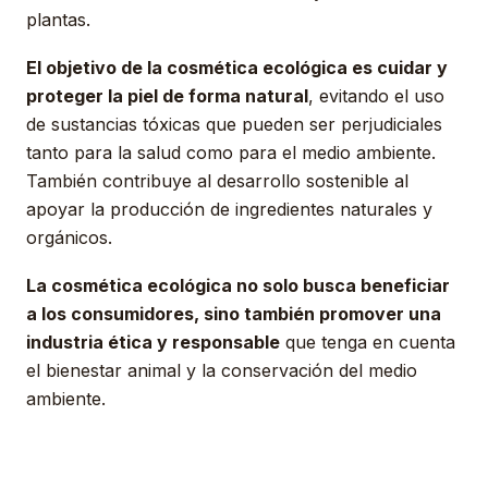
plantas.
El objetivo de la cosmética ecológica es cuidar y
proteger la piel de forma natural
, evitando el uso
de sustancias tóxicas que pueden ser perjudiciales
tanto para la salud como para el medio ambiente.
También contribuye al desarrollo sostenible al
apoyar la producción de ingredientes naturales y
orgánicos.
La cosmética ecológica no solo busca beneficiar
a los consumidores, sino también promover una
industria ética y responsable
que tenga en cuenta
el bienestar animal y la conservación del medio
ambiente.