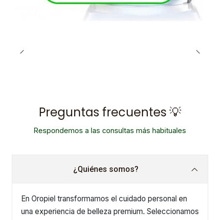
Preguntas frecuentes 💡
Respondemos a las consultas más habituales
¿Quiénes somos?
En Oropiel transformamos el cuidado personal en
una experiencia de belleza premium. Seleccionamos