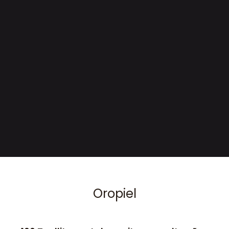
Oropiel