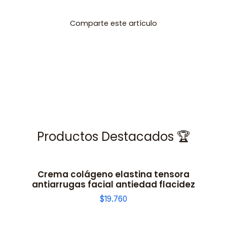
Comparte este artículo
Productos Destacados 🏆
Crema colágeno elastina tensora
antiarrugas facial antiedad flacidez
$19.760