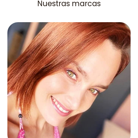
Nuestras marcas