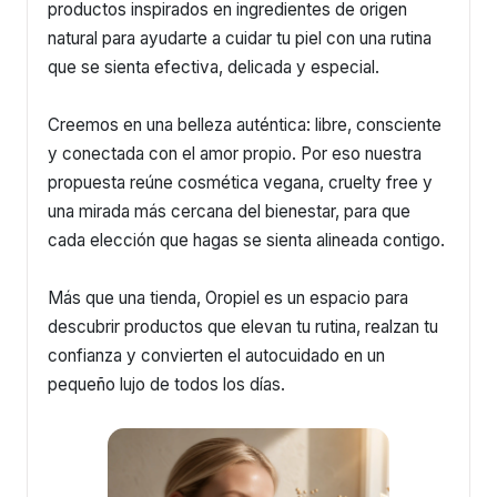
productos inspirados en ingredientes de origen
natural para ayudarte a cuidar tu piel con una rutina
que se sienta efectiva, delicada y especial.
Creemos en una belleza auténtica: libre, consciente
y conectada con el amor propio. Por eso nuestra
propuesta reúne cosmética vegana, cruelty free y
una mirada más cercana del bienestar, para que
cada elección que hagas se sienta alineada contigo.
Más que una tienda, Oropiel es un espacio para
descubrir productos que elevan tu rutina, realzan tu
confianza y convierten el autocuidado en un
pequeño lujo de todos los días.