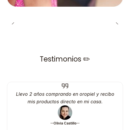
Testimonios ✏️
Llevo 2 años comprando en oropiel y recibo
mis productos directo en mi casa.
Olivia Castillo