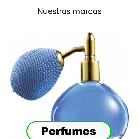
Nuestras marcas