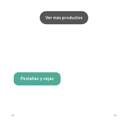
Ver más productos
Pestañas y cejas