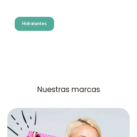
Hidratantes
Nuestras marcas