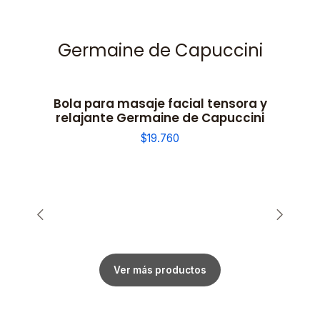
Germaine de Capuccini
Bola para masaje facial tensora y
relajante Germaine de Capuccini
$19.760
Ver más productos