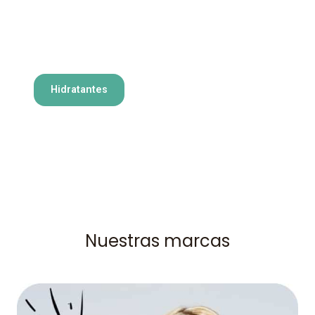
Hidratantes
Nuestras marcas