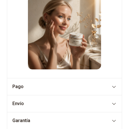
Pago
Envío
Garantía