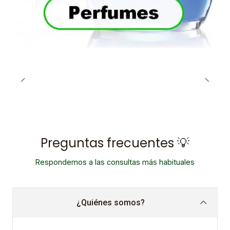
Preguntas frecuentes 💡
Respondemos a las consultas más habituales
¿Quiénes somos?