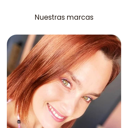
Nuestras marcas