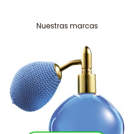
Nuestras marcas