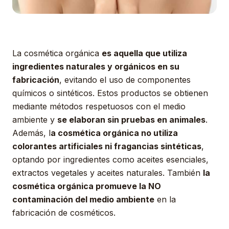
La cosmética orgánica
es aquella que utiliza
ingredientes naturales y orgánicos en su
fabricación
, evitando el uso de componentes
químicos o sintéticos. Estos productos se obtienen
mediante métodos respetuosos con el medio
ambiente y
se elaboran sin pruebas en animales
.
Además, l
a cosmética orgánica no utiliza
colorantes artificiales ni fragancias sintéticas
,
optando por ingredientes como aceites esenciales,
extractos vegetales y aceites naturales. También
la
cosmética orgánica promueve la NO
contaminación del medio ambiente
en la
fabricación de cosméticos.