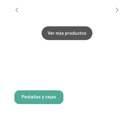
Ver más productos
Pestañas y cejas