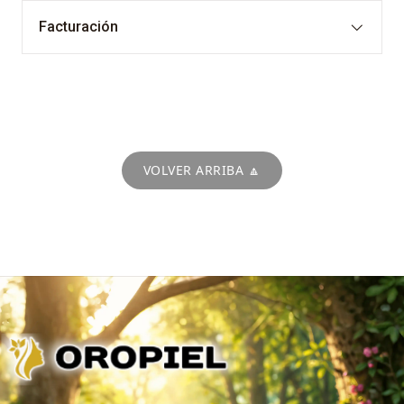
Facturación
VOLVER ARRIBA 🔼