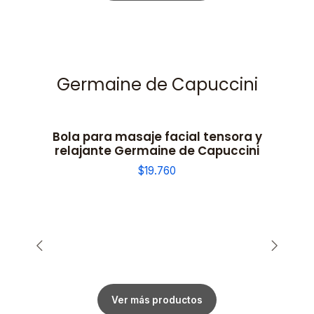
Germaine de Capuccini
Bola para masaje facial tensora y
relajante Germaine de Capuccini
$19.760
Ver más productos