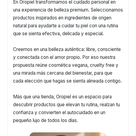
En Oropiel transformamos el cuidado personal en
una experiencia de belleza premium. Seleccionamos
productos inspirados en ingredientes de origen
natural para ayudarte a cuidar tu piel con una rutina
que se sienta efectiva, delicada y especial.
Creemos en una belleza auténtica: libre, consciente
y conectada con el amor propio. Por eso nuestra
propuesta reúne cosmética vegana, cruelty free y
una mirada más cercana del bienestar, para que
cada elección que hagas se sienta alineada contigo.
Más que una tienda, Oropiel es un espacio para
descubrir productos que elevan tu rutina, realzan tu
confianza y convierten el autocuidado en un
pequeño lujo de todos los días.