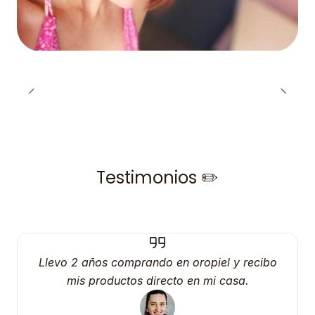
Testimonios ✏️
Llevo 2 años comprando en oropiel y recibo
mis productos directo en mi casa.