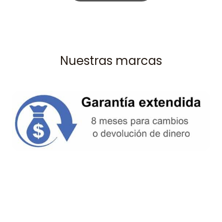
Nuestras marcas