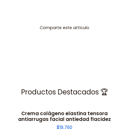
Comparte este artículo
Productos Destacados 🏆
Crema colágeno elastina tensora
antiarrugas facial antiedad flacidez
$19.760