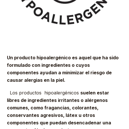
Un producto hipoalergénico es aquel que ha sido
formulado con ingredientes o cuyos
componentes ayudan a minimizar el riesgo de
causar alergias en la piel.
Los productos hipoalergénicos
suelen estar
libres de ingredientes irritantes o alérgenos
comunes, como fragancias, colorantes,
conservantes agresivos, látex u otros
componentes que puedan desencadenar una