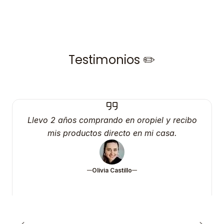
Testimonios ✏️
Llevo 2 años comprando en oropiel y recibo
mis productos directo en mi casa.
Olivia Castillo