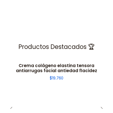
Productos Destacados 🏆
Crema colágeno elastina tensora
antiarrugas facial antiedad flacidez
$19.760