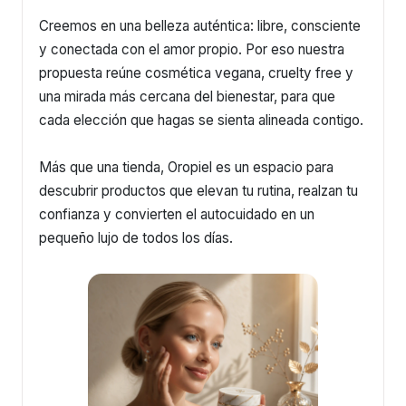
Creemos en una belleza auténtica: libre, consciente
y conectada con el amor propio. Por eso nuestra
propuesta reúne cosmética vegana, cruelty free y
una mirada más cercana del bienestar, para que
cada elección que hagas se sienta alineada contigo.
Más que una tienda, Oropiel es un espacio para
descubrir productos que elevan tu rutina, realzan tu
confianza y convierten el autocuidado en un
pequeño lujo de todos los días.