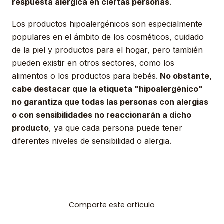
respuesta alérgica en ciertas personas
.
Los productos hipoalergénicos son especialmente
populares en el ámbito de los cosméticos, cuidado
de la piel y productos para el hogar, pero también
pueden existir en otros sectores, como los
alimentos o los productos para bebés.
No obstante,
cabe destacar que la etiqueta "hipoalergénico"
no garantiza que todas las personas con alergias
o con sensibilidades no reaccionarán a dicho
producto
, ya que cada persona puede tener
diferentes niveles de sensibilidad o alergia.
Comparte este artículo