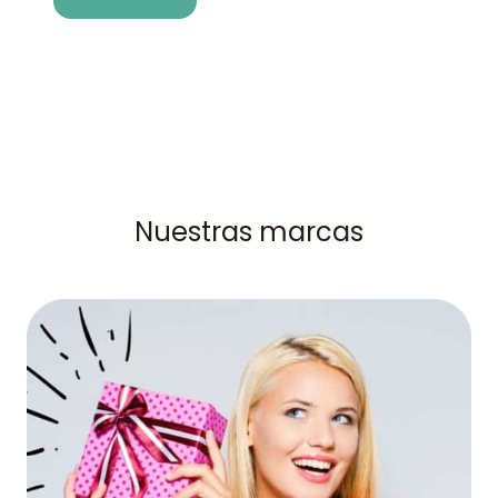
Nuestras marcas