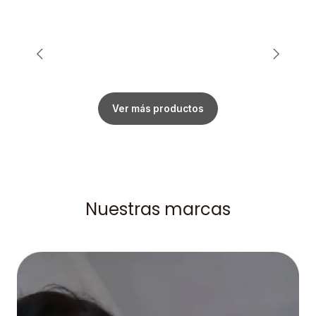
Ver más productos
Nuestras marcas