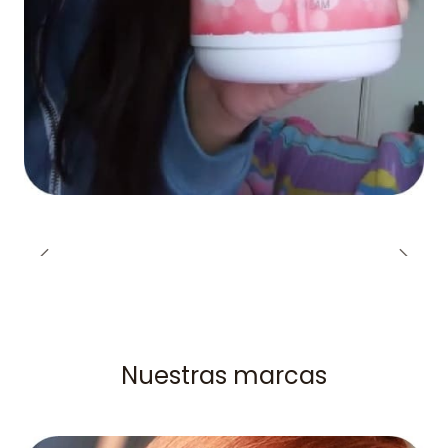
Nuestras marcas