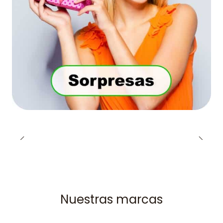
Nuestras marcas