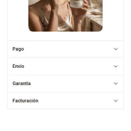
Pago
Envío
Garantía
Facturación