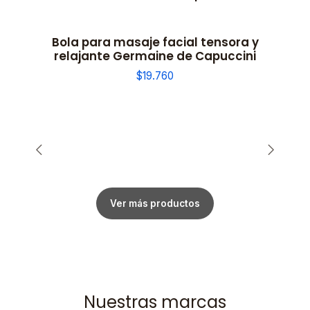
Bola para masaje facial tensora y
relajante Germaine de Capuccini
$19.760
Ver más productos
Nuestras marcas