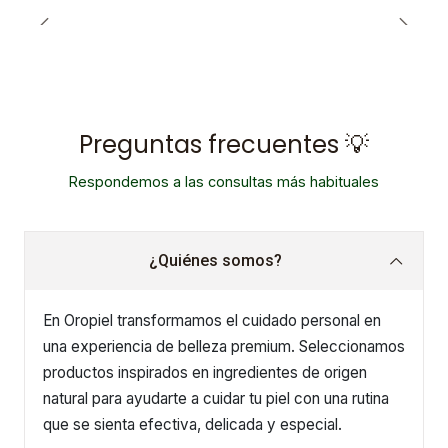
Preguntas frecuentes 💡
Respondemos a las consultas más habituales
¿Quiénes somos?
En Oropiel transformamos el cuidado personal en
una experiencia de belleza premium. Seleccionamos
productos inspirados en ingredientes de origen
natural para ayudarte a cuidar tu piel con una rutina
que se sienta efectiva, delicada y especial.