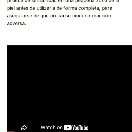
prueba de sensibilidad en una pequeña zona de la
piel antes de utilizarla de forma completa, para
asegurarse de que no cause ninguna reacción
adversa.