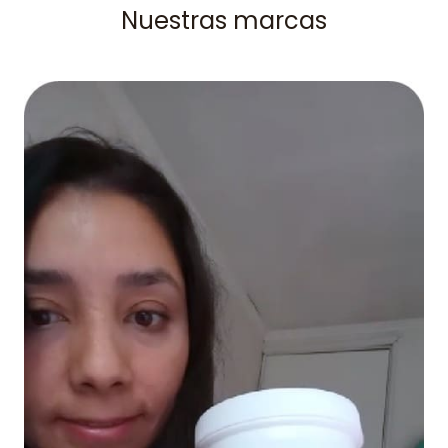
Nuestras marcas