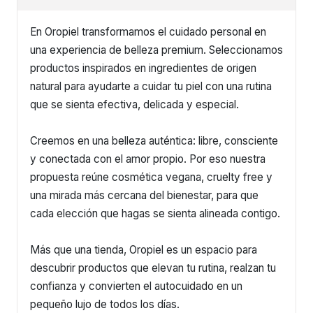
En Oropiel transformamos el cuidado personal en
una experiencia de belleza premium. Seleccionamos
productos inspirados en ingredientes de origen
natural para ayudarte a cuidar tu piel con una rutina
que se sienta efectiva, delicada y especial.
Creemos en una belleza auténtica: libre, consciente
y conectada con el amor propio. Por eso nuestra
propuesta reúne cosmética vegana, cruelty free y
una mirada más cercana del bienestar, para que
cada elección que hagas se sienta alineada contigo.
Más que una tienda, Oropiel es un espacio para
descubrir productos que elevan tu rutina, realzan tu
confianza y convierten el autocuidado en un
pequeño lujo de todos los días.