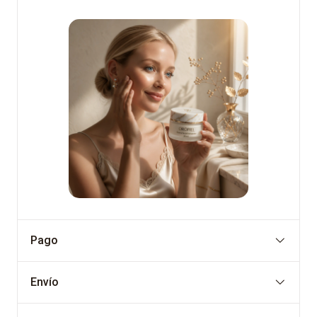
Pago
Envío