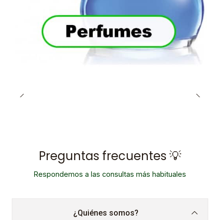
Preguntas frecuentes 💡
Respondemos a las consultas más habituales
¿Quiénes somos?