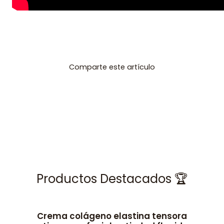
Comparte este artículo
Productos Destacados 🏆
Crema colágeno elastina tensora