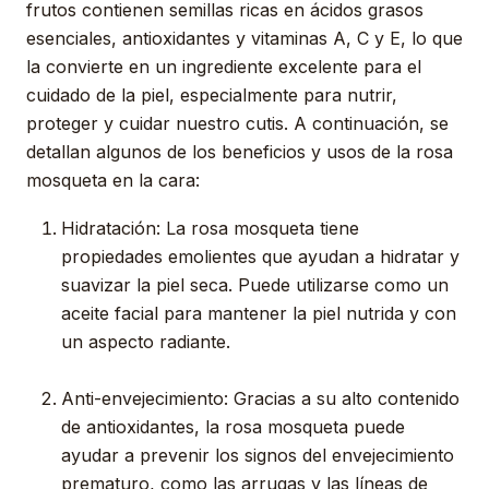
frutos contienen semillas ricas en ácidos grasos
esenciales, antioxidantes y vitaminas A, C y E, lo que
la convierte en un ingrediente excelente para el
cuidado de la piel, especialmente para nutrir,
proteger y cuidar nuestro cutis. A continuación, se
detallan algunos de los beneficios y usos de la rosa
mosqueta en la cara:
Hidratación: La rosa mosqueta tiene
propiedades emolientes que ayudan a hidratar y
suavizar la piel seca. Puede utilizarse como un
aceite facial para mantener la piel nutrida y con
un aspecto radiante.
Anti-envejecimiento: Gracias a su alto contenido
de antioxidantes, la rosa mosqueta puede
ayudar a prevenir los signos del envejecimiento
prematuro, como las arrugas y las líneas de