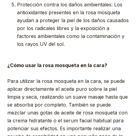
Protección contra los daños ambientales: Los
antioxidantes presentes en la rosa mosqueta
ayudan a proteger la piel de los daños causados
por los radicales libres y la exposición a
factores ambientales como la contaminación y
los rayos UV del sol.
¿Cómo usar la rosa mosqueta en la cara?
Para utilizar la rosa mosqueta en la cara, se puede
aplicar directamente el aceite puro sobre la piel
limpia y seca, realizando un suave masaje hasta que
se absorba por completo. También se puede
mezclar unas gotas de aceite de rosa mosqueta con
la crema hidratante o el serum facial habitual para
potenciar sus efectos. Es importante realizar una