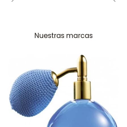
Nuestras marcas