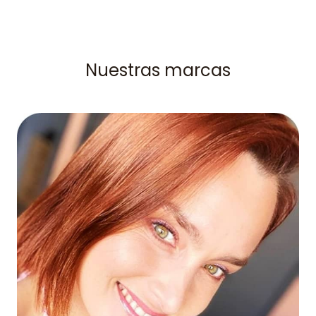
Nuestras marcas