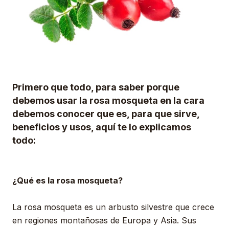
Primero que todo, para saber porque
debemos usar la rosa mosqueta en la cara
debemos conocer que es, para que sirve,
beneficios y usos, aquí te lo explicamos
todo:
¿Qué es la rosa mosqueta?
La rosa mosqueta es un arbusto silvestre que crece
en regiones montañosas de Europa y Asia. Sus