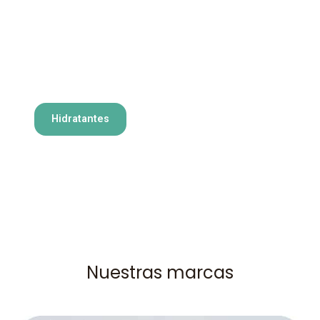
Hidratantes
Nuestras marcas