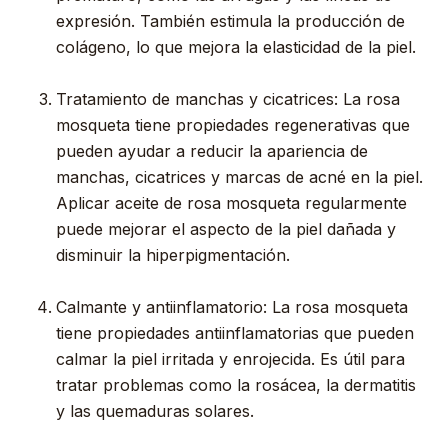
expresión. También estimula la producción de
colágeno, lo que mejora la elasticidad de la piel.
Tratamiento de manchas y cicatrices: La rosa
mosqueta tiene propiedades regenerativas que
pueden ayudar a reducir la apariencia de
manchas, cicatrices y marcas de acné en la piel.
Aplicar aceite de rosa mosqueta regularmente
puede mejorar el aspecto de la piel dañada y
disminuir la hiperpigmentación.
Calmante y antiinflamatorio: La rosa mosqueta
tiene propiedades antiinflamatorias que pueden
calmar la piel irritada y enrojecida. Es útil para
tratar problemas como la rosácea, la dermatitis
y las quemaduras solares.