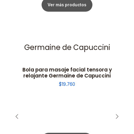
Ver más productos
Germaine de Capuccini
Bola para masaje facial tensora y
relajante Germaine de Capuccini
$19.760