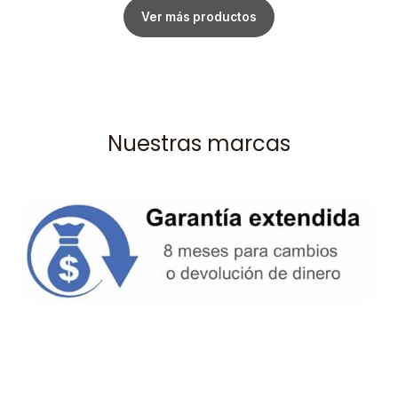
Ver más productos
Nuestras marcas