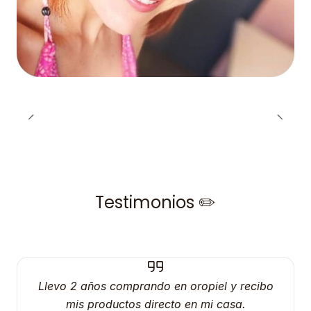
Testimonios ✏️
Llevo 2 años comprando en oropiel y recibo
mis productos directo en mi casa.