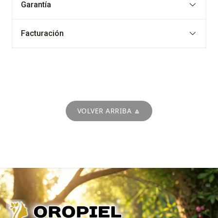
Garantía
Facturación
VOLVER ARRIBA 🔼