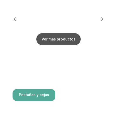
Ver más productos
Pestañas y cejas