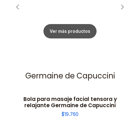
Ver más productos
Germaine de Capuccini
Bola para masaje facial tensora y
relajante Germaine de Capuccini
$19.760