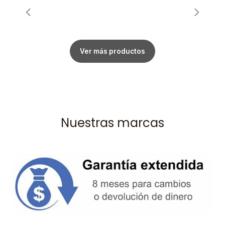
Ver más productos
Nuestras marcas