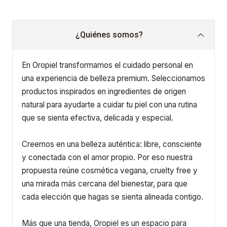
¿Quiénes somos?
En Oropiel transformamos el cuidado personal en
una experiencia de belleza premium. Seleccionamos
productos inspirados en ingredientes de origen
natural para ayudarte a cuidar tu piel con una rutina
que se sienta efectiva, delicada y especial.
Creemos en una belleza auténtica: libre, consciente
y conectada con el amor propio. Por eso nuestra
propuesta reúne cosmética vegana, cruelty free y
una mirada más cercana del bienestar, para que
cada elección que hagas se sienta alineada contigo.
Más que una tienda, Oropiel es un espacio para