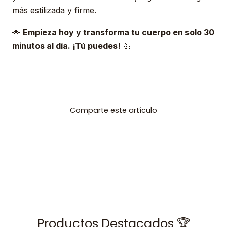
más estilizada y firme.
🌟
Empieza hoy y transforma tu cuerpo en solo 30
minutos al día. ¡Tú puedes!
💪
Comparte este artículo
Productos Destacados 🏆