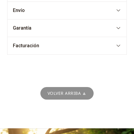
Envío
Garantía
Facturación
VOLVER ARRIBA 🔼