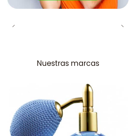
Nuestras marcas