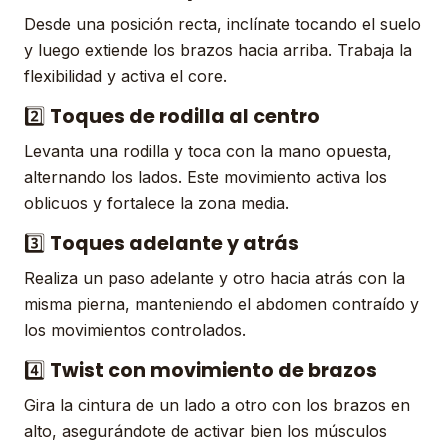
Desde una posición recta, inclínate tocando el suelo
y luego extiende los brazos hacia arriba. Trabaja la
flexibilidad y activa el core.
2️⃣
Toques de rodilla al centro
Levanta una rodilla y toca con la mano opuesta,
alternando los lados. Este movimiento activa los
oblicuos y fortalece la zona media.
3️⃣
Toques adelante y atrás
Realiza un paso adelante y otro hacia atrás con la
misma pierna, manteniendo el abdomen contraído y
los movimientos controlados.
4️⃣
Twist con movimiento de brazos
Gira la cintura de un lado a otro con los brazos en
alto, asegurándote de activar bien los músculos