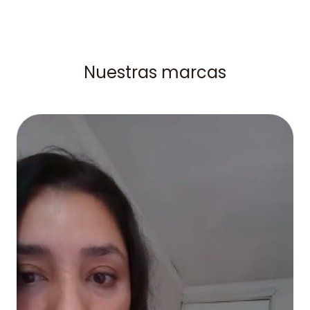
Nuestras marcas