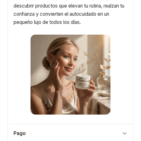
descubrir productos que elevan tu rutina, realzan tu
confianza y convierten el autocuidado en un
pequeño lujo de todos los días.
Pago