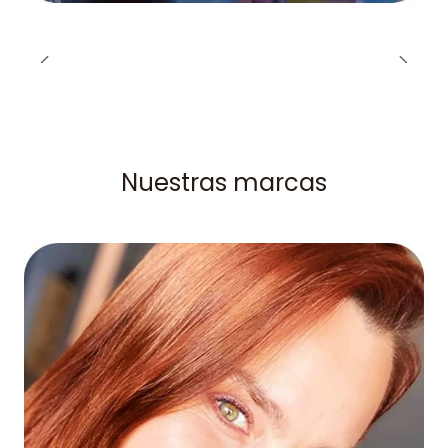
Nuestras marcas