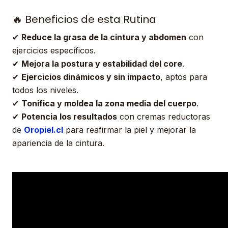
🔥 Beneficios de esta Rutina
✔
Reduce la grasa de la cintura y abdomen
con
ejercicios específicos.
✔
Mejora la postura y estabilidad del core
.
✔
Ejercicios dinámicos y sin impacto
, aptos para
todos los niveles.
✔
Tonifica y moldea la zona media del cuerpo
.
✔
Potencia los resultados
con cremas reductoras
de
Oropiel.cl
para reafirmar la piel y mejorar la
apariencia de la cintura.