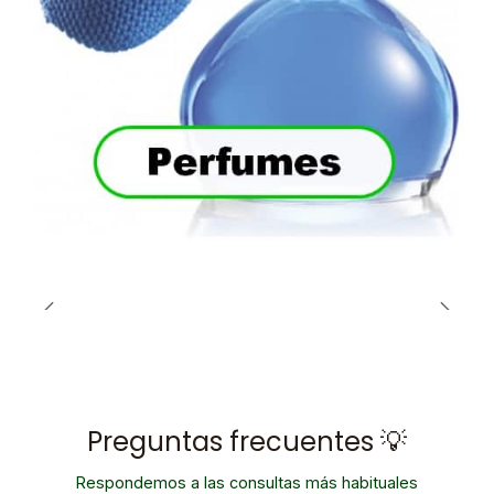
Preguntas frecuentes 💡
Respondemos a las consultas más habituales