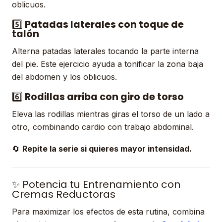
oblicuos.
5️⃣
Patadas laterales con toque de
talón
Alterna patadas laterales tocando la parte interna
del pie. Este ejercicio ayuda a tonificar la zona baja
del abdomen y los oblicuos.
6️⃣
Rodillas arriba con giro de torso
Eleva las rodillas mientras giras el torso de un lado a
otro, combinando cardio con trabajo abdominal.
🔄
Repite la serie si quieres mayor intensidad.
✨ Potencia tu Entrenamiento con
Cremas Reductoras
Para maximizar los efectos de esta rutina, combina