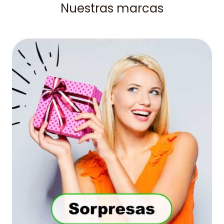
Nuestras marcas