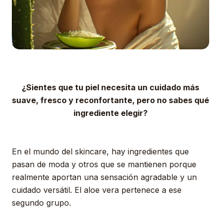
¿Sientes que tu piel necesita un cuidado más
suave, fresco y reconfortante, pero no sabes qué
ingrediente elegir?
En el mundo del skincare, hay ingredientes que
pasan de moda y otros que se mantienen porque
realmente aportan una sensación agradable y un
cuidado versátil. El aloe vera pertenece a ese
segundo grupo.