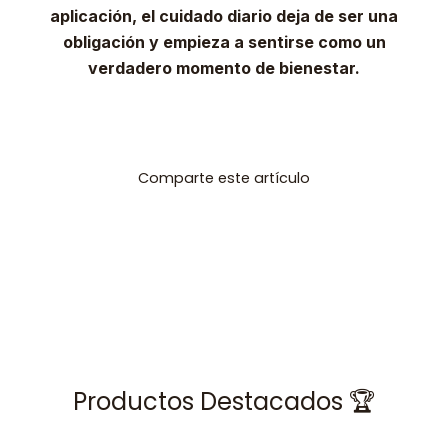
aplicación, el cuidado diario deja de ser una
obligación y empieza a sentirse como un
verdadero momento de bienestar.
Comparte este artículo
Productos Destacados 🏆