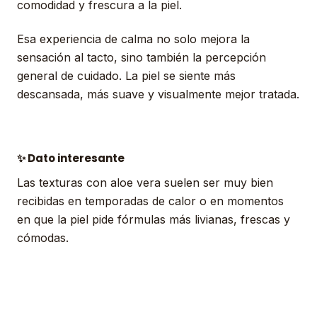
comodidad y frescura a la piel.
Esa experiencia de calma no solo mejora la
sensación al tacto, sino también la percepción
general de cuidado. La piel se siente más
descansada, más suave y visualmente mejor tratada.
✨ Dato interesante
Las texturas con aloe vera suelen ser muy bien
recibidas en temporadas de calor o en momentos
en que la piel pide fórmulas más livianas, frescas y
cómodas.