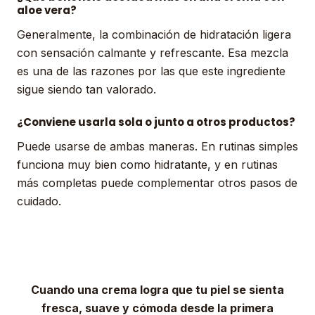
aloe vera?
Generalmente, la combinación de hidratación ligera
con sensación calmante y refrescante. Esa mezcla
es una de las razones por las que este ingrediente
sigue siendo tan valorado.
¿Conviene usarla sola o junto a otros productos?
Puede usarse de ambas maneras. En rutinas simples
funciona muy bien como hidratante, y en rutinas
más completas puede complementar otros pasos de
cuidado.
Cuando una crema logra que tu piel se sienta
fresca, suave y cómoda desde la primera