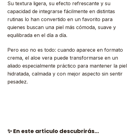
Su textura ligera, su efecto refrescante y su
capacidad de integrarse fácilmente en distintas
rutinas lo han convertido en un favorito para
quienes buscan una piel más cómoda, suave y
equilibrada en el día a día.
Pero eso no es todo: cuando aparece en formato
crema, el aloe vera puede transformarse en un
aliado especialmente práctico para mantener la piel
hidratada, calmada y con mejor aspecto sin sentir
pesadez.
✨ En este artículo descubrirás…