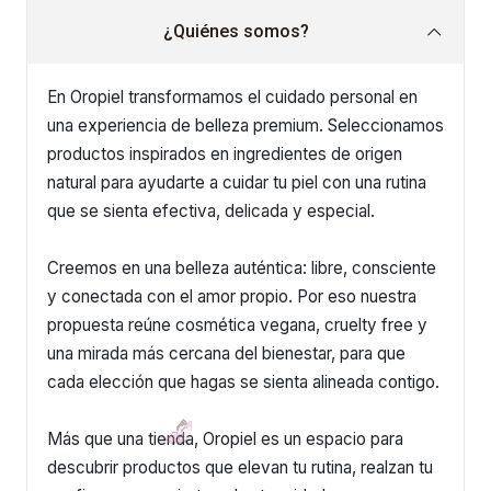
¿Quiénes somos?
En Oropiel transformamos el cuidado personal en
una experiencia de belleza premium. Seleccionamos
productos inspirados en ingredientes de origen
natural para ayudarte a cuidar tu piel con una rutina
que se sienta efectiva, delicada y especial.
Creemos en una belleza auténtica: libre, consciente
y conectada con el amor propio. Por eso nuestra
propuesta reúne cosmética vegana, cruelty free y
una mirada más cercana del bienestar, para que
cada elección que hagas se sienta alineada contigo.
Más que una tienda, Oropiel es un espacio para
descubrir productos que elevan tu rutina, realzan tu