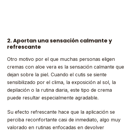
2. Aportan una sensación calmante y
refrescante
Otro motivo por el que muchas personas eligen
cremas con aloe vera es la sensación calmante que
dejan sobre la piel. Cuando el cutis se siente
sensibilizado por el clima, la exposición al sol, la
depilación o la rutina diaria, este tipo de crema
puede resultar especialmente agradable.
Su efecto refrescante hace que la aplicación se
perciba reconfortante casi de inmediato, algo muy
valorado en rutinas enfocadas en devolver