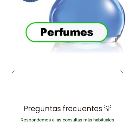
Preguntas frecuentes 💡
Respondemos a las consultas más habituales