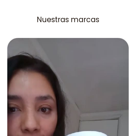
Nuestras marcas