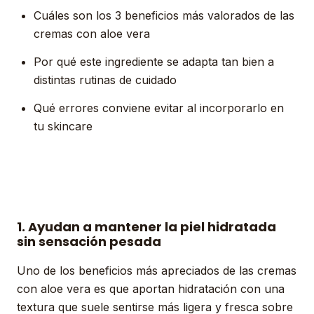
Cuáles son los 3 beneficios más valorados de las
cremas con aloe vera
Por qué este ingrediente se adapta tan bien a
distintas rutinas de cuidado
Qué errores conviene evitar al incorporarlo en
tu skincare
1. Ayudan a mantener la piel hidratada
sin sensación pesada
Uno de los beneficios más apreciados de las cremas
con aloe vera es que aportan hidratación con una
textura que suele sentirse más ligera y fresca sobre