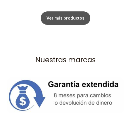
Ver más productos
Nuestras marcas