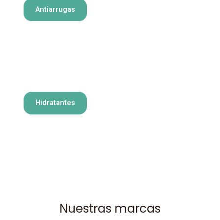
Antiarrugas
Hidratantes
Nuestras marcas