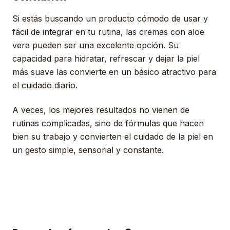
Si estás buscando un producto cómodo de usar y
fácil de integrar en tu rutina, las cremas con aloe
vera pueden ser una excelente opción. Su
capacidad para hidratar, refrescar y dejar la piel
más suave las convierte en un básico atractivo para
el cuidado diario.
A veces, los mejores resultados no vienen de
rutinas complicadas, sino de fórmulas que hacen
bien su trabajo y convierten el cuidado de la piel en
un gesto simple, sensorial y constante.