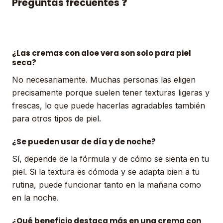
Preguntas frecuentes ❓
¿Las cremas con aloe vera son solo para piel
seca?
No necesariamente. Muchas personas las eligen
precisamente porque suelen tener texturas ligeras y
frescas, lo que puede hacerlas agradables también
para otros tipos de piel.
¿Se pueden usar de día y de noche?
Sí, depende de la fórmula y de cómo se sienta en tu
piel. Si la textura es cómoda y se adapta bien a tu
rutina, puede funcionar tanto en la mañana como
en la noche.
¿Qué beneficio destaca más en una crema con