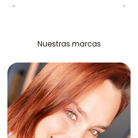
Nuestras marcas