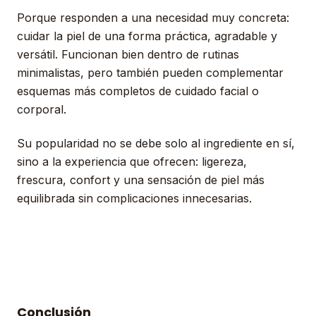
Porque responden a una necesidad muy concreta:
cuidar la piel de una forma práctica, agradable y
versátil. Funcionan bien dentro de rutinas
minimalistas, pero también pueden complementar
esquemas más completos de cuidado facial o
corporal.
Su popularidad no se debe solo al ingrediente en sí,
sino a la experiencia que ofrecen: ligereza,
frescura, confort y una sensación de piel más
equilibrada sin complicaciones innecesarias.
Conclusión