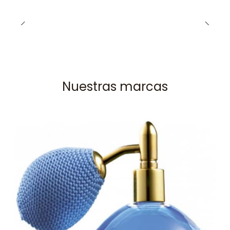
Nuestras marcas