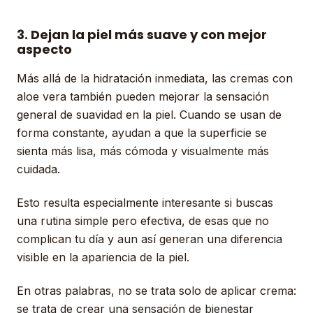
3. Dejan la piel más suave y con mejor
aspecto
Más allá de la hidratación inmediata, las cremas con
aloe vera también pueden mejorar la sensación
general de suavidad en la piel. Cuando se usan de
forma constante, ayudan a que la superficie se
sienta más lisa, más cómoda y visualmente más
cuidada.
Esto resulta especialmente interesante si buscas
una rutina simple pero efectiva, de esas que no
complican tu día y aun así generan una diferencia
visible en la apariencia de la piel.
En otras palabras, no se trata solo de aplicar crema:
se trata de crear una sensación de bienestar