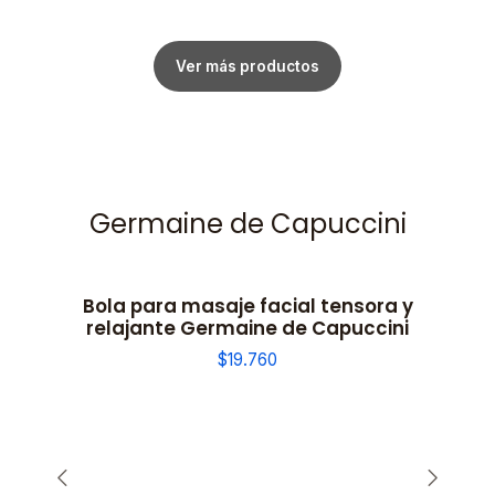
Ver más productos
Germaine de Capuccini
Bola para masaje facial tensora y
relajante Germaine de Capuccini
$19.760