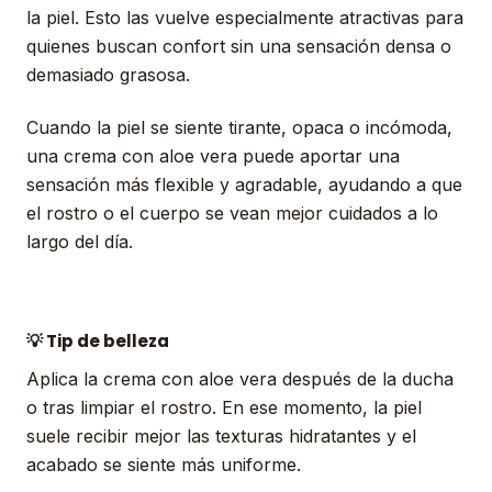
la piel. Esto las vuelve especialmente atractivas para
quienes buscan confort sin una sensación densa o
demasiado grasosa.
Cuando la piel se siente tirante, opaca o incómoda,
una crema con aloe vera puede aportar una
sensación más flexible y agradable, ayudando a que
el rostro o el cuerpo se vean mejor cuidados a lo
largo del día.
💡 Tip de belleza
Aplica la crema con aloe vera después de la ducha
o tras limpiar el rostro. En ese momento, la piel
suele recibir mejor las texturas hidratantes y el
acabado se siente más uniforme.