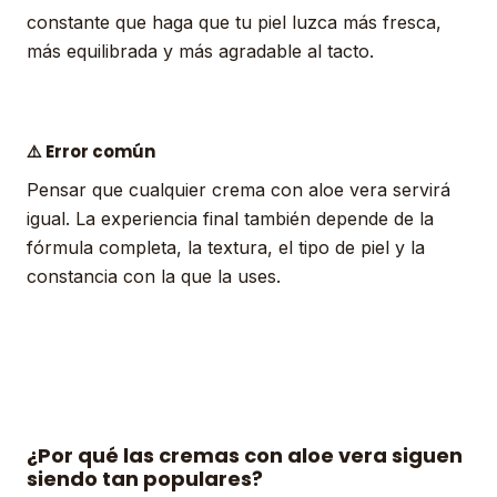
constante que haga que tu piel luzca más fresca,
más equilibrada y más agradable al tacto.
⚠️ Error común
Pensar que cualquier crema con aloe vera servirá
igual. La experiencia final también depende de la
fórmula completa, la textura, el tipo de piel y la
constancia con la que la uses.
¿Por qué las cremas con aloe vera siguen
siendo tan populares?