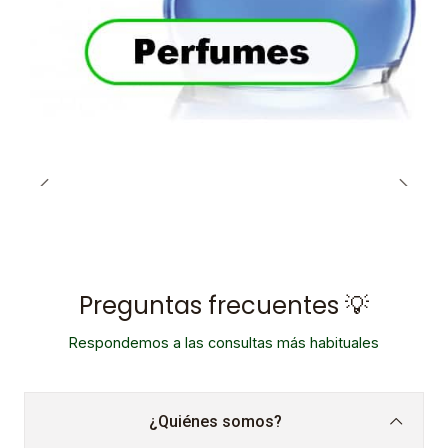
Preguntas frecuentes 💡
Respondemos a las consultas más habituales
¿Quiénes somos?