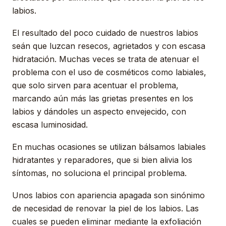
labios.
El resultado del poco cuidado de nuestros labios
seán que luzcan resecos, agrietados y con escasa
hidratación. Muchas veces se trata de atenuar el
problema con el uso de cosméticos como labiales,
que solo sirven para acentuar el problema,
marcando aún más las grietas presentes en los
labios y dándoles un aspecto envejecido, con
escasa luminosidad.
En muchas ocasiones se utilizan bálsamos labiales
hidratantes y reparadores, que si bien alivia los
síntomas, no soluciona el principal problema.
Unos labios con apariencia apagada son sinónimo
de necesidad de renovar la piel de los labios. Las
cuales se pueden eliminar mediante la exfoliación