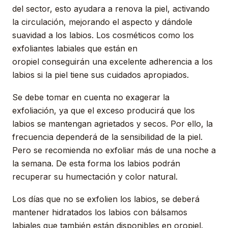
del sector, esto ayudara a renova la piel, activando
la circulación, mejorando el aspecto y dándole
suavidad a los labios. Los cosméticos como los
exfoliantes labiales que están en
oropiel conseguirán una excelente adherencia a los
labios si la piel tiene sus cuidados apropiados.
Se debe tomar en cuenta no exagerar la
exfoliación, ya que el exceso producirá que los
labios se mantengan agrietados y secos. Por ello, la
frecuencia dependerá de la sensibilidad de la piel.
Pero se recomienda no exfoliar más de una noche a
la semana. De esta forma los labios podrán
recuperar su humectación y color natural.
Los días que no se exfolien los labios, se deberá
mantener hidratados los labios con bálsamos
labiales que también están disponibles en oropiel.