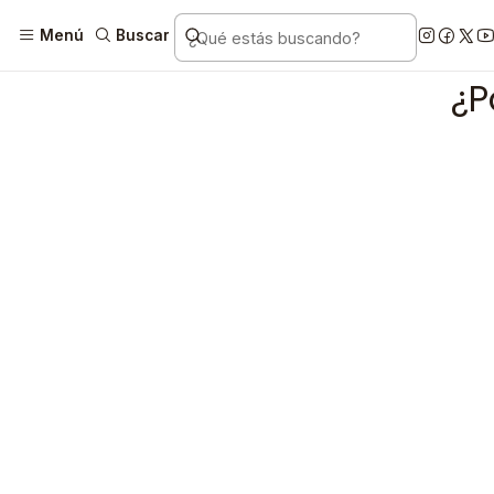
Menú
Buscar
¿P