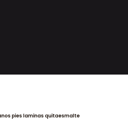
manos pies laminas quitaesmalte