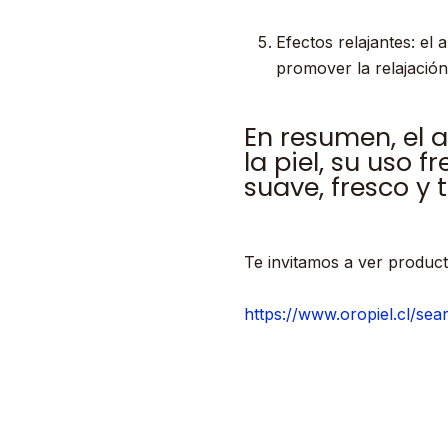
Efectos relajantes: el
promover la relajación
En resumen, el 
la piel, su uso 
suave, fresco y t
Te invitamos a ver product
https://www.oropiel.cl/sear