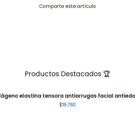
Comparte este artículo
Productos Destacados 🏆
ágeno elastina tensora antiarrugas facial antieda
$19.760