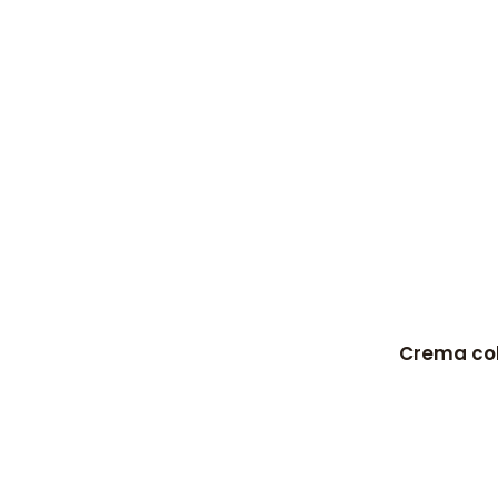
Crema col