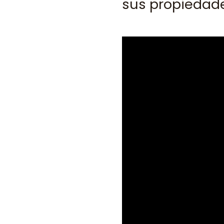
sus propiedade