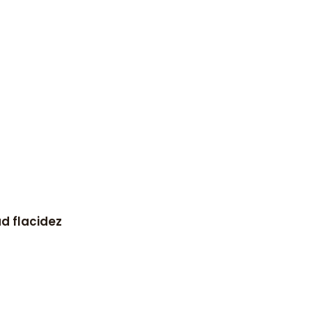
d flacidez