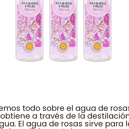
remos todo sobre el agua de rosas
obtiene a través de la destilació
gua. El agua de rosas sirve para l