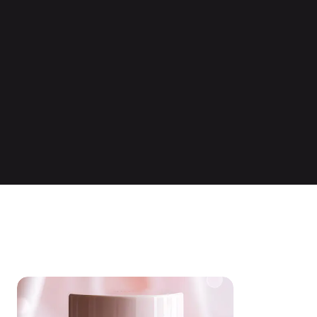
-50% OFF